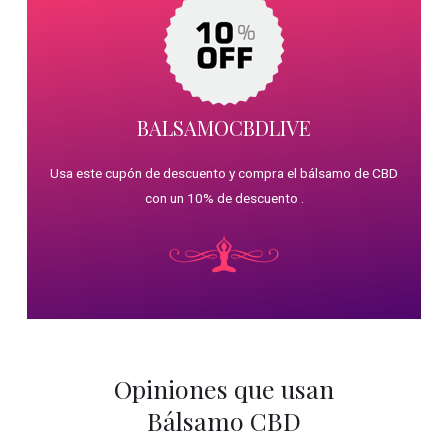
BALSAMOCBDLIVE
Usa este cupón de descuento y compra el bálsamo de CBD
con un 10% de descuento .
Opiniones que usan
Bálsamo CBD