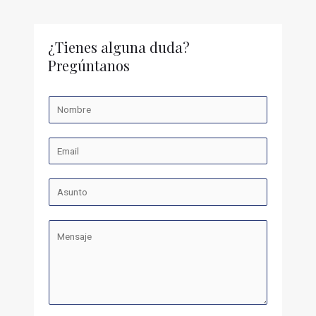
¿Tienes alguna duda?
Pregúntanos