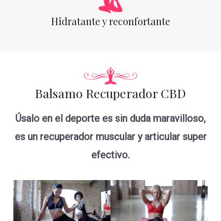
Hidratante y reconfortante
Balsamo Recuperador CBD
Úsalo en el deporte es sin duda maravilloso,
es un recuperador muscular y articular super
efectivo.