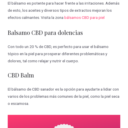
El bálsamo es potente para hacer frente a las irritaciones. Además
de esto, los aceites y diversos tipos de extractos mejoran los
efectos calmantes. Visita la zona
bálsamos CBD para piel
Balsamo CBD para dolencias
Con todo un 20 % de CBD, es perfecto para usar el bálsamo
tópico en la piel para prosperar diferentes problemáticas y
dolores, tal como relajar y nutrir el cuerpo.
CBD Balm
El bálsamo de CBD sanador es la opción para ayudarte a lidiar con
varios de los problemas más comunes de la piel, como la piel seca
o escamosa.