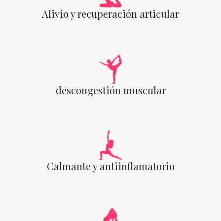
Alivio y recuperación articular
descongestión muscular
Calmante y antiinflamatorio