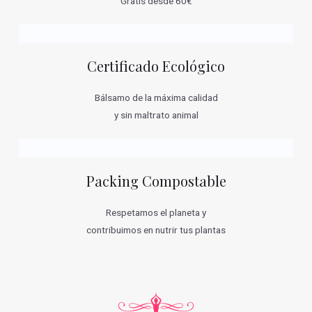
Gratis desde 60€
Certificado Ecológico
Bálsamo de la máxima calidad
y sin maltrato animal
Packing Compostable
Respetamos el planeta y
contribuimos en nutrir tus plantas