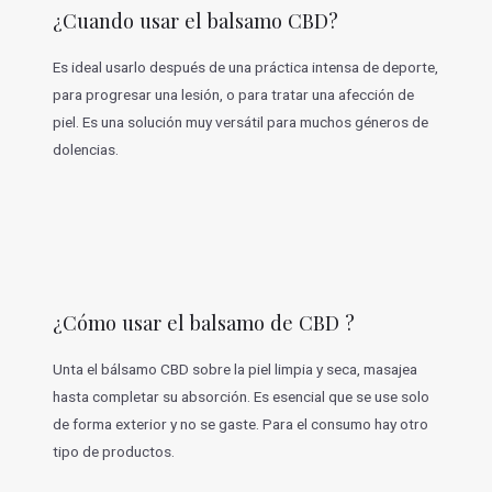
¿Cuando usar el balsamo CBD?
Es ideal usarlo después de una práctica intensa de deporte,
para progresar una lesión, o para tratar una afección de
piel. Es una solución muy versátil para muchos géneros de
dolencias.
¿Cómo usar el balsamo de CBD ?
Unta el bálsamo CBD sobre la piel limpia y seca, masajea
hasta completar su absorción. Es esencial que se use solo
de forma exterior y no se gaste. Para el consumo hay otro
tipo de productos.