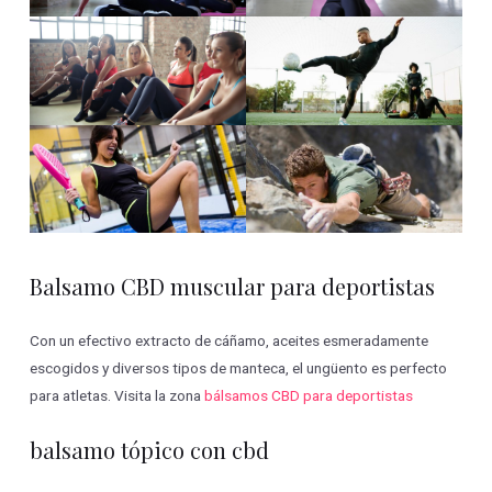
Balsamo CBD muscular para deportistas
Con un efectivo extracto de cáñamo, aceites esmeradamente
escogidos y diversos tipos de manteca, el ungüento es perfecto
para atletas. Visita la zona
bálsamos CBD para deportistas
balsamo tópico con cbd