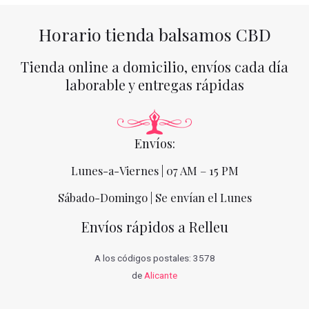
Horario tienda balsamos CBD
Tienda online a domicilio, envíos cada día
laborable y entregas rápidas
Envíos:
Lunes-a-Viernes | 07 AM – 15 PM
Sábado-Domingo | Se envían el Lunes
Envíos rápidos a Relleu
A los códigos postales: 3578
de
Alicante