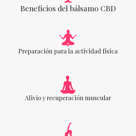
Beneficios del bálsamo CBD
Preparación para la actividad física
Alivio y recuperación muscular