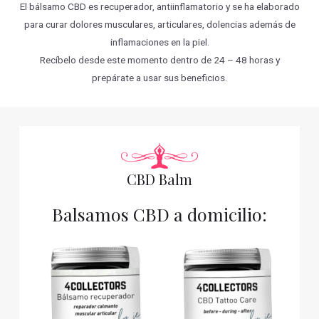
El bálsamo CBD es recuperador, antiinflamatorio y se ha elaborado
para curar dolores musculares, articulares, dolencias además de
inflamaciones en la piel.
Recíbelo desde este momento dentro de 24 – 48 horas y
prepárate a usar sus beneficios.
CBD Balm
Balsamos CBD a domicilio: