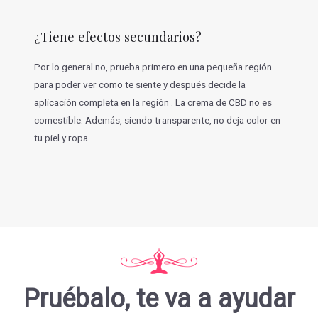
¿Tiene efectos secundarios?
Por lo general no, prueba primero en una pequeña región
para poder ver como te siente y después decide la
aplicación completa en la región . La crema de CBD no es
comestible. Además, siendo transparente, no deja color en
tu piel y ropa.
Pruébalo, te va a ayudar