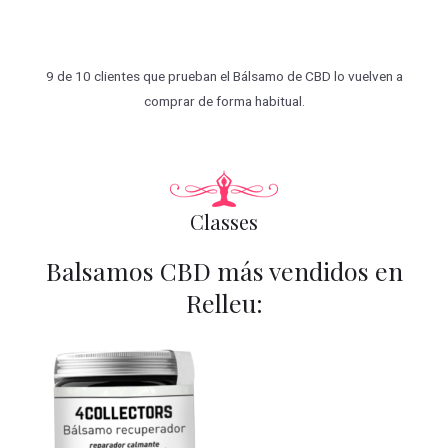
9 de 10 clientes que prueban el Bálsamo de CBD lo vuelven a
comprar de forma habitual.
Classes
Balsamos CBD más vendidos en
Relleu: