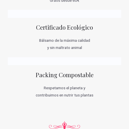
Gratis desde 60€
Certificado Ecológico
Bálsamo de la máxima calidad
y sin maltrato animal
Packing Compostable
Respetamos el planeta y
contribuimos en nutrir tus plantas