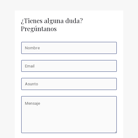
¿Tienes alguna duda?
Pregúntanos