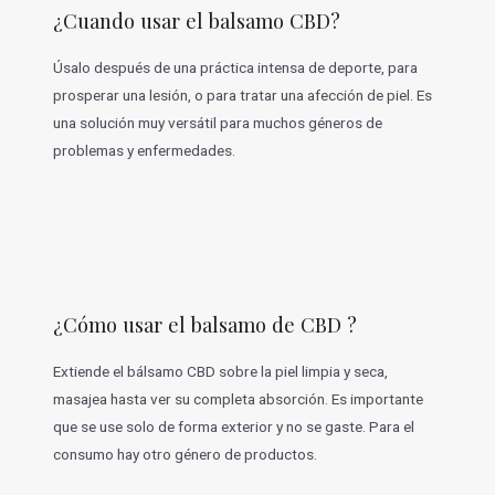
¿Cuando usar el balsamo CBD?
Úsalo después de una práctica intensa de deporte, para
prosperar una lesión, o para tratar una afección de piel. Es
una solución muy versátil para muchos géneros de
problemas y enfermedades.
¿Cómo usar el balsamo de CBD ?
Extiende el bálsamo CBD sobre la piel limpia y seca,
masajea hasta ver su completa absorción. Es importante
que se use solo de forma exterior y no se gaste. Para el
consumo hay otro género de productos.