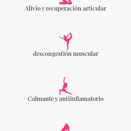
Alivio y recuperación articular
descongestión muscular
Calmante y antiinflamatorio