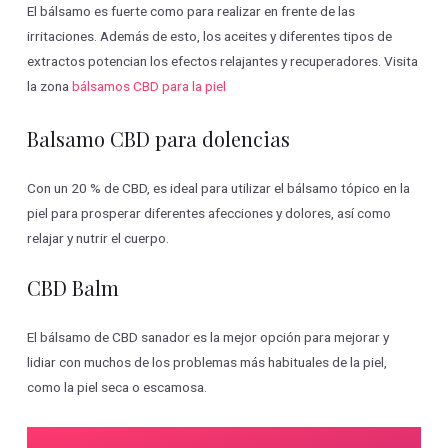
El bálsamo es fuerte como para realizar en frente de las
irritaciones. Además de esto, los aceites y diferentes tipos de
extractos potencian los efectos relajantes y recuperadores. Visita
la zona
bálsamos CBD para la piel
Balsamo CBD para dolencias
Con un 20 % de CBD, es ideal para utilizar el bálsamo tópico en la
piel para prosperar diferentes afecciones y dolores, así como
relajar y nutrir el cuerpo.
CBD Balm
El bálsamo de CBD sanador es la mejor opción para mejorar y
lidiar con muchos de los problemas más habituales de la piel,
como la piel seca o escamosa.