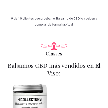
9 de 10 clientes que prueban el Bálsamo de CBD lo vuelven a
comprar de forma habitual.
Classes
Balsamos CBD más vendidos en El
Viso: