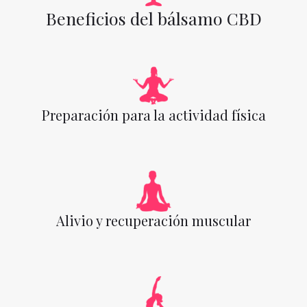
Beneficios del bálsamo CBD
Preparación para la actividad física
Alivio y recuperación muscular