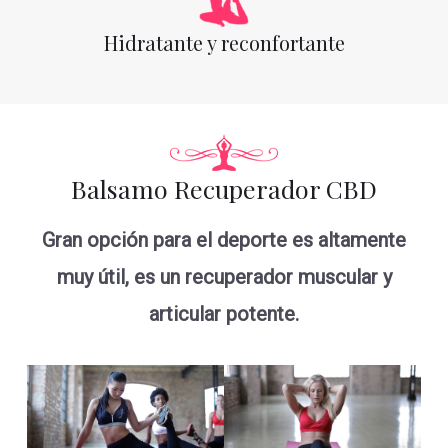
Hidratante y reconfortante
Balsamo Recuperador CBD
Gran opción para el deporte es altamente
muy útil, es un recuperador muscular y
articular potente.