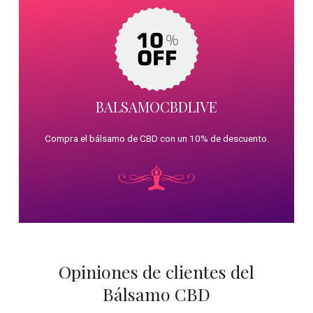
BALSAMOCBDLIVE
Compra el bálsamo de CBD con un 10% de descuento.
Opiniones de clientes del
Bálsamo CBD