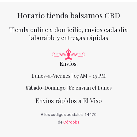
Horario tienda balsamos CBD
Tienda online a domicilio, envíos cada día
laborable y entregas rápidas
Envíos:
Lunes-a-Viernes | 07 AM – 15 PM
Sábado-Domingo | Se envían el Lunes
Envíos rápidos a El Viso
A los códigos postales: 14470
de
Córdoba