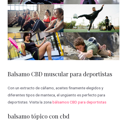
Balsamo CBD muscular para deportistas
Con un extracto de cáñamo, aceites finamente elegidos y
diferentes tipos de manteca, el ungüento es perfecto para
deportistas. Visita la zona
bálsamos CBD para deportistas
balsamo tópico con cbd