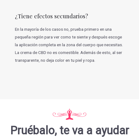
¿Tiene efectos secundarios?
En la mayoría de los casos no, prueba primero en una
pequeña región para ver como te siente y después escoge
la aplicación completa en la zona del cuerpo que necesitas.
La crema de CBD no es comestible. Además de esto, al ser
transparente, no deja color en tu piel y ropa.
Pruébalo, te va a ayudar