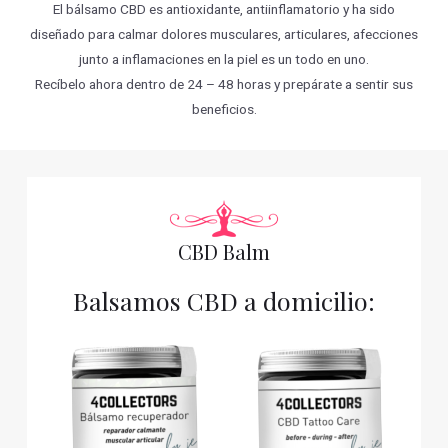
El bálsamo CBD es antioxidante, antiinflamatorio y ha sido
diseñado para calmar dolores musculares, articulares, afecciones
junto a inflamaciones en la piel es un todo en uno.
Recíbelo ahora dentro de 24 – 48 horas y prepárate a sentir sus
beneficios.
CBD Balm
Balsamos CBD a domicilio: