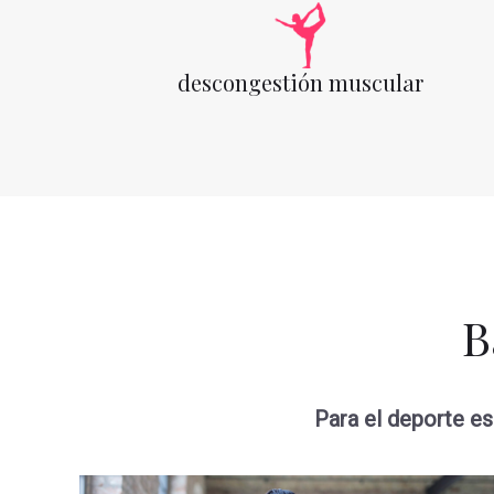
descongestión muscular
B
Para el deporte es