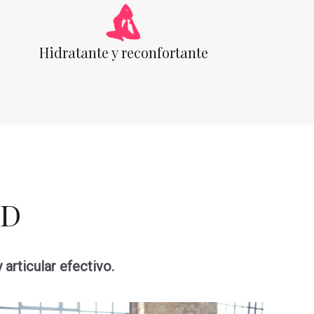
Hidratante y reconfortante
BD
articular efectivo.