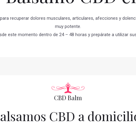
ara recuperar dolores musculares, articulares, afecciones y dolenci
muy potente.
sde este momento dentro de 24 – 48 horas y prepárate a utilizar sus
CBD Balm
alsamos CBD a domicili