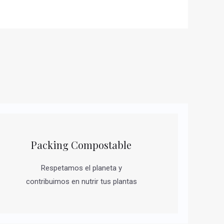
Packing Compostable
Respetamos el planeta y
contribuimos en nutrir tus plantas