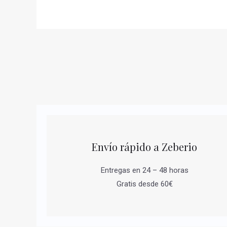
Envío rápido a Zeberio
Entregas en 24 – 48 horas
Gratis desde 60€