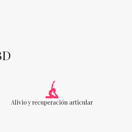
BD
Alivio y recuperación articular