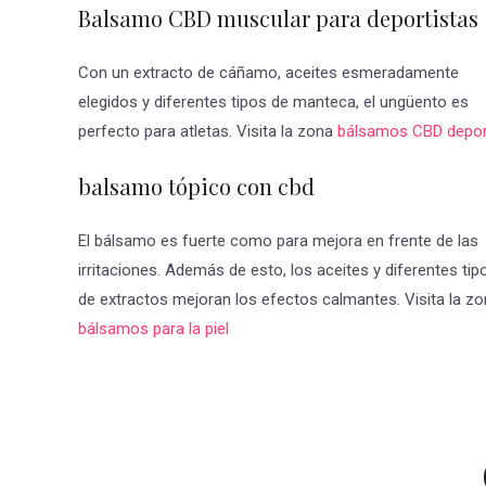
Balsamo CBD muscular para deportistas
Con un extracto de cáñamo, aceites esmeradamente
elegidos y diferentes tipos de manteca, el ungüento es
perfecto para atletas. Visita la zona
bálsamos CBD depor
balsamo tópico con cbd
El bálsamo es fuerte como para mejora en frente de las
irritaciones. Además de esto, los aceites y diferentes tip
de extractos mejoran los efectos calmantes. Visita la z
bálsamos para la piel