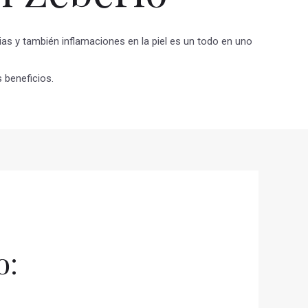
as y también inflamaciones en la piel es un todo en uno
 beneficios.
o: