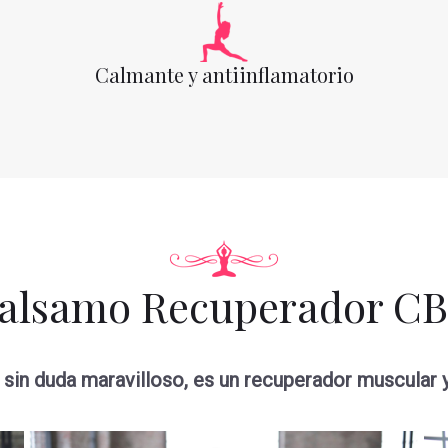
Calmante y antiinflamatorio
alsamo Recuperador C
 sin duda maravilloso, es un recuperador muscular y 