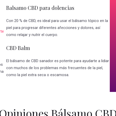
Balsamo CBD para dolencias
Con 20 % de CBD, es ideal para usar el bálsamo tópico en la
piel para progresar diferentes afecciones y dolores, así
te
como relajar y nutrir el cuerpo.
CBD Balm
El bálsamo de CBD sanador es potente para ayudarte a lidiar
os
con muchos de los problemas más frecuentes de la piel,
ona
como la piel extra seca o escamosa.
Opiniones Bálsamo CB