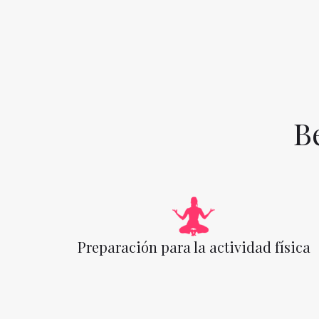
B
Preparación para la actividad física