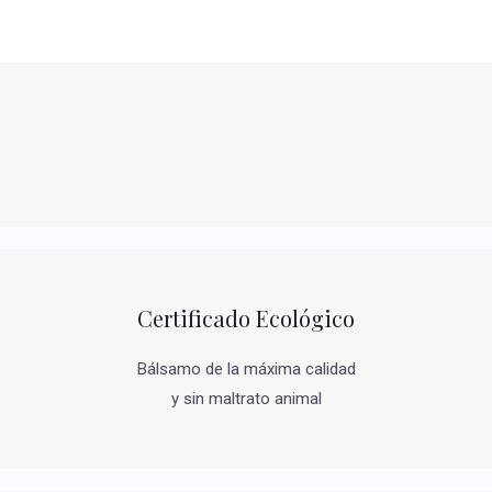
Certificado Ecológico
Bálsamo de la máxima calidad
y sin maltrato animal