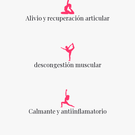
Alivio y recuperación articular
descongestión muscular
Calmante y antiinflamatorio