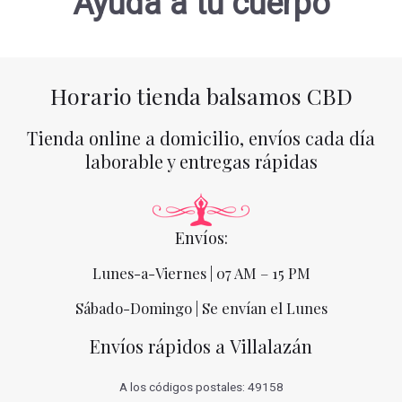
Ayuda a tu cuerpo
Horario tienda balsamos CBD
Tienda online a domicilio, envíos cada día
laborable y entregas rápidas
Envíos:
Lunes-a-Viernes | 07 AM – 15 PM
Sábado-Domingo | Se envían el Lunes
Envíos rápidos a Villalazán
A los códigos postales: 49158