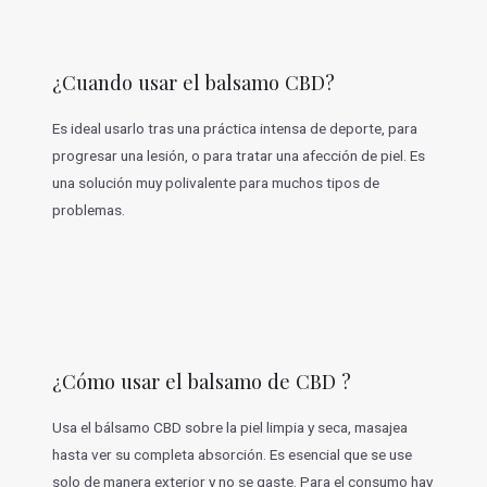
¿Cuando usar el balsamo CBD?
Es ideal usarlo tras una práctica intensa de deporte, para
progresar una lesión, o para tratar una afección de piel. Es
una solución muy polivalente para muchos tipos de
problemas.
¿Cómo usar el balsamo de CBD ?
Usa el bálsamo CBD sobre la piel limpia y seca, masajea
hasta ver su completa absorción. Es esencial que se use
solo de manera exterior y no se gaste. Para el consumo hay