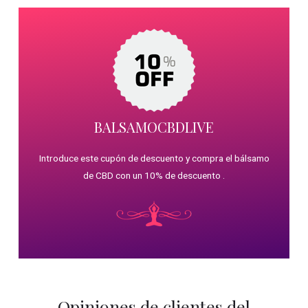
BALSAMOCBDLIVE
Introduce este cupón de descuento y compra el bálsamo
de CBD con un 10% de descuento .
Opiniones de clientes del