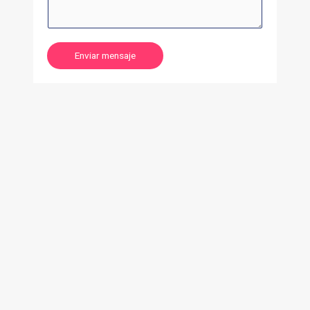
Enviar mensaje