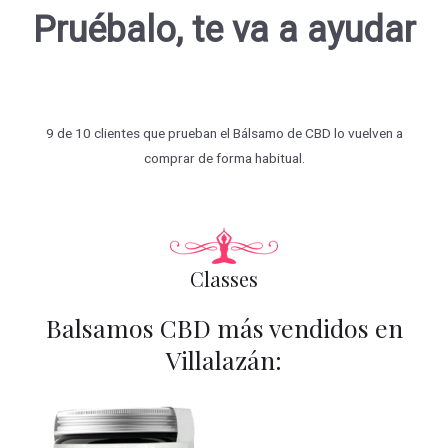
Pruébalo, te va a ayudar
9 de 10 clientes que prueban el Bálsamo de CBD lo vuelven a
comprar de forma habitual.
Classes
Balsamos CBD más vendidos en
Villalazán: