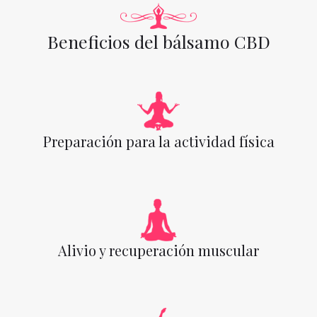
Beneficios del bálsamo CBD
Preparación para la actividad física
Alivio y recuperación muscular