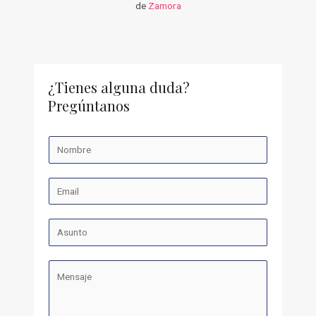
de
Zamora
¿Tienes alguna duda?
Pregúntanos