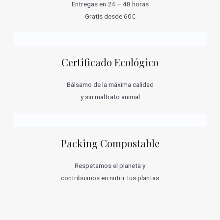
Entregas en 24 – 48 horas
Gratis desde 60€
Certificado Ecológico
Bálsamo de la máxima calidad
y sin maltrato animal
Packing Compostable
Respetamos el planeta y
contribuimos en nutrir tus plantas