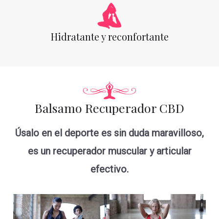
Hidratante y reconfortante
Balsamo Recuperador CBD
Úsalo en el deporte es sin duda maravilloso,
es un recuperador muscular y articular
efectivo.