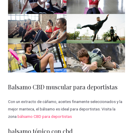
Balsamo CBD muscular para deportistas
Con un extracto de cáñamo, aceites finamente seleccionados y la
mejor manteca, el bálsamo es ideal para deportistas. Visita la
zona
bálsamo CBD para deportistas
balsamo tópico con cbd