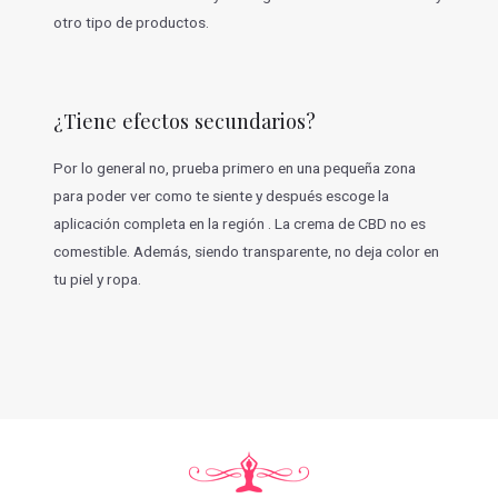
otro tipo de productos.
¿Tiene efectos secundarios?
Por lo general no, prueba primero en una pequeña zona
para poder ver como te siente y después escoge la
aplicación completa en la región . La crema de CBD no es
comestible. Además, siendo transparente, no deja color en
tu piel y ropa.