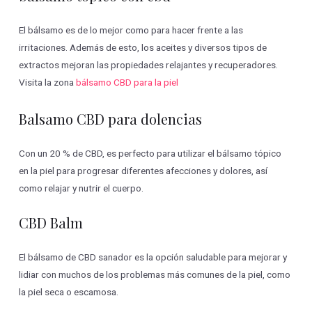
El bálsamo es de lo mejor como para hacer frente a las
irritaciones. Además de esto, los aceites y diversos tipos de
extractos mejoran las propiedades relajantes y recuperadores.
Visita la zona
bálsamo CBD para la piel
Balsamo CBD para dolencias
Con un 20 % de CBD, es perfecto para utilizar el bálsamo tópico
en la piel para progresar diferentes afecciones y dolores, así
como relajar y nutrir el cuerpo.
CBD Balm
El bálsamo de CBD sanador es la opción saludable para mejorar y
lidiar con muchos de los problemas más comunes de la piel, como
la piel seca o escamosa.