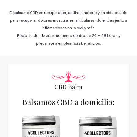
El bálsamo CBD es recuperador, antiinflamatorio y ha sido creado
para recuperar dolores musculares, articulares, dolencias junto a
inflamaciones en la piel y más.
Recíbelo desde este momento dentro de 24 – 48 horas y
prepárate a emplear sus beneficios.
CBD Balm
Balsamos CBD a domicilio: