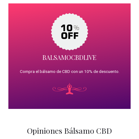
BALSAMOCBDLIVE
Compra el bálsamo de CBD con un 10% de descuento.
Opiniones Bálsamo CBD