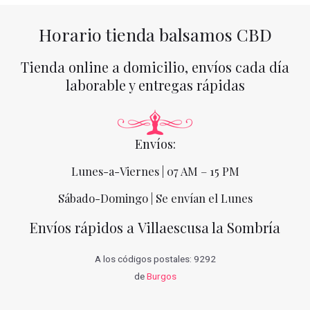
Horario tienda balsamos CBD
Tienda online a domicilio, envíos cada día
laborable y entregas rápidas
Envíos:
Lunes-a-Viernes | 07 AM – 15 PM
Sábado-Domingo | Se envían el Lunes
Envíos rápidos a Villaescusa la Sombría
A los códigos postales: 9292
de
Burgos