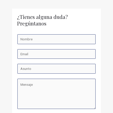
¿Tienes alguna duda?
Pregúntanos