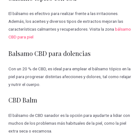
El bálsamo es efectivo para realizar frente a las irritaciones.
Además, los aceites y diversos tipos de extractos mejoran las
características calmantes y recuperadores. Visita la zona
bálsamo
CBD para piel
Balsamo CBD para dolencias
Con un 20 % de CBD, es ideal para emplear el bálsamo tópico en la
piel para progresar distintas afecciones y dolores, tal como relajar
y nutrir el cuerpo.
CBD Balm
El bálsamo de CBD sanador es la opción para ayudarte a lidiar con
muchos de los problemas más habituales de la piel, como la piel
extra seca o escamosa.