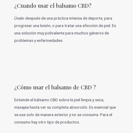
¿Cuando usar el balsamo CBD?
Úsalo después de una práctica intensa de deporte, para
progresar una lesión, o para tratar una afección de piel. Es
una solución muy polivalente para muchos géneros de
problemas y enfermedades.
¿Cómo usar el balsamo de CBD ?
Extiende el bálsamo CBD sobre la piel limpia y seca,
masajea hasta ver su completa absorción. Es esencial que
se use solo de manera exterior y no se consuma. Para el
consumo hay otro tipo de productos.