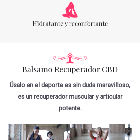
Hidratante y reconfortante
Balsamo Recuperador CBD
Úsalo en el deporte es sin duda maravilloso,
es un recuperador muscular y articular
potente.