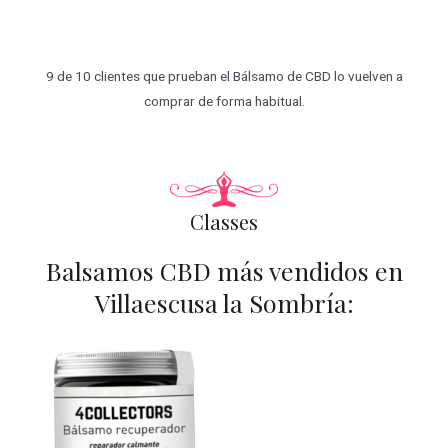
9 de 10 clientes que prueban el Bálsamo de CBD lo vuelven a
comprar de forma habitual.
Classes
Balsamos CBD más vendidos en
Villaescusa la Sombría: