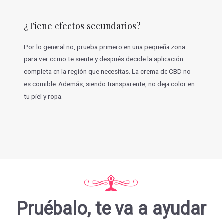
¿Tiene efectos secundarios?
Por lo general no, prueba primero en una pequeña zona
para ver como te siente y después decide la aplicación
completa en la región que necesitas. La crema de CBD no
es comible. Además, siendo transparente, no deja color en
tu piel y ropa.
Pruébalo, te va a ayudar