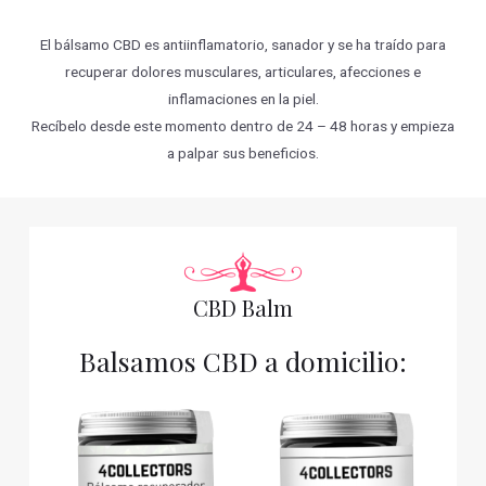
El bálsamo CBD es antiinflamatorio, sanador y se ha traído para
recuperar dolores musculares, articulares, afecciones e
inflamaciones en la piel.
Recíbelo desde este momento dentro de 24 – 48 horas y empieza
a palpar sus beneficios.
CBD Balm
Balsamos CBD a domicilio: