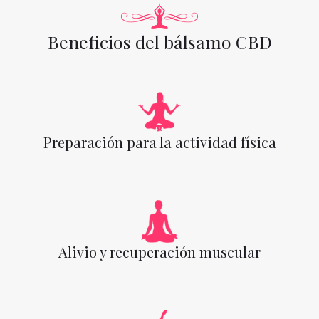
Beneficios del bálsamo CBD
Preparación para la actividad física
Alivio y recuperación muscular