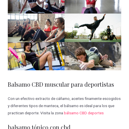
Balsamo CBD muscular para deportistas
Con un efectivo extracto de cáñamo, aceites finamente escogidos
y diferentes tipos de manteca, el bálsamo es ideal para los que
practican deporte. Visita la zona
bálsamo CBD deportes
balsamo tópico con cbd