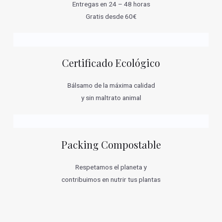
Entregas en 24 – 48 horas
Gratis desde 60€
Certificado Ecológico
Bálsamo de la máxima calidad
y sin maltrato animal
Packing Compostable
Respetamos el planeta y
contribuimos en nutrir tus plantas