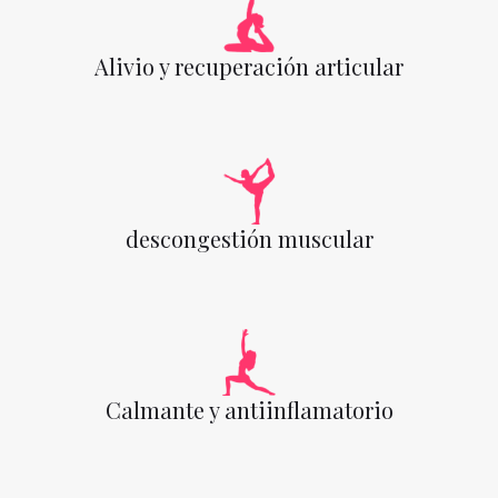
Alivio y recuperación articular
descongestión muscular
Calmante y antiinflamatorio