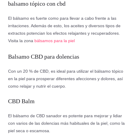
balsamo tópico con cbd
El bálsamo es fuerte como para llevar a cabo frente a las
irritaciones. Además de esto, los aceites y diversos tipos de
extractos potencian los efectos relajantes y recuperadores.
Visita la zona
bálsamos para la piel
Balsamo CBD para dolencias
Con un 20 % de CBD, es ideal para utilizar el bálsamo tópico
en la piel para prosperar diferentes afecciones y dolores, así
como relajar y nutrir el cuerpo.
CBD Balm
El bálsamo de CBD sanador es potente para mejorar y lidiar
con varios de las dolencias más habituales de la piel, como la
piel seca o escamosa.