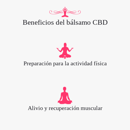
Beneficios del bálsamo CBD
Preparación para la actividad física
Alivio y recuperación muscular