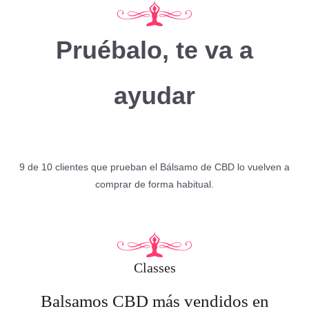
Pruébalo, te va a
ayudar
9 de 10 clientes que prueban el Bálsamo de CBD lo vuelven a
comprar de forma habitual.
Classes
Balsamos CBD más vendidos en