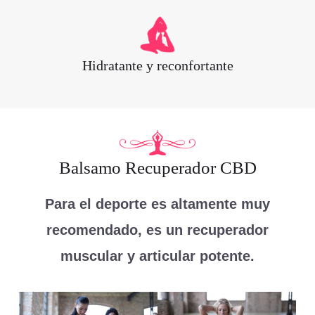
Hidratante y reconfortante
Balsamo Recuperador CBD
Para el deporte es altamente muy
recomendado, es un recuperador
muscular y articular potente.