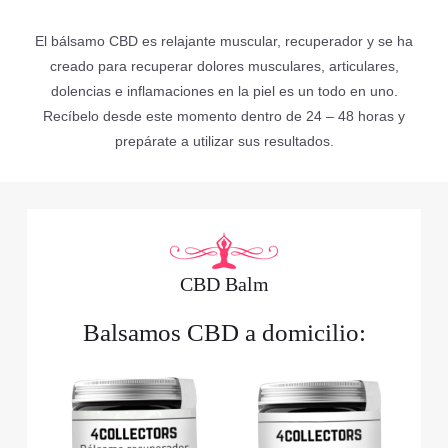
El bálsamo CBD es relajante muscular, recuperador y se ha
creado para recuperar dolores musculares, articulares,
dolencias e inflamaciones en la piel es un todo en uno.
Recíbelo desde este momento dentro de 24 – 48 horas y
prepárate a utilizar sus resultados.
CBD Balm
Balsamos CBD a domicilio: