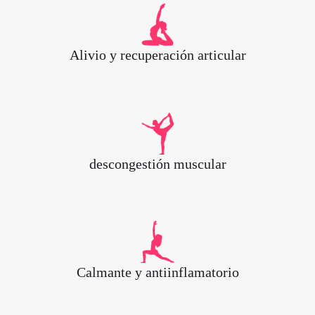
Alivio y recuperación articular
descongestión muscular
Calmante y antiinflamatorio