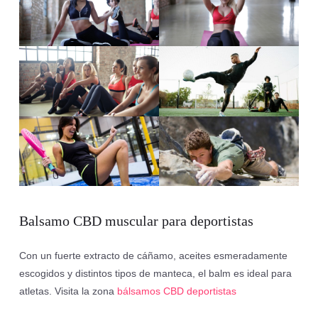
Balsamo CBD muscular para deportistas
Con un fuerte extracto de cáñamo, aceites esmeradamente
escogidos y distintos tipos de manteca, el balm es ideal para
atletas. Visita la zona
bálsamos CBD deportistas