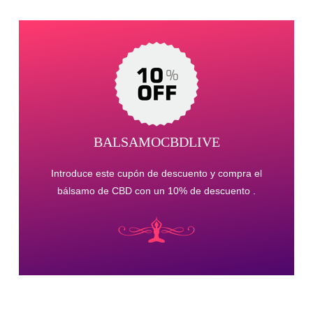
BALSAMOCBDLIVE
Introduce este cupón de descuento y compra el
bálsamo de CBD con un 10% de descuento .