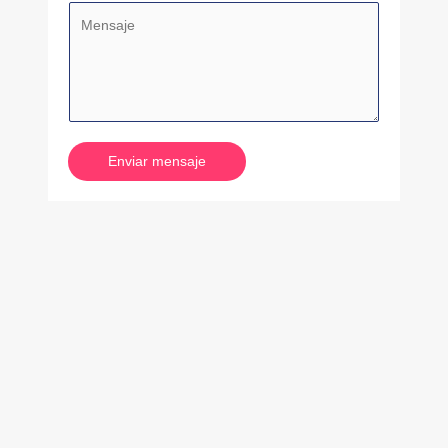
Enviar mensaje