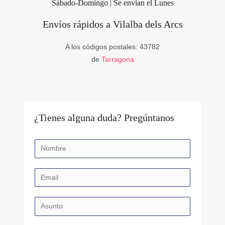
Sábado-Domingo | Se envían el Lunes
Envíos rápidos a Vilalba dels Arcs
A los códigos postales: 43782
de
Tarragona
¿Tienes alguna duda? Pregúntanos