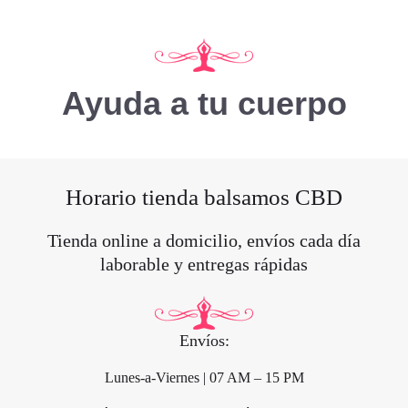
Ayuda a tu cuerpo
Horario tienda balsamos CBD
Tienda online a domicilio, envíos cada día
laborable y entregas rápidas
Envíos:
Lunes-a-Viernes | 07 AM – 15 PM