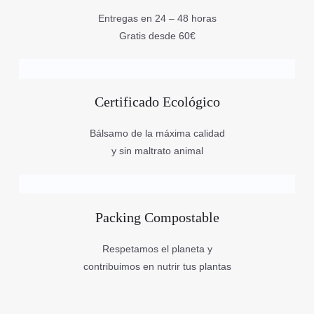
Entregas en 24 – 48 horas
Gratis desde 60€
Certificado Ecológico
Bálsamo de la máxima calidad
y sin maltrato animal
Packing Compostable
Respetamos el planeta y
contribuimos en nutrir tus plantas