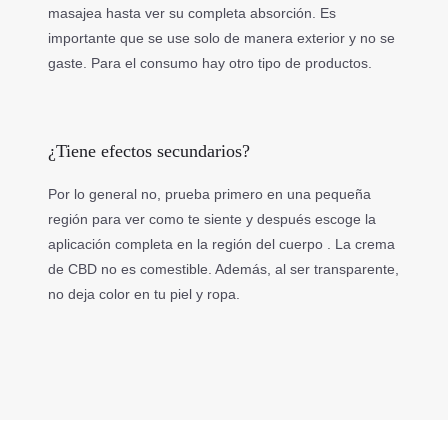
masajea hasta ver su completa absorción. Es
importante que se use solo de manera exterior y no se
gaste. Para el consumo hay otro tipo de productos.
¿Tiene efectos secundarios?
Por lo general no, prueba primero en una pequeña
región para ver como te siente y después escoge la
aplicación completa en la región del cuerpo . La crema
de CBD no es comestible. Además, al ser transparente,
no deja color en tu piel y ropa.