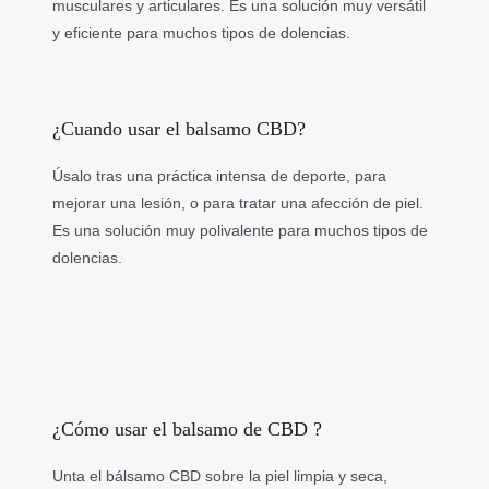
musculares y articulares. Es una solución muy versátil
y eficiente para muchos tipos de dolencias.
¿Cuando usar el balsamo CBD?
Úsalo tras una práctica intensa de deporte, para
mejorar una lesión, o para tratar una afección de piel.
Es una solución muy polivalente para muchos tipos de
dolencias.
¿Cómo usar el balsamo de CBD ?
Unta el bálsamo CBD sobre la piel limpia y seca,