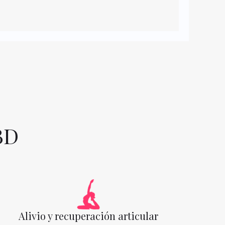
BD
Alivio y recuperación articular