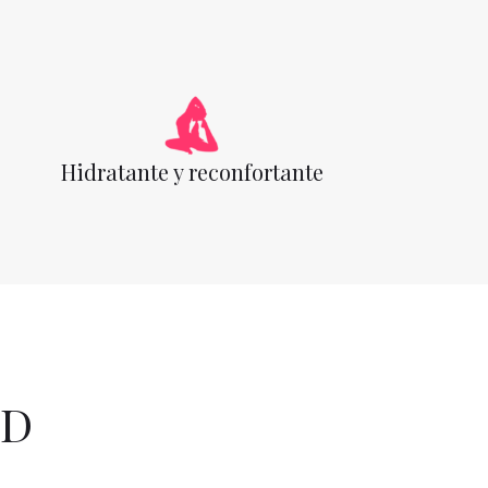
Hidratante y reconfortante
BD