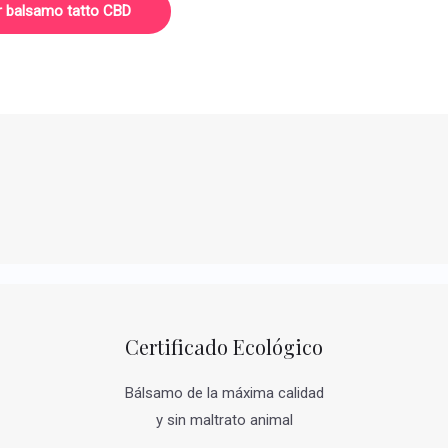
r balsamo tatto CBD
Certificado Ecológico
Bálsamo de la máxima calidad
y sin maltrato animal