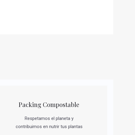
Packing Compostable
Respetamos el planeta y
contribuimos en nutrir tus plantas