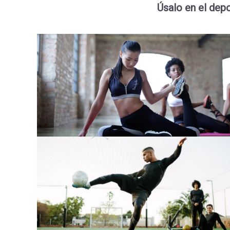
Úsalo en el depo