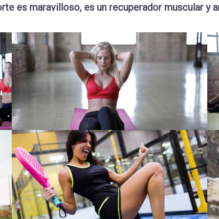
rte es maravilloso, es un recuperador muscular y ar