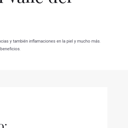
ncias y también inflamaciones en la piel y mucho más.
beneficios.
o: