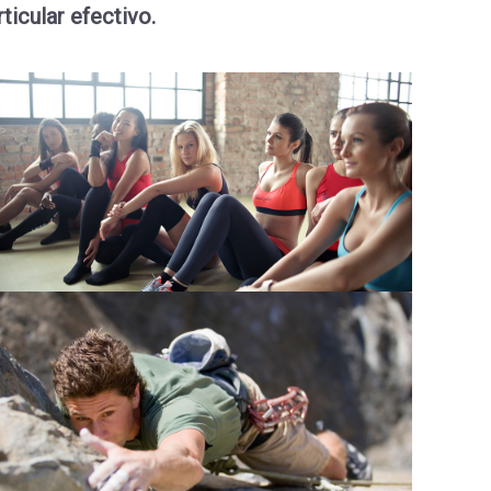
ticular efectivo.