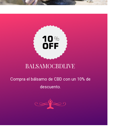
BALSAMOCBDLIVE
Compra el bálsamo de CBD con un 10% de
descuento.