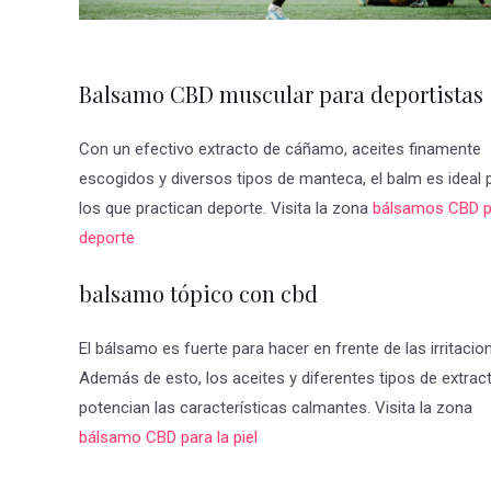
Balsamo CBD muscular para deportistas
Con un efectivo extracto de cáñamo, aceites finamente
escogidos y diversos tipos de manteca, el balm es ideal 
los que practican deporte. Visita la zona
bálsamos CBD p
deporte
balsamo tópico con cbd
El bálsamo es fuerte para hacer en frente de las irritacio
Además de esto, los aceites y diferentes tipos de extrac
potencian las características calmantes. Visita la zona
bálsamo CBD para la piel