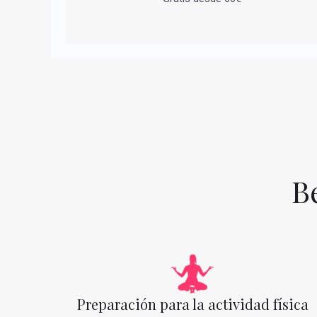
B
Preparación para la actividad física