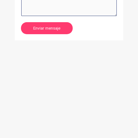
Enviar mensaje