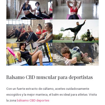
Balsamo CBD muscular para deportistas
Con un fuerte extracto de cáñamo, aceites cuidadosamente
escogidos y la mejor manteca, el balm es ideal para atletas. Visita
la zona
bálsamo CBD deportes