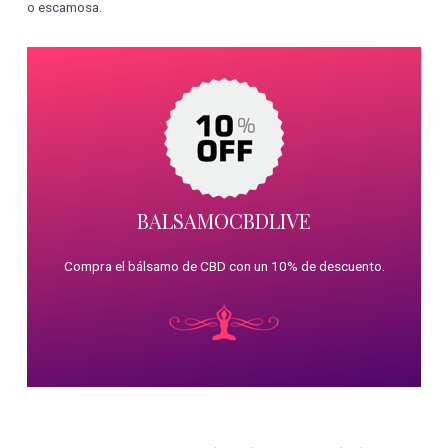
o escamosa.
BALSAMOCBDLIVE
Compra el bálsamo de CBD con un 10% de descuento.