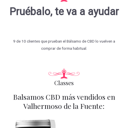
Pruébalo, te va a ayudar
9 de 10 clientes que prueban el Bálsamo de CBD lo vuelven a
comprar de forma habitual.
Classes
Balsamos CBD más vendidos en
Valhermoso de la Fuente: