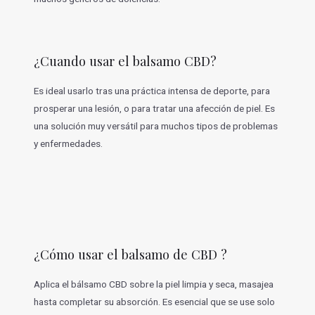
¿Cuando usar el balsamo CBD?
Es ideal usarlo tras una práctica intensa de deporte, para
prosperar una lesión, o para tratar una afección de piel. Es
una solución muy versátil para muchos tipos de problemas
y enfermedades.
¿Cómo usar el balsamo de CBD ?
Aplica el bálsamo CBD sobre la piel limpia y seca, masajea
hasta completar su absorción. Es esencial que se use solo