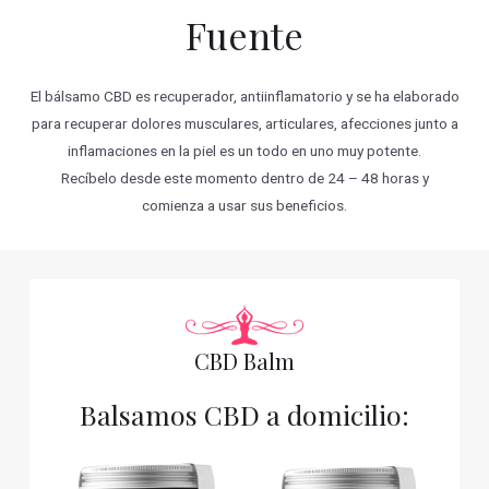
Fuente
El bálsamo CBD es recuperador, antiinflamatorio y se ha elaborado
para recuperar dolores musculares, articulares, afecciones junto a
inflamaciones en la piel es un todo en uno muy potente.
Recíbelo desde este momento dentro de 24 – 48 horas y
comienza a usar sus beneficios.
CBD Balm
Balsamos CBD a domicilio: