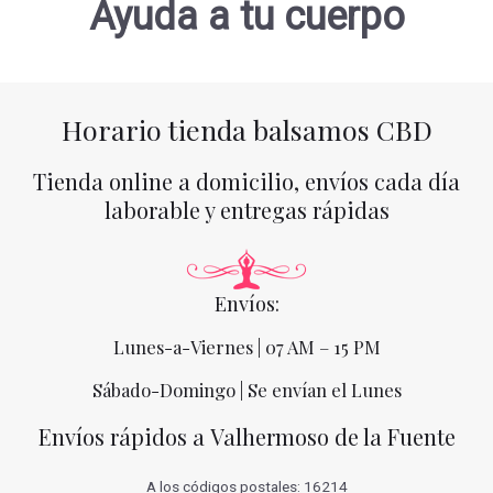
Ayuda a tu cuerpo
Horario tienda balsamos CBD
Tienda online a domicilio, envíos cada día
laborable y entregas rápidas
Envíos:
Lunes-a-Viernes | 07 AM – 15 PM
Sábado-Domingo | Se envían el Lunes
Envíos rápidos a Valhermoso de la Fuente
A los códigos postales: 16214