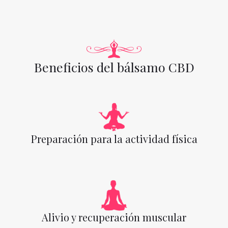
Beneficios del bálsamo CBD
Preparación para la actividad física
Alivio y recuperación muscular