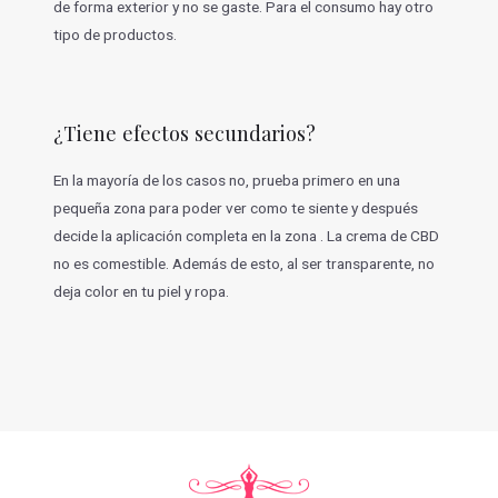
de forma exterior y no se gaste. Para el consumo hay otro
tipo de productos.
¿Tiene efectos secundarios?
En la mayoría de los casos no, prueba primero en una
pequeña zona para poder ver como te siente y después
decide la aplicación completa en la zona . La crema de CBD
no es comestible. Además de esto, al ser transparente, no
deja color en tu piel y ropa.