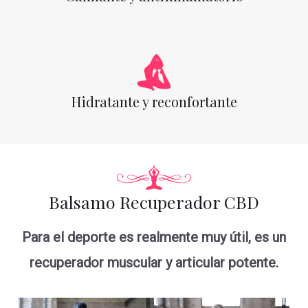
Hidratante y reconfortante
Balsamo Recuperador CBD
Para el deporte es realmente muy útil, es un
recuperador muscular y articular potente.