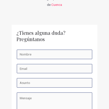
de
Cuenca
¿Tienes alguna duda?
Pregúntanos