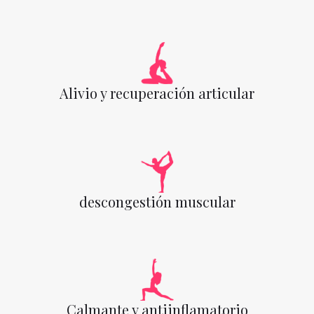
Alivio y recuperación articular
descongestión muscular
Calmante y antiinflamatorio