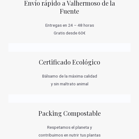
Envío rápido a Valhermoso de la
Fuente
Entregas en 24 – 48 horas
Gratis desde 60€
Certificado Ecológico
Bálsamo de la máxima calidad
y sin maltrato animal
Packing Compostable
Respetamos el planeta y
contribuimos en nutrir tus plantas