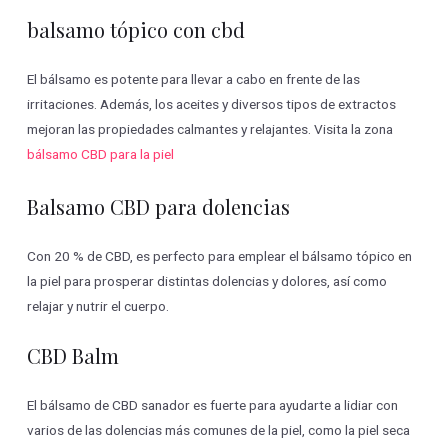
balsamo tópico con cbd
El bálsamo es potente para llevar a cabo en frente de las
irritaciones. Además, los aceites y diversos tipos de extractos
mejoran las propiedades calmantes y relajantes. Visita la zona
bálsamo CBD para la piel
Balsamo CBD para dolencias
Con 20 % de CBD, es perfecto para emplear el bálsamo tópico en
la piel para prosperar distintas dolencias y dolores, así como
relajar y nutrir el cuerpo.
CBD Balm
El bálsamo de CBD sanador es fuerte para ayudarte a lidiar con
varios de las dolencias más comunes de la piel, como la piel seca