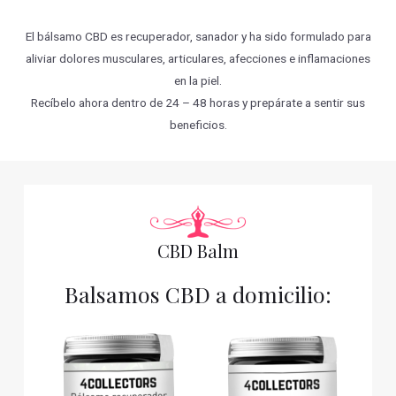
El bálsamo CBD es recuperador, sanador y ha sido formulado para
aliviar dolores musculares, articulares, afecciones e inflamaciones
en la piel.
Recíbelo ahora dentro de 24 – 48 horas y prepárate a sentir sus
beneficios.
CBD Balm
Balsamos CBD a domicilio: