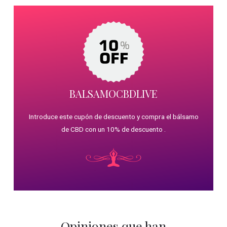
BALSAMOCBDLIVE
Introduce este cupón de descuento y compra el bálsamo
de CBD con un 10% de descuento .
Opiniones que han