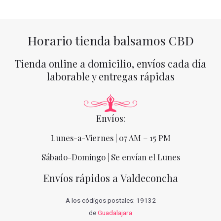
Horario tienda balsamos CBD
Tienda online a domicilio, envíos cada día
laborable y entregas rápidas
Envíos:
Lunes-a-Viernes | 07 AM – 15 PM
Sábado-Domingo | Se envían el Lunes
Envíos rápidos a Valdeconcha
A los códigos postales: 19132
de
Guadalajara