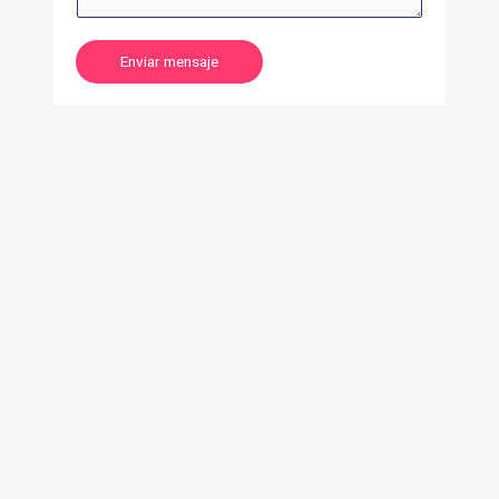
Enviar mensaje