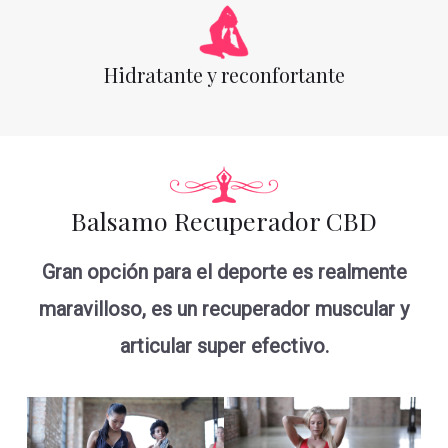
Hidratante y reconfortante
Balsamo Recuperador CBD
Gran opción para el deporte es realmente
maravilloso, es un recuperador muscular y
articular super efectivo.