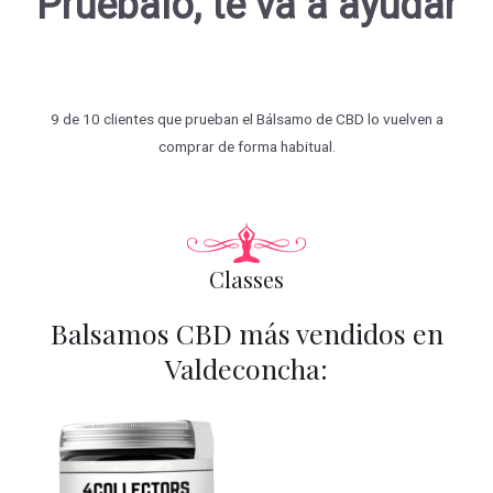
Pruébalo, te va a ayudar
9 de 10 clientes que prueban el Bálsamo de CBD lo vuelven a
comprar de forma habitual.
Classes
Balsamos CBD más vendidos en
Valdeconcha: