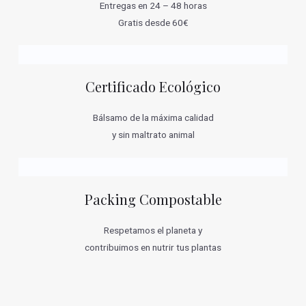
Entregas en 24 – 48 horas
Gratis desde 60€
Certificado Ecológico
Bálsamo de la máxima calidad
y sin maltrato animal
Packing Compostable
Respetamos el planeta y
contribuimos en nutrir tus plantas