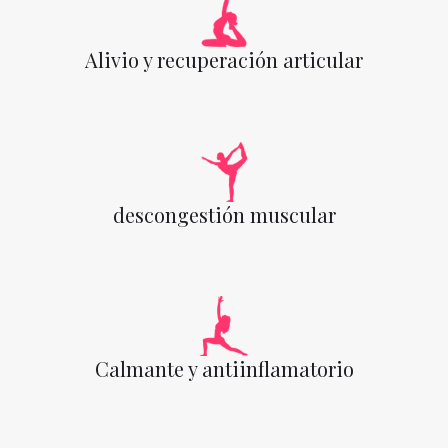
Alivio y recuperación articular
descongestión muscular
Calmante y antiinflamatorio