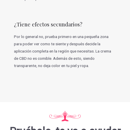
¿Tiene efectos secundarios?
Por lo general no, prueba primero en una pequeña zona
para poder ver como te siente y después decide la
aplicación completa en la región que necesitas. La crema
de CBD no es comible. Además de esto, siendo
transparente, no deja color en tu piel y ropa.