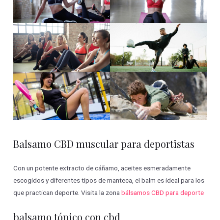
Balsamo CBD muscular para deportistas
Con un potente extracto de cáñamo, aceites esmeradamente
escogidos y diferentes tipos de manteca, el balm es ideal para los
que practican deporte. Visita la zona
bálsamos CBD para deporte
balsamo tópico con cbd