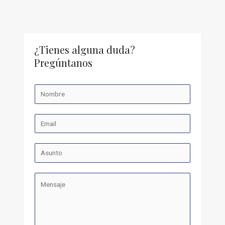
¿Tienes alguna duda?
Pregúntanos