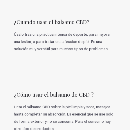
¿Cuando usar el balsamo CBD?
Úsalo tras una práctica intensa de deporte, para mejorar
una lesión, o para tratar una afección de piel. Es una
solución muy versátil para muchos tipos de problemas.
¿Cómo usar el balsamo de CBD ?
Unta el bálsamo CBD sobre la piel limpia y seca, masajea
hasta completar su absorción. Es esencial que se use solo
de forma exterior y no se consuma. Para el consumo hay
otro tipo de productos.