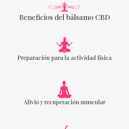
Beneficios del bálsamo CBD
Preparación para la actividad física
Alivio y recuperación muscular