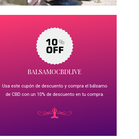
BALSAMOCBDLIVE
Usa este cupón de descuento y compra el bálsamo
de CBD con un 10% de descuento en tu compra.