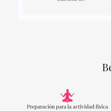
B
Preparación para la actividad física