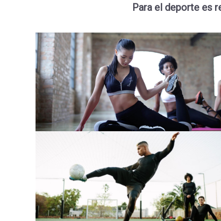
Para el deporte es r