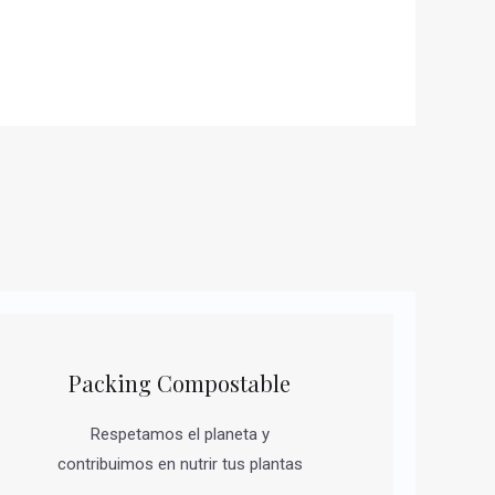
Packing Compostable
Respetamos el planeta y
contribuimos en nutrir tus plantas