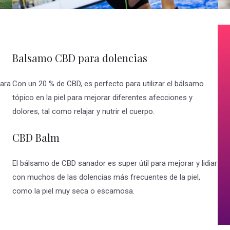
Balsamo CBD para dolencias
para
Con un 20 % de CBD, es perfecto para utilizar el bálsamo
tópico en la piel para mejorar diferentes afecciones y
dolores, tal como relajar y nutrir el cuerpo.
CBD Balm
El bálsamo de CBD sanador es super útil para mejorar y lidiar
con muchos de las dolencias más frecuentes de la piel,
como la piel muy seca o escamosa.