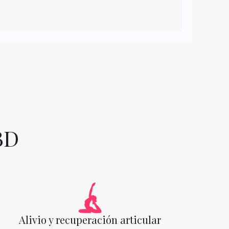
BD
Alivio y recuperación articular