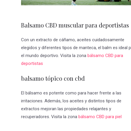
Balsamo CBD muscular para deportistas
Con un extracto de cáñamo, aceites cuidadosamente
elegidos y diferentes tipos de manteca, el balm es ideal 
el mundo deportivo. Visita la zona
bálsamo CBD para
deportistas
balsamo tópico con cbd
El bálsamo es potente como para hacer frente a las
irritaciones. Además, los aceites y distintos tipos de
extractos mejoran las propiedades relajantes y
recuperadores. Visita la zona
bálsamo CBD para piel