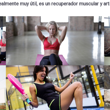
ealmente muy útil, es un recuperador muscular y art