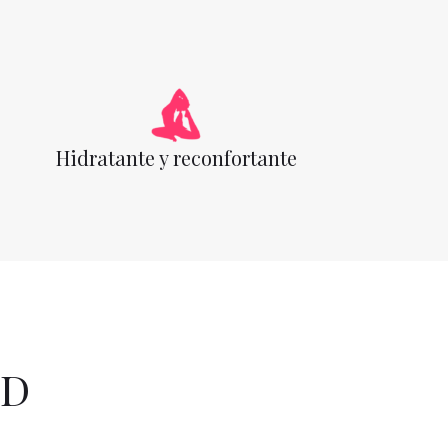
Hidratante y reconfortante
BD