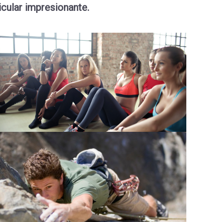
icular impresionante.