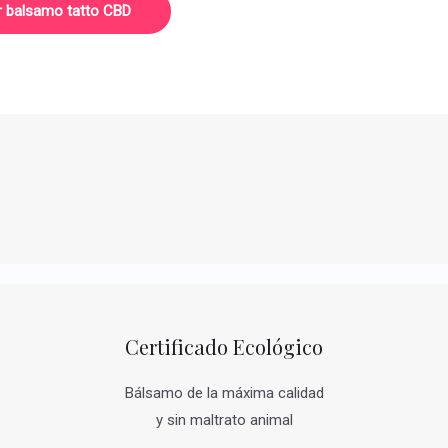
r balsamo tatto CBD
Certificado Ecológico
Bálsamo de la máxima calidad
y sin maltrato animal