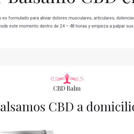
y es formulado para aliviar dolores musculares, articulares, dolenci
esde este momento dentro de 24 – 48 horas y empieza a palpar sus 
CBD Balm
alsamos CBD a domicili