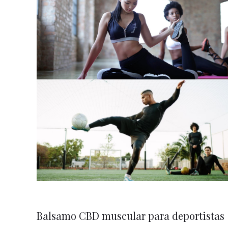
Balsamo CBD muscular para deportistas