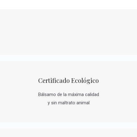
Certificado Ecológico
Bálsamo de la máxima calidad
y sin maltrato animal