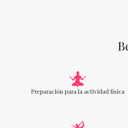
B
Preparación para la actividad física