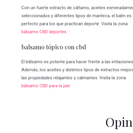
Con un fuerte extracto de cáñamo, aceites esmeradame
seleccionados y diferentes tipos de manteca, el balm es
perfecto para los que practican deporte. Visita la zona
bálsamo CBD deportes
balsamo tópico con cbd
El bálsamo es potente para hacer frente a las irritaciones
Además, los aceites y distintos tipos de extractos mejor
las propiedades relajantes y calmantes. Visita la zona
bálsamo CBD para la piel
Opin