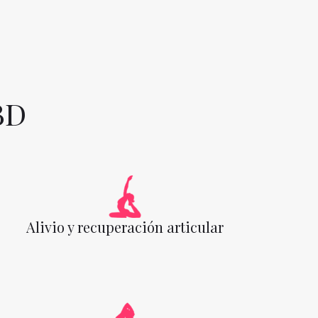
BD
Alivio y recuperación articular