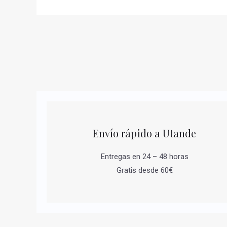
Envío rápido a Utande
Entregas en 24 – 48 horas
Gratis desde 60€