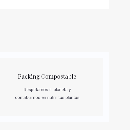
Packing Compostable
Respetamos el planeta y
contribuimos en nutrir tus plantas