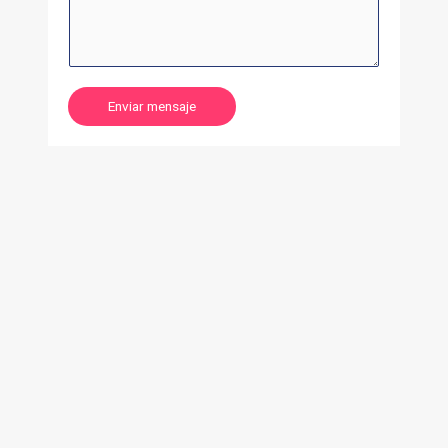
Enviar mensaje