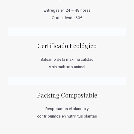
Entregas en 24 – 48 horas
Gratis desde 60€
Certificado Ecológico
Bálsamo de la máxima calidad
y sin maltrato animal
Packing Compostable
Respetamos el planeta y
contribuimos en nutrir tus plantas