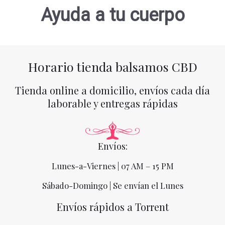
Ayuda a tu cuerpo
Horario tienda balsamos CBD
Tienda online a domicilio, envíos cada día
laborable y entregas rápidas
Envíos:
Lunes-a-Viernes | 07 AM – 15 PM
Sábado-Domingo | Se envían el Lunes
Envíos rápidos a Torrent