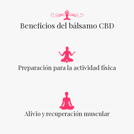
Beneficios del bálsamo CBD
Preparación para la actividad física
Alivio y recuperación muscular