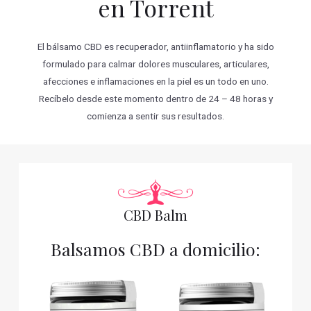
en Torrent
El bálsamo CBD es recuperador, antiinflamatorio y ha sido
formulado para calmar dolores musculares, articulares,
afecciones e inflamaciones en la piel es un todo en uno.
Recíbelo desde este momento dentro de 24 – 48 horas y
comienza a sentir sus resultados.
CBD Balm
Balsamos CBD a domicilio: