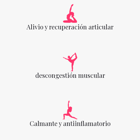
Alivio y recuperación articular
descongestión muscular
Calmante y antiinflamatorio