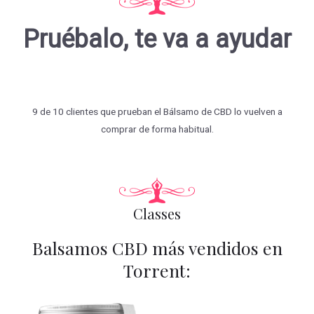
Pruébalo, te va a ayudar
9 de 10 clientes que prueban el Bálsamo de CBD lo vuelven a
comprar de forma habitual.
Classes
Balsamos CBD más vendidos en
Torrent: