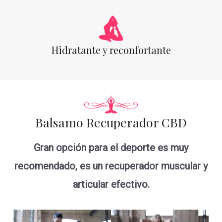
Hidratante y reconfortante
Balsamo Recuperador CBD
Gran opción para el deporte es muy
recomendado, es un recuperador muscular y
articular efectivo.