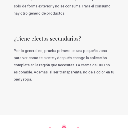
solo de forma exterior y no se consuma. Para el consumo
hay otro género de productos.
¿Tiene efectos secundarios?
Por lo general no, prueba primero en una pequeña zona
para ver como te siente y después escoge la aplicación
completa en la región que necesitas. La crema de CBD no
es comible. Además, al ser transparente, no deja color en tu
piel y ropa.