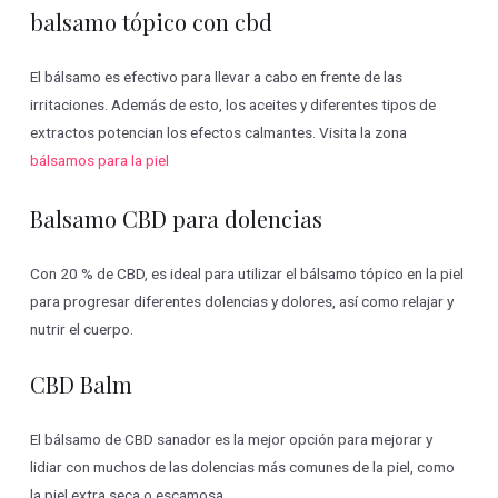
balsamo tópico con cbd
El bálsamo es efectivo para llevar a cabo en frente de las
irritaciones. Además de esto, los aceites y diferentes tipos de
extractos potencian los efectos calmantes. Visita la zona
bálsamos para la piel
Balsamo CBD para dolencias
Con 20 % de CBD, es ideal para utilizar el bálsamo tópico en la piel
para progresar diferentes dolencias y dolores, así como relajar y
nutrir el cuerpo.
CBD Balm
El bálsamo de CBD sanador es la mejor opción para mejorar y
lidiar con muchos de las dolencias más comunes de la piel, como
la piel extra seca o escamosa.