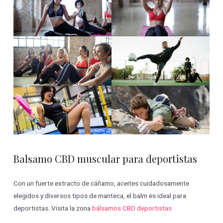
Balsamo CBD muscular para deportistas
Con un fuerte extracto de cáñamo, aceites cuidadosamente
elegidos y diversos tipos de manteca, el balm es ideal para
deportistas. Visita la zona
bálsamos CBD deportistas