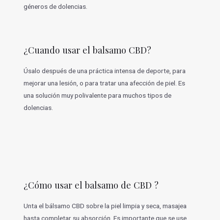
géneros de dolencias.
¿Cuando usar el balsamo CBD?
Úsalo después de una práctica intensa de deporte, para
mejorar una lesión, o para tratar una afección de piel. Es
una solución muy polivalente para muchos tipos de
dolencias.
¿Cómo usar el balsamo de CBD ?
Unta el bálsamo CBD sobre la piel limpia y seca, masajea
hasta completar su absorción. Es importante que se use