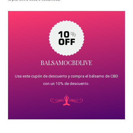
BALSAMOCBDLIVE
Usa este cupón de descuento y compra el bálsamo de CBD
con un 10% de descuento .