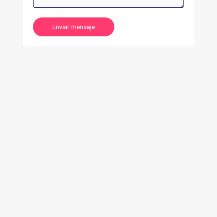
Enviar mensaje