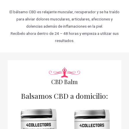
El bálsamo CBD es relajante muscular, recuperador y se ha traído
para aliviar dolores musculares, articulares, afecciones y
dolencias además de inflamaciones en la piel.
Recíbelo ahora dentro de 24 – 48 horas y empieza a utilizar sus
resultados.
CBD Balm
Balsamos CBD a domicilio: