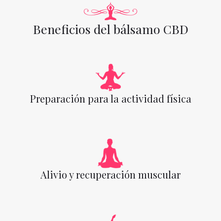
Beneficios del bálsamo CBD
Preparación para la actividad física
Alivio y recuperación muscular