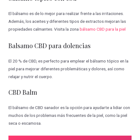
El bálsamo es de lo mejor para realizar frente a las irritaciones.
Además, los aceites y diferentes tipos de extractos mejoran las
propiedades calmantes. Visita la zona
bálsamo CBD para la piel
Balsamo CBD para dolencias
El 20 % de CBD, es perfecto para emplear el bálsamo tópico en la
piel para mejorar diferentes problemáticas y dolores, así como
relajar y nutrir el cuerpo.
CBD Balm
El bálsamo de CBD sanador es la opción para ayudarte a lidiar con
muchos de los problemas más frecuentes de la piel, como la piel
seca o escamosa.