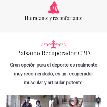
Hidratante y reconfortante
Balsamo Recuperador CBD
Gran opción para el deporte es realmente
muy recomendado, es un recuperador
muscular y articular potente.