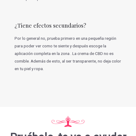
¿Tiene efectos secundarios?
Por lo general no, prueba primero en una pequeña región
para poder ver como te siente y después escoge la
aplicación completa en la zona . La crema de CBD no es
comible. Además de esto, al ser transparente, no deja color
en tu piel y ropa.