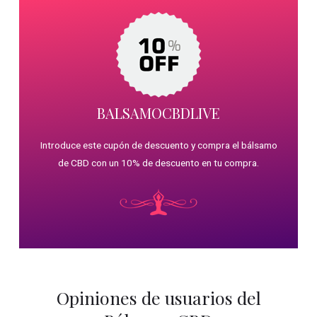
BALSAMOCBDLIVE
Introduce este cupón de descuento y compra el bálsamo
de CBD con un 10% de descuento en tu compra.
Opiniones de usuarios del