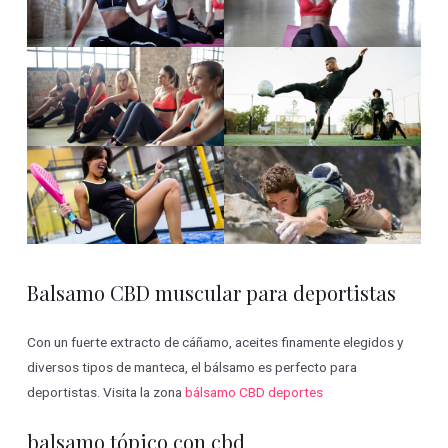
Balsamo CBD muscular para deportistas
Con un fuerte extracto de cáñamo, aceites finamente elegidos y
diversos tipos de manteca, el bálsamo es perfecto para
deportistas. Visita la zona
bálsamo CBD deportes
balsamo tópico con cbd