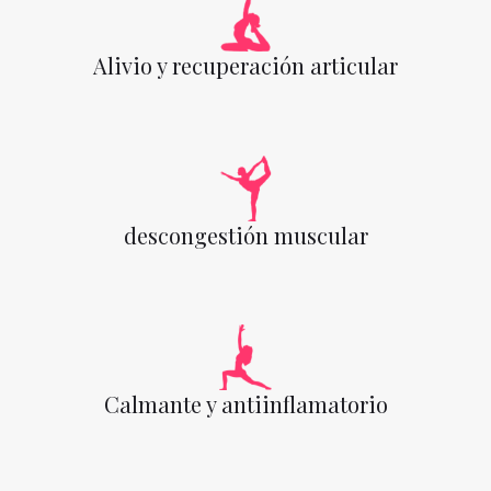
Alivio y recuperación articular
descongestión muscular
Calmante y antiinflamatorio