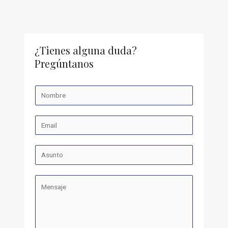
¿Tienes alguna duda?
Pregúntanos