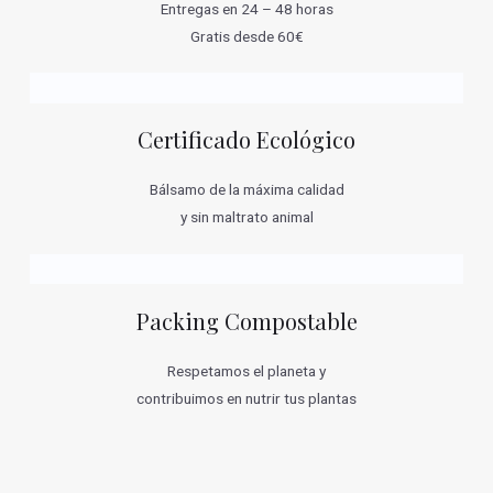
Entregas en 24 – 48 horas
Gratis desde 60€
Certificado Ecológico
Bálsamo de la máxima calidad
y sin maltrato animal
Packing Compostable
Respetamos el planeta y
contribuimos en nutrir tus plantas