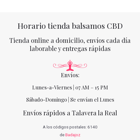
Horario tienda balsamos CBD
Tienda online a domicilio, envíos cada día
laborable y entregas rápidas
Envíos:
Lunes-a-Viernes | 07 AM – 15 PM
Sábado-Domingo | Se envían el Lunes
Envíos rápidos a Talavera la Real
A los códigos postales: 6140
de
Badajoz