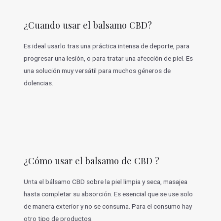
¿Cuando usar el balsamo CBD?
Es ideal usarlo tras una práctica intensa de deporte, para
progresar una lesión, o para tratar una afección de piel. Es
una solución muy versátil para muchos géneros de
dolencias.
¿Cómo usar el balsamo de CBD ?
Unta el bálsamo CBD sobre la piel limpia y seca, masajea
hasta completar su absorción. Es esencial que se use solo
de manera exterior y no se consuma. Para el consumo hay
otro tipo de productos.