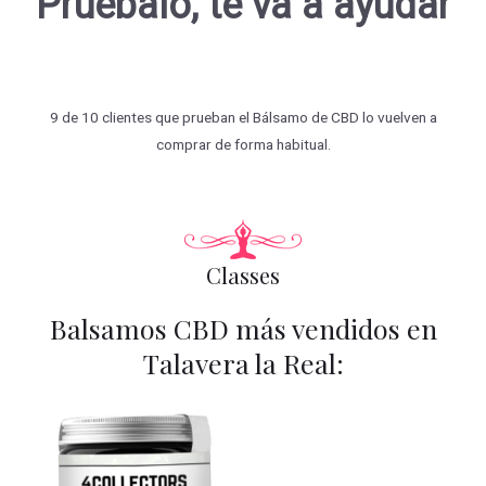
Pruébalo, te va a ayudar
9 de 10 clientes que prueban el Bálsamo de CBD lo vuelven a
comprar de forma habitual.
Classes
Balsamos CBD más vendidos en
Talavera la Real: