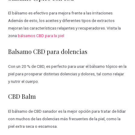
El bálsamo es efectivo para mejora frente a las irritaciones.
Además de esto, los aceites y diferentes tipos de extractos
mejoran las características relajantes y recuperadores. Visita la
zona
bálsamos CBD para la piel
Balsamo CBD para dolencias
Con un 20 % de CBD, es perfecto para usar el bálsamo tópico en la
piel para prosperar distintas dolencias y dolores, tal como relajar
y nutrir el cuerpo.
CBD Balm
El bálsamo de CBD sanador es la mejor opción para tratar de lidiar
con muchos de las dolencias más frecuentes de la piel, como la
piel extra seca o escamosa.