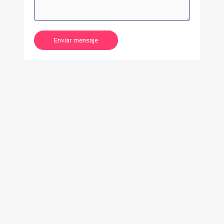
Enviar mensaje