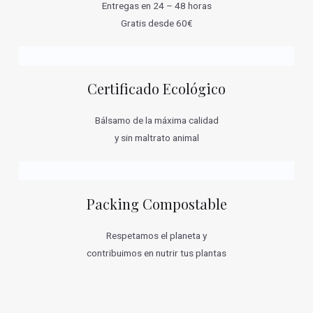
Entregas en 24 – 48 horas
Gratis desde 60€
Certificado Ecológico
Bálsamo de la máxima calidad
y sin maltrato animal
Packing Compostable
Respetamos el planeta y
contribuimos en nutrir tus plantas