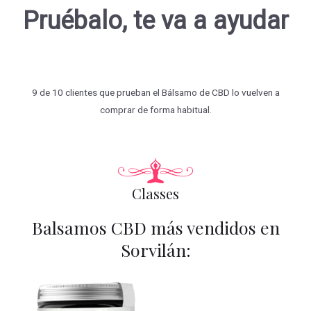
Pruébalo, te va a ayudar
9 de 10 clientes que prueban el Bálsamo de CBD lo vuelven a
comprar de forma habitual.
Classes
Balsamos CBD más vendidos en
Sorvilán: