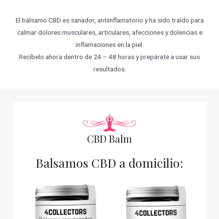
El bálsamo CBD es sanador, antiinflamatorio y ha sido traído para
calmar dolores musculares, articulares, afecciones y dolencias e
inflamaciones en la piel.
Recíbelo ahora dentro de 24 – 48 horas y prepárate a usar sus
resultados.
CBD Balm
Balsamos CBD a domicilio: