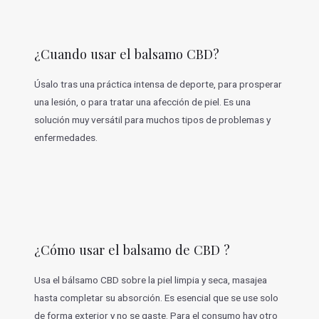
¿Cuando usar el balsamo CBD?
Úsalo tras una práctica intensa de deporte, para prosperar
una lesión, o para tratar una afección de piel. Es una
solución muy versátil para muchos tipos de problemas y
enfermedades.
¿Cómo usar el balsamo de CBD ?
Usa el bálsamo CBD sobre la piel limpia y seca, masajea
hasta completar su absorción. Es esencial que se use solo
de forma exterior y no se gaste. Para el consumo hay otro