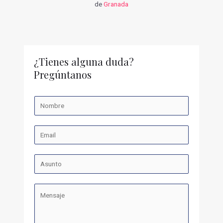
de
Granada
¿Tienes alguna duda?
Pregúntanos