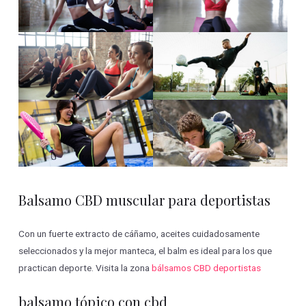
Balsamo CBD muscular para deportistas
Con un fuerte extracto de cáñamo, aceites cuidadosamente
seleccionados y la mejor manteca, el balm es ideal para los que
practican deporte. Visita la zona
bálsamos CBD deportistas
balsamo tópico con cbd