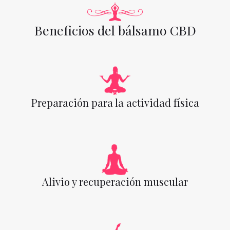
Beneficios del bálsamo CBD
Preparación para la actividad física
Alivio y recuperación muscular