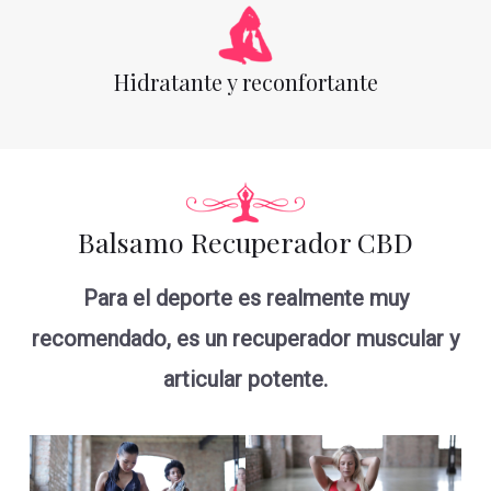
Hidratante y reconfortante
Balsamo Recuperador CBD
Para el deporte es realmente muy
recomendado, es un recuperador muscular y
articular potente.