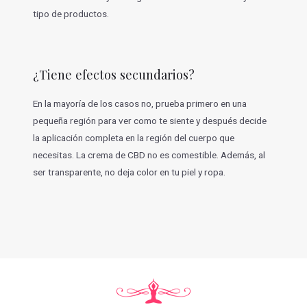
tipo de productos.
¿Tiene efectos secundarios?
En la mayoría de los casos no, prueba primero en una
pequeña región para ver como te siente y después decide
la aplicación completa en la región del cuerpo que
necesitas. La crema de CBD no es comestible. Además, al
ser transparente, no deja color en tu piel y ropa.