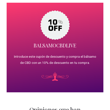
BALSAMOCBDLIVE
Introduce este cupón de descuento y compra el bálsamo
de CBD con un 10% de descuento en tu compra.
Opiniones que han