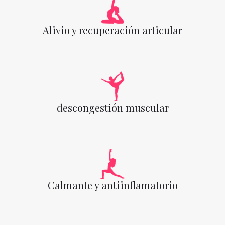
Alivio y recuperación articular
descongestión muscular
Calmante y antiinflamatorio