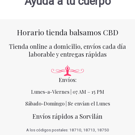
Ayuda a tu cuerpo
Horario tienda balsamos CBD
Tienda online a domicilio, envíos cada día
laborable y entregas rápidas
Envíos:
Lunes-a-Viernes | 07 AM – 15 PM
Sábado-Domingo | Se envían el Lunes
Envíos rápidos a Sorvilán
A los códigos postales: 18710, 18713, 18750