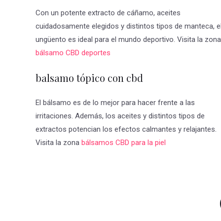
Con un potente extracto de cáñamo, aceites
cuidadosamente elegidos y distintos tipos de manteca, e
ungüento es ideal para el mundo deportivo. Visita la zona
bálsamo CBD deportes
balsamo tópico con cbd
El bálsamo es de lo mejor para hacer frente a las
irritaciones. Además, los aceites y distintos tipos de
extractos potencian los efectos calmantes y relajantes.
Visita la zona
bálsamos CBD para la piel