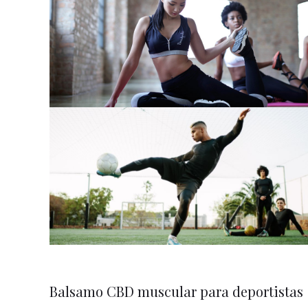
Balsamo CBD muscular para deportistas