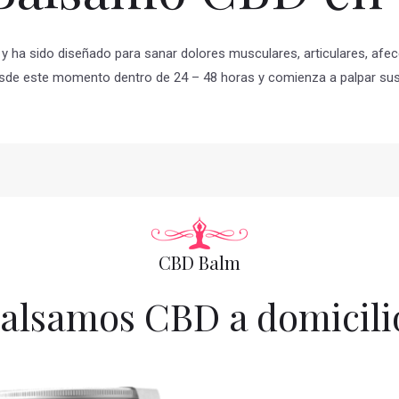
y ha sido diseñado para sanar dolores musculares, articulares, afecc
sde este momento dentro de 24 – 48 horas y comienza a palpar sus
CBD Balm
alsamos CBD a domicili