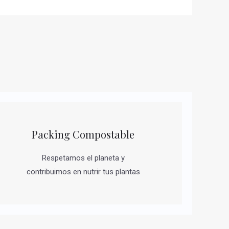
Packing Compostable
Respetamos el planeta y
contribuimos en nutrir tus plantas