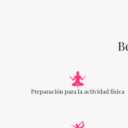
B
Preparación para la actividad física