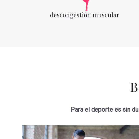
descongestión muscular
B
Para el deporte es sin d