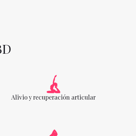
BD
Alivio y recuperación articular