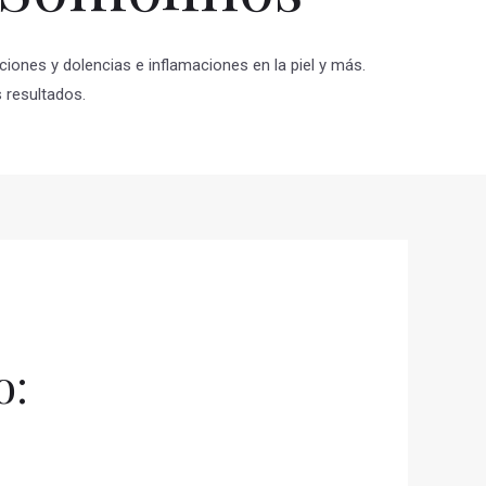
iones y dolencias e inflamaciones en la piel y más.
 resultados.
o: