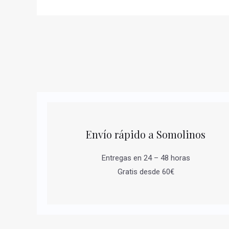
Envío rápido a Somolinos
Entregas en 24 – 48 horas
Gratis desde 60€