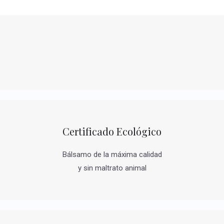
Certificado Ecológico
Bálsamo de la máxima calidad
y sin maltrato animal