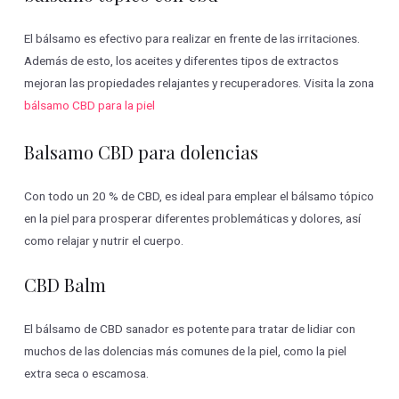
El bálsamo es efectivo para realizar en frente de las irritaciones.
Además de esto, los aceites y diferentes tipos de extractos
mejoran las propiedades relajantes y recuperadores. Visita la zona
bálsamo CBD para la piel
Balsamo CBD para dolencias
Con todo un 20 % de CBD, es ideal para emplear el bálsamo tópico
en la piel para prosperar diferentes problemáticas y dolores, así
como relajar y nutrir el cuerpo.
CBD Balm
El bálsamo de CBD sanador es potente para tratar de lidiar con
muchos de las dolencias más comunes de la piel, como la piel
extra seca o escamosa.