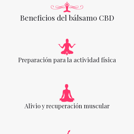
Beneficios del bálsamo CBD
Preparación para la actividad física
Alivio y recuperación muscular