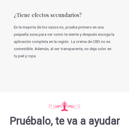
¿Tiene efectos secundarios?
En la mayoría de los casos no, prueba primero en una
pequeña zona para ver como te siente y después escoge la
aplicación completa en la región . La crema de CBD no es
comestible. Además, al ser transparente, no deja color en
tu piel y ropa.
Pruébalo, te va a ayudar