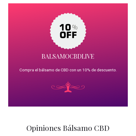
BALSAMOCBDLIVE
Compra el bálsamo de CBD con un 10% de descuento.
Opiniones Bálsamo CBD