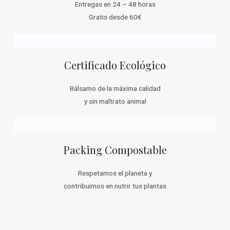
Entregas en 24 – 48 horas
Gratis desde 60€
Certificado Ecológico
Bálsamo de la máxima calidad
y sin maltrato animal
Packing Compostable
Respetamos el planeta y
contribuimos en nutrir tus plantas