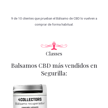
9 de 10 clientes que prueban el Bálsamo de CBD lo vuelven a
comprar de forma habitual.
Classes
Balsamos CBD más vendidos en
Segurilla: