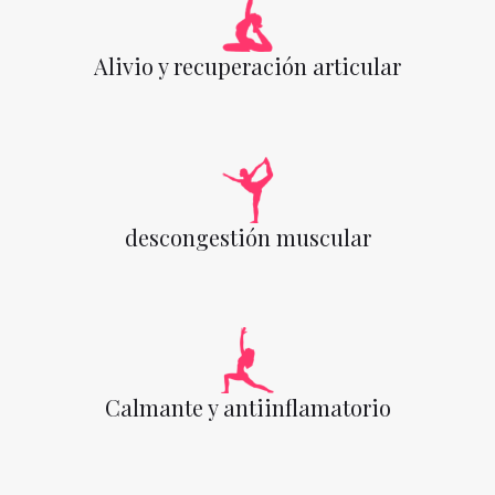
Alivio y recuperación articular
descongestión muscular
Calmante y antiinflamatorio