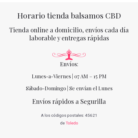
Horario tienda balsamos CBD
Tienda online a domicilio, envíos cada día
laborable y entregas rápidas
Envíos:
Lunes-a-Viernes | 07 AM – 15 PM
Sábado-Domingo | Se envían el Lunes
Envíos rápidos a Segurilla
A los códigos postales: 45621
de
Toledo