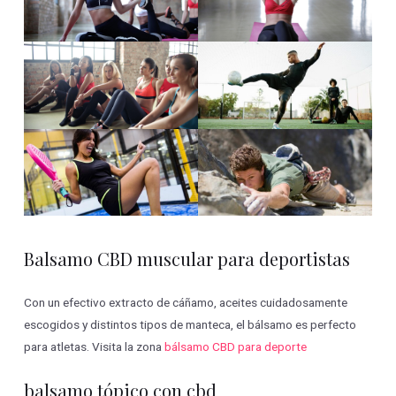
Balsamo CBD muscular para deportistas
Con un efectivo extracto de cáñamo, aceites cuidadosamente
escogidos y distintos tipos de manteca, el bálsamo es perfecto
para atletas. Visita la zona
bálsamo CBD para deporte
balsamo tópico con cbd