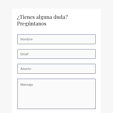
¿Tienes alguna duda?
Pregúntanos