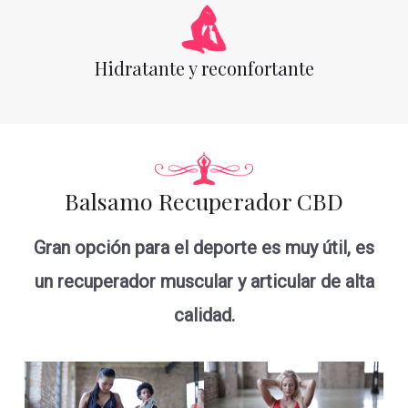
Hidratante y reconfortante
Balsamo Recuperador CBD
Gran opción para el deporte es muy útil, es
un recuperador muscular y articular de alta
calidad.