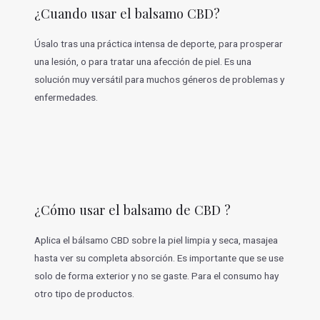
¿Cuando usar el balsamo CBD?
Úsalo tras una práctica intensa de deporte, para prosperar
una lesión, o para tratar una afección de piel. Es una
solución muy versátil para muchos géneros de problemas y
enfermedades.
¿Cómo usar el balsamo de CBD ?
Aplica el bálsamo CBD sobre la piel limpia y seca, masajea
hasta ver su completa absorción. Es importante que se use
solo de forma exterior y no se gaste. Para el consumo hay
otro tipo de productos.