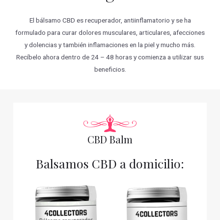
El bálsamo CBD es recuperador, antiinflamatorio y se ha
formulado para curar dolores musculares, articulares, afecciones
y dolencias y también inflamaciones en la piel y mucho más.
Recíbelo ahora dentro de 24 – 48 horas y comienza a utilizar sus
beneficios.
CBD Balm
Balsamos CBD a domicilio: