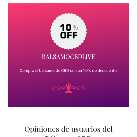
BALSAMOCBDLIVE
Compra el bálsamo de CBD con un 10% de descuento.
Opiniones de usuarios del