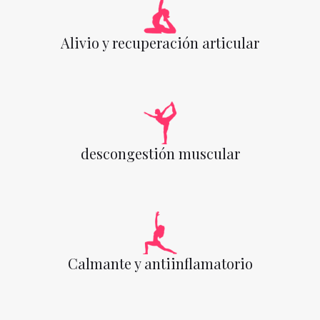
Alivio y recuperación articular
descongestión muscular
Calmante y antiinflamatorio