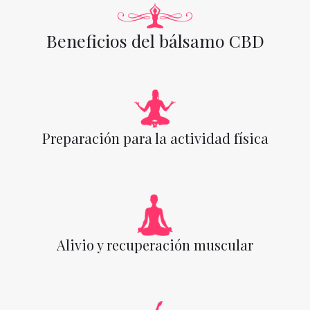
Beneficios del bálsamo CBD
Preparación para la actividad física
Alivio y recuperación muscular