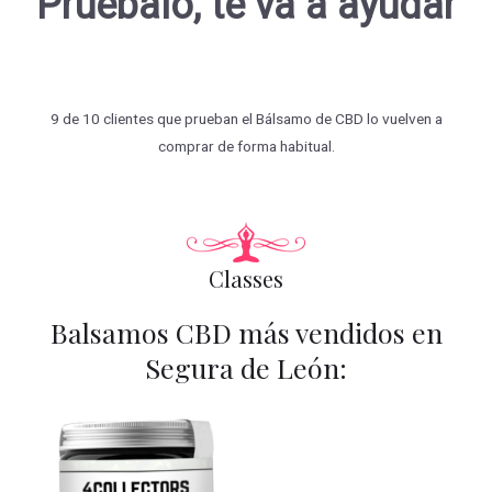
Pruébalo, te va a ayudar
9 de 10 clientes que prueban el Bálsamo de CBD lo vuelven a
comprar de forma habitual.
Classes
Balsamos CBD más vendidos en
Segura de León: