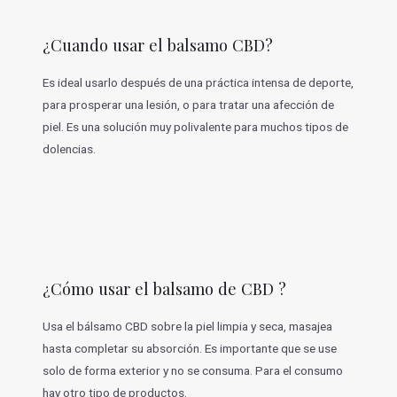
¿Cuando usar el balsamo CBD?
Es ideal usarlo después de una práctica intensa de deporte,
para prosperar una lesión, o para tratar una afección de
piel. Es una solución muy polivalente para muchos tipos de
dolencias.
¿Cómo usar el balsamo de CBD ?
Usa el bálsamo CBD sobre la piel limpia y seca, masajea
hasta completar su absorción. Es importante que se use
solo de forma exterior y no se consuma. Para el consumo
hay otro tipo de productos.