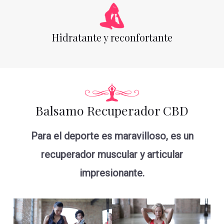
Hidratante y reconfortante
Balsamo Recuperador CBD
Para el deporte es maravilloso, es un
recuperador muscular y articular
impresionante.