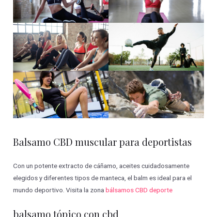
Balsamo CBD muscular para deportistas
Con un potente extracto de cáñamo, aceites cuidadosamente
elegidos y diferentes tipos de manteca, el balm es ideal para el
mundo deportivo. Visita la zona
bálsamos CBD deporte
balsamo tópico con cbd