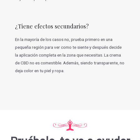
¿Tiene efectos secundarios?
En la mayoría de los casos no, prueba primero en una
pequeña región para ver como te siente y después decide
la aplicación completa en la zona que necesitas. La crema
de CBD no es comestible. Además, siendo transparente, no
deja color en tu piel y ropa.