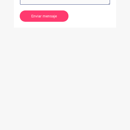
Enviar mensaje