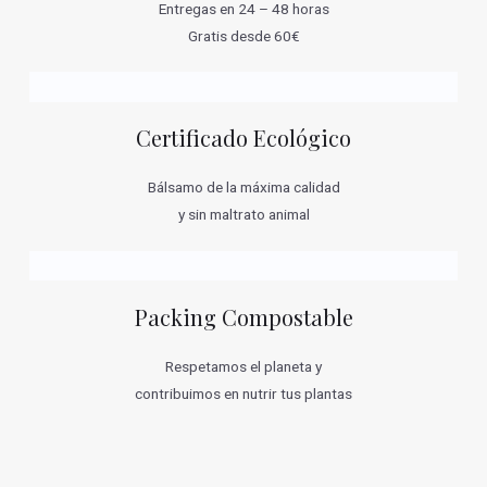
Entregas en 24 – 48 horas
Gratis desde 60€
Certificado Ecológico
Bálsamo de la máxima calidad
y sin maltrato animal
Packing Compostable
Respetamos el planeta y
contribuimos en nutrir tus plantas