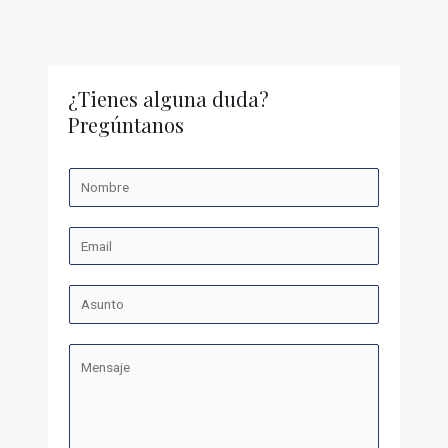
¿Tienes alguna duda?
Pregúntanos