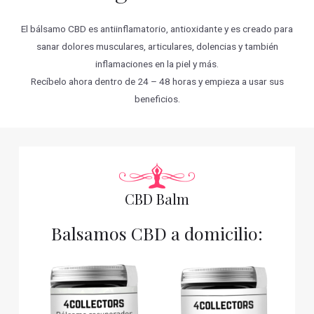
El bálsamo CBD es antiinflamatorio, antioxidante y es creado para
sanar dolores musculares, articulares, dolencias y también
inflamaciones en la piel y más.
Recíbelo ahora dentro de 24 – 48 horas y empieza a usar sus
beneficios.
CBD Balm
Balsamos CBD a domicilio: