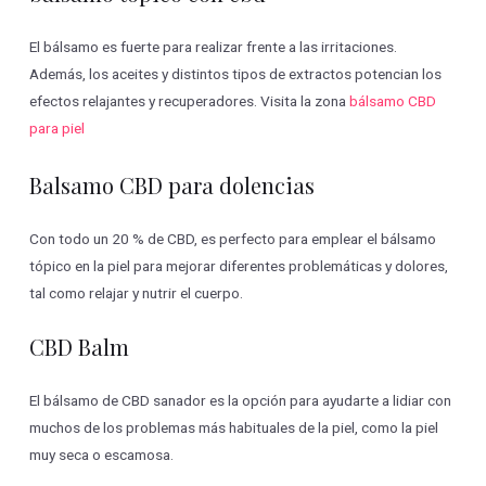
El bálsamo es fuerte para realizar frente a las irritaciones.
Además, los aceites y distintos tipos de extractos potencian los
efectos relajantes y recuperadores. Visita la zona
bálsamo CBD
para piel
Balsamo CBD para dolencias
Con todo un 20 % de CBD, es perfecto para emplear el bálsamo
tópico en la piel para mejorar diferentes problemáticas y dolores,
tal como relajar y nutrir el cuerpo.
CBD Balm
El bálsamo de CBD sanador es la opción para ayudarte a lidiar con
muchos de los problemas más habituales de la piel, como la piel
muy seca o escamosa.