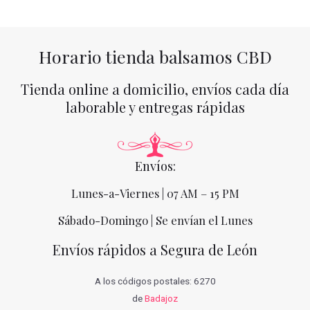
Horario tienda balsamos CBD
Tienda online a domicilio, envíos cada día
laborable y entregas rápidas
Envíos:
Lunes-a-Viernes | 07 AM – 15 PM
Sábado-Domingo | Se envían el Lunes
Envíos rápidos a Segura de León
A los códigos postales: 6270
de
Badajoz