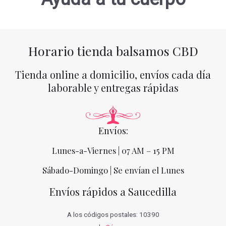
Horario tienda balsamos CBD
Tienda online a domicilio, envíos cada día
laborable y entregas rápidas
Envíos:
Lunes-a-Viernes | 07 AM – 15 PM
Sábado-Domingo | Se envían el Lunes
Envíos rápidos a Saucedilla
A los códigos postales: 10390