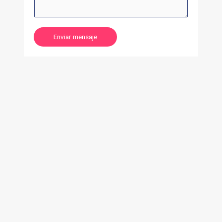
Enviar mensaje