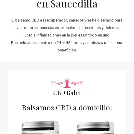
en Saucedilla
El bálsamo CBD es recuperador, sanador y se ha diseñado para
aliviar dolores musculares, articulares, afecciones y dolencias
junto a inflamaciones en la piel es un todo en uno.
Recíbelo ahora dentro de 24 – 48 horas y empieza a utilizar sus
beneficios.
CBD Balm
Balsamos CBD a domicilio: