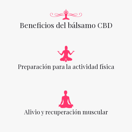
Beneficios del bálsamo CBD
Preparación para la actividad física
Alivio y recuperación muscular