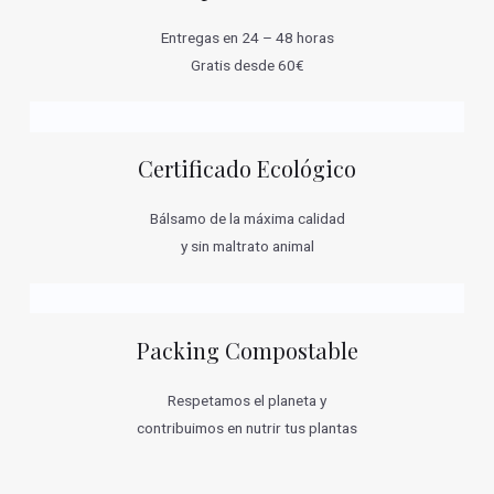
Entregas en 24 – 48 horas
Gratis desde 60€
Certificado Ecológico
Bálsamo de la máxima calidad
y sin maltrato animal
Packing Compostable
Respetamos el planeta y
contribuimos en nutrir tus plantas