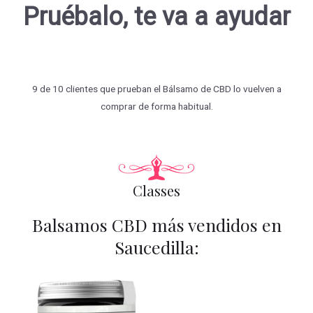
Pruébalo, te va a ayudar
9 de 10 clientes que prueban el Bálsamo de CBD lo vuelven a
comprar de forma habitual.
Classes
Balsamos CBD más vendidos en
Saucedilla: