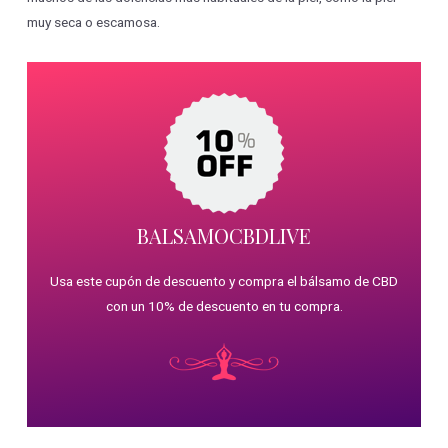
muy seca o escamosa.
BALSAMOCBDLIVE
Usa este cupón de descuento y compra el bálsamo de CBD
con un 10% de descuento en tu compra.