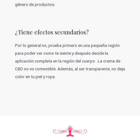
género de productos.
¿Tiene efectos secundarios?
Por lo general no, prueba primero en una pequeña región
para poder ver como te siente y después decide la
aplicación completa en la región del cuerpo . La crema de
CBD no es comestible. Además, al ser transparente, no deja
color en tu piel y ropa.