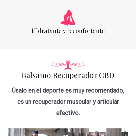
Hidratante y reconfortante
Balsamo Recuperador CBD
Úsalo en el deporte es muy recomendado,
es un recuperador muscular y articular
efectivo.