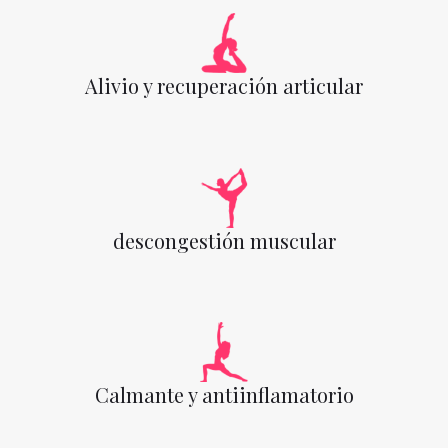
Alivio y recuperación articular
descongestión muscular
Calmante y antiinflamatorio