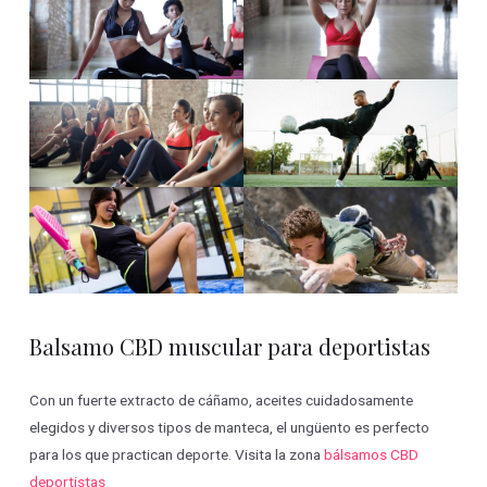
Balsamo CBD muscular para deportistas
Con un fuerte extracto de cáñamo, aceites cuidadosamente
elegidos y diversos tipos de manteca, el ungüento es perfecto
para los que practican deporte. Visita la zona
bálsamos CBD
deportistas