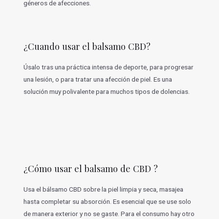
géneros de afecciones.
¿Cuando usar el balsamo CBD?
Úsalo tras una práctica intensa de deporte, para progresar
una lesión, o para tratar una afección de piel. Es una
solución muy polivalente para muchos tipos de dolencias.
¿Cómo usar el balsamo de CBD ?
Usa el bálsamo CBD sobre la piel limpia y seca, masajea
hasta completar su absorción. Es esencial que se use solo
de manera exterior y no se gaste. Para el consumo hay otro