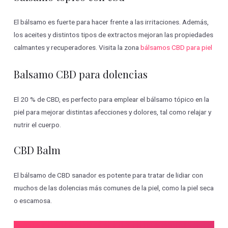
El bálsamo es fuerte para hacer frente a las irritaciones. Además,
los aceites y distintos tipos de extractos mejoran las propiedades
calmantes y recuperadores. Visita la zona
bálsamos CBD para piel
Balsamo CBD para dolencias
El 20 % de CBD, es perfecto para emplear el bálsamo tópico en la
piel para mejorar distintas afecciones y dolores, tal como relajar y
nutrir el cuerpo.
CBD Balm
El bálsamo de CBD sanador es potente para tratar de lidiar con
muchos de las dolencias más comunes de la piel, como la piel seca
o escamosa.