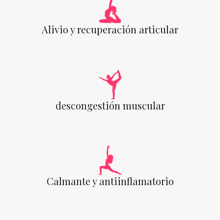
Alivio y recuperación articular
descongestión muscular
Calmante y antiinflamatorio