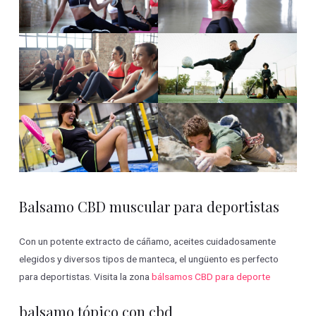
Balsamo CBD muscular para deportistas
Con un potente extracto de cáñamo, aceites cuidadosamente
elegidos y diversos tipos de manteca, el ungüento es perfecto
para deportistas. Visita la zona
bálsamos CBD para deporte
balsamo tópico con cbd