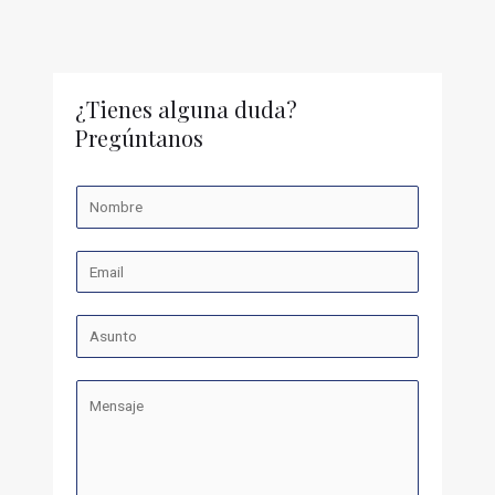
¿Tienes alguna duda?
Pregúntanos