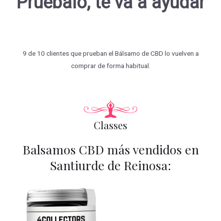
Pruébalo, te va a ayudar
9 de 10 clientes que prueban el Bálsamo de CBD lo vuelven a
comprar de forma habitual.
Classes
Balsamos CBD más vendidos en
Santiurde de Reinosa: