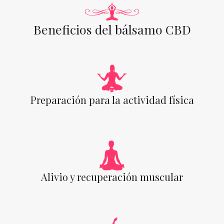
Beneficios del bálsamo CBD
Preparación para la actividad física
Alivio y recuperación muscular