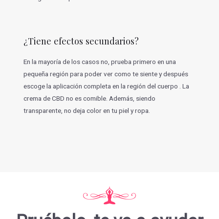
¿Tiene efectos secundarios?
En la mayoría de los casos no, prueba primero en una
pequeña región para poder ver como te siente y después
escoge la aplicación completa en la región del cuerpo . La
crema de CBD no es comible. Además, siendo
transparente, no deja color en tu piel y ropa.