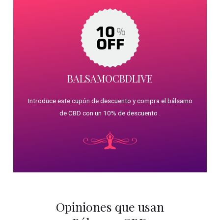
BALSAMOCBDLIVE
Introduce este cupón de descuento y compra el bálsamo
de CBD con un 10% de descuento .
Opiniones que usan