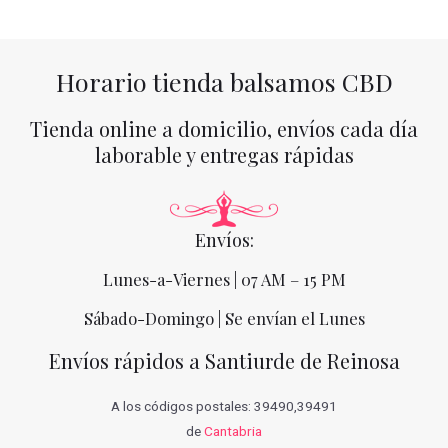
Horario tienda balsamos CBD
Tienda online a domicilio, envíos cada día
laborable y entregas rápidas
Envíos:
Lunes-a-Viernes | 07 AM – 15 PM
Sábado-Domingo | Se envían el Lunes
Envíos rápidos a Santiurde de Reinosa
A los códigos postales: 39490,39491
de
Cantabria