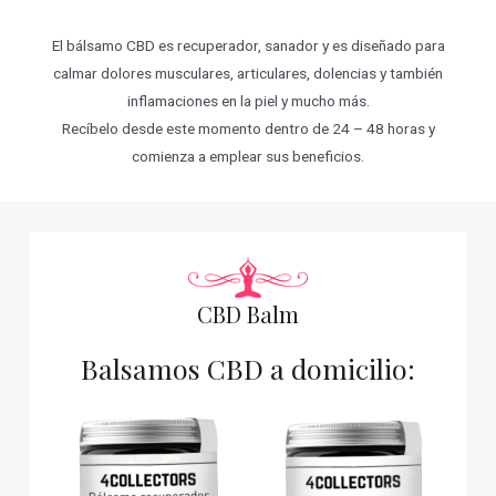
El bálsamo CBD es recuperador, sanador y es diseñado para
calmar dolores musculares, articulares, dolencias y también
inflamaciones en la piel y mucho más.
Recíbelo desde este momento dentro de 24 – 48 horas y
comienza a emplear sus beneficios.
CBD Balm
Balsamos CBD a domicilio: