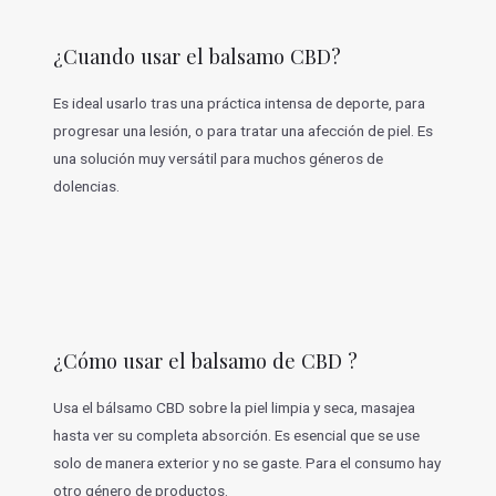
¿Cuando usar el balsamo CBD?
Es ideal usarlo tras una práctica intensa de deporte, para
progresar una lesión, o para tratar una afección de piel. Es
una solución muy versátil para muchos géneros de
dolencias.
¿Cómo usar el balsamo de CBD ?
Usa el bálsamo CBD sobre la piel limpia y seca, masajea
hasta ver su completa absorción. Es esencial que se use
solo de manera exterior y no se gaste. Para el consumo hay
otro género de productos.