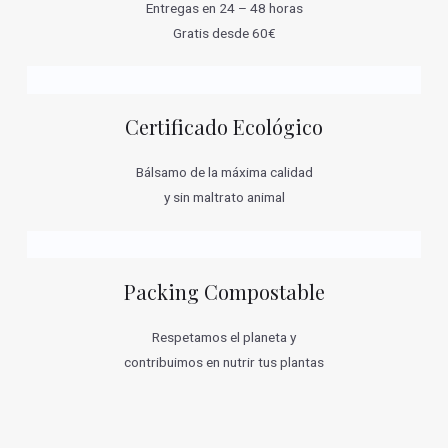
Entregas en 24 – 48 horas
Gratis desde 60€
Certificado Ecológico
Bálsamo de la máxima calidad
y sin maltrato animal
Packing Compostable
Respetamos el planeta y
contribuimos en nutrir tus plantas