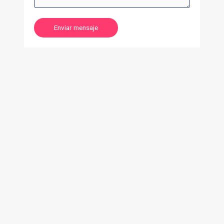
Enviar mensaje