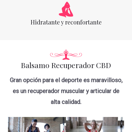
Hidratante y reconfortante
Balsamo Recuperador CBD
Gran opción para el deporte es maravilloso,
es un recuperador muscular y articular de
alta calidad.