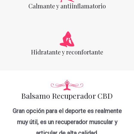
Calmante y antiinflamatorio
Hidratante y reconfortante
Balsamo Recuperador CBD
Gran opción para el deporte es realmente
muy útil, es un recuperador muscular y
articular de alta calidad.