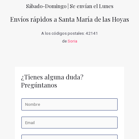
Sábado-Domingo | Se envían el Lunes
Envíos rápidos a Santa María de las Hoyas
A los códigos postales: 42141
de
Soria
¿Tienes alguna duda?
Pregúntanos