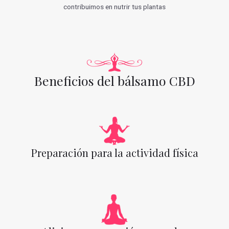
contribuimos en nutrir tus plantas
Beneficios del bálsamo CBD
Preparación para la actividad física