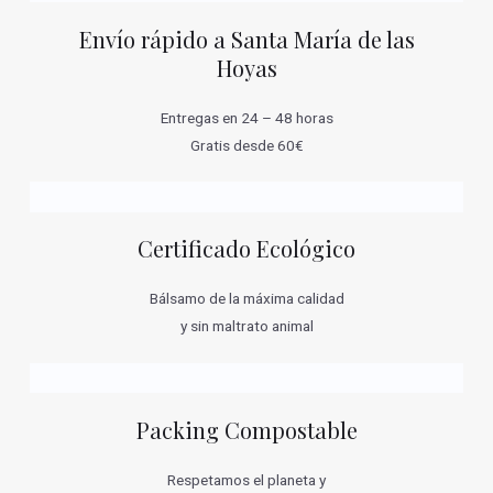
Envío rápido a Santa María de las
Hoyas
Entregas en 24 – 48 horas
Gratis desde 60€
Certificado Ecológico
Bálsamo de la máxima calidad
y sin maltrato animal
Packing Compostable
Respetamos el planeta y