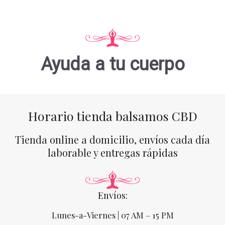
Ayuda a tu cuerpo
Horario tienda balsamos CBD
Tienda online a domicilio, envíos cada día
laborable y entregas rápidas
Envíos:
Lunes-a-Viernes | 07 AM – 15 PM