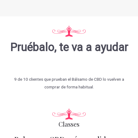
Pruébalo, te va a ayudar
9 de 10 clientes que prueban el Bálsamo de CBD lo vuelven a
comprar de forma habitual.
Classes