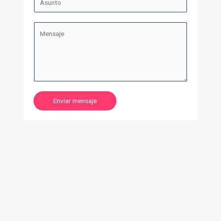
Enviar mensaje