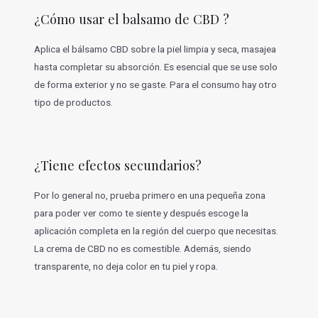
¿Cómo usar el balsamo de CBD ?
Aplica el bálsamo CBD sobre la piel limpia y seca, masajea
hasta completar su absorción. Es esencial que se use solo
de forma exterior y no se gaste. Para el consumo hay otro
tipo de productos.
¿Tiene efectos secundarios?
Por lo general no, prueba primero en una pequeña zona
para poder ver como te siente y después escoge la
aplicación completa en la región del cuerpo que necesitas.
La crema de CBD no es comestible. Además, siendo
transparente, no deja color en tu piel y ropa.