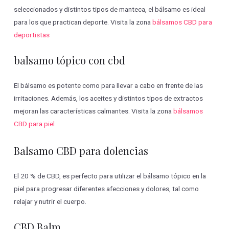
seleccionados y distintos tipos de manteca, el bálsamo es ideal
para los que practican deporte. Visita la zona
bálsamos CBD para
deportistas
balsamo tópico con cbd
El bálsamo es potente como para llevar a cabo en frente de las
irritaciones. Además, los aceites y distintos tipos de extractos
mejoran las características calmantes. Visita la zona
bálsamos
CBD para piel
Balsamo CBD para dolencias
El 20 % de CBD, es perfecto para utilizar el bálsamo tópico en la
piel para progresar diferentes afecciones y dolores, tal como
relajar y nutrir el cuerpo.
CBD Balm