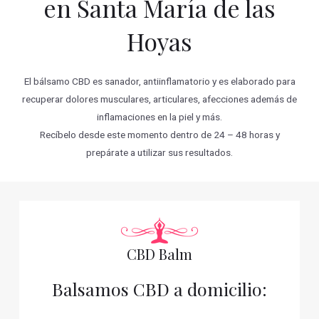
en Santa María de las
Hoyas
El bálsamo CBD es sanador, antiinflamatorio y es elaborado para
recuperar dolores musculares, articulares, afecciones además de
inflamaciones en la piel y más.
Recíbelo desde este momento dentro de 24 – 48 horas y
prepárate a utilizar sus resultados.
CBD Balm
Balsamos CBD a domicilio: