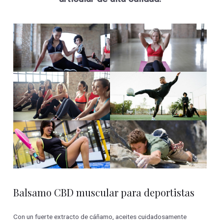
Balsamo CBD muscular para deportistas
Con un fuerte extracto de cáñamo, aceites cuidadosamente