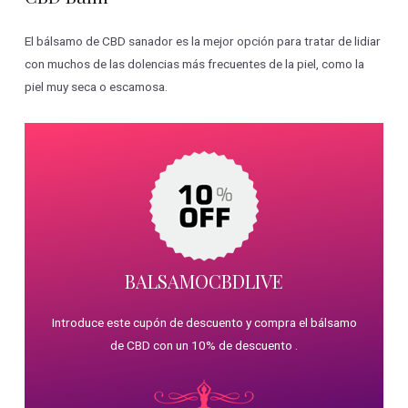
El bálsamo de CBD sanador es la mejor opción para tratar de lidiar
con muchos de las dolencias más frecuentes de la piel, como la
piel muy seca o escamosa.
BALSAMOCBDLIVE
Introduce este cupón de descuento y compra el bálsamo
de CBD con un 10% de descuento .