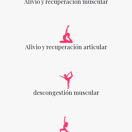
Alivio y recuperación muscular
Alivio y recuperación articular
descongestión muscular