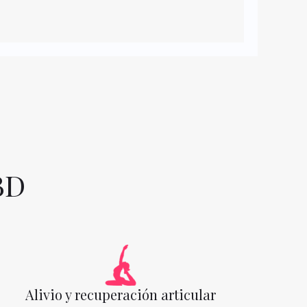
BD
Alivio y recuperación articular