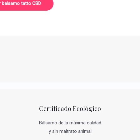
r balsamo tatto CBD
Certificado Ecológico
Bálsamo de la máxima calidad
y sin maltrato animal