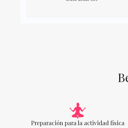
B
Preparación para la actividad física