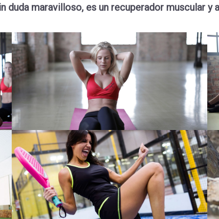
in duda maravilloso, es un recuperador muscular y a