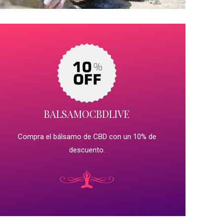
BALSAMOCBDLIVE
Compra el bálsamo de CBD con un 10% de
descuento.