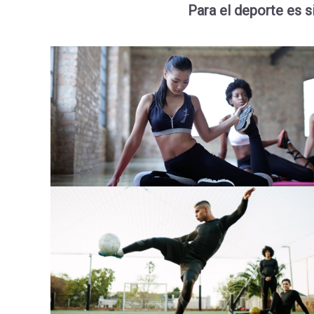
Para el deporte es s