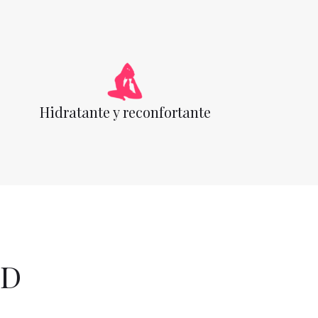
Hidratante y reconfortante
BD