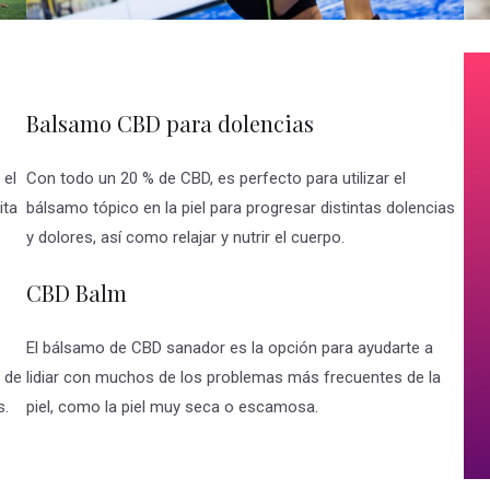
Balsamo CBD para dolencias
 el
Con todo un 20 % de CBD, es perfecto para utilizar el
ita
bálsamo tópico en la piel para progresar distintas dolencias
y dolores, así como relajar y nutrir el cuerpo.
CBD Balm
El bálsamo de CBD sanador es la opción para ayudarte a
s de
lidiar con muchos de los problemas más frecuentes de la
s.
piel, como la piel muy seca o escamosa.