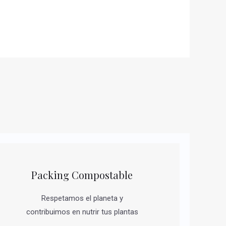
Packing Compostable
Respetamos el planeta y
contribuimos en nutrir tus plantas