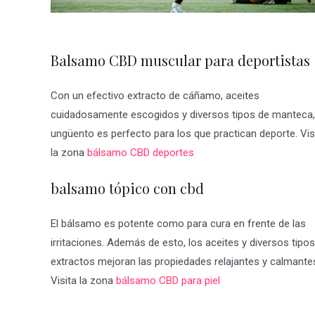
Balsamo CBD muscular para deportistas
Con un efectivo extracto de cáñamo, aceites
cuidadosamente escogidos y diversos tipos de manteca,
ungüento es perfecto para los que practican deporte. Vis
la zona
bálsamo CBD deportes
balsamo tópico con cbd
El bálsamo es potente como para cura en frente de las
irritaciones. Además de esto, los aceites y diversos tipo
extractos mejoran las propiedades relajantes y calmante
Visita la zona
bálsamo CBD para piel