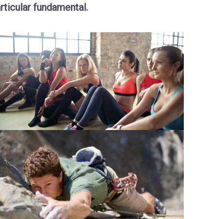
rticular fundamental.