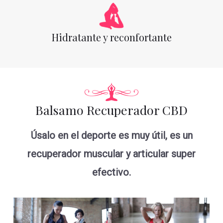
Hidratante y reconfortante
Balsamo Recuperador CBD
Úsalo en el deporte es muy útil, es un
recuperador muscular y articular super
efectivo.