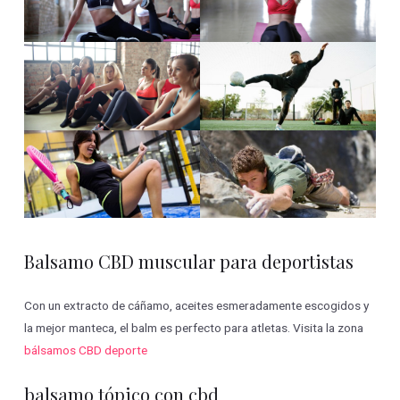
Balsamo CBD muscular para deportistas
Con un extracto de cáñamo, aceites esmeradamente escogidos y
la mejor manteca, el balm es perfecto para atletas. Visita la zona
bálsamos CBD deporte
balsamo tópico con cbd