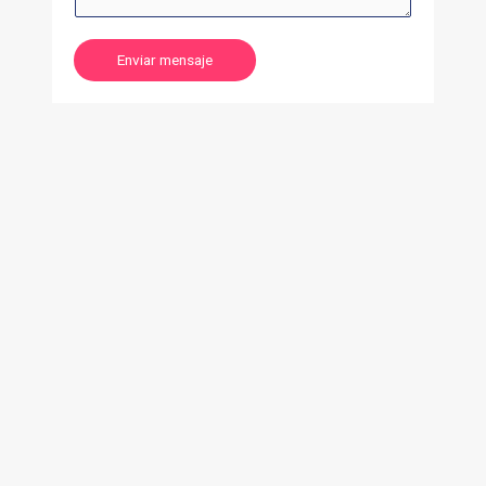
Enviar mensaje