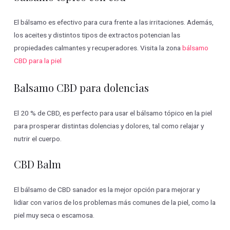
El bálsamo es efectivo para cura frente a las irritaciones. Además,
los aceites y distintos tipos de extractos potencian las
propiedades calmantes y recuperadores. Visita la zona
bálsamo
CBD para la piel
Balsamo CBD para dolencias
El 20 % de CBD, es perfecto para usar el bálsamo tópico en la piel
para prosperar distintas dolencias y dolores, tal como relajar y
nutrir el cuerpo.
CBD Balm
El bálsamo de CBD sanador es la mejor opción para mejorar y
lidiar con varios de los problemas más comunes de la piel, como la
piel muy seca o escamosa.