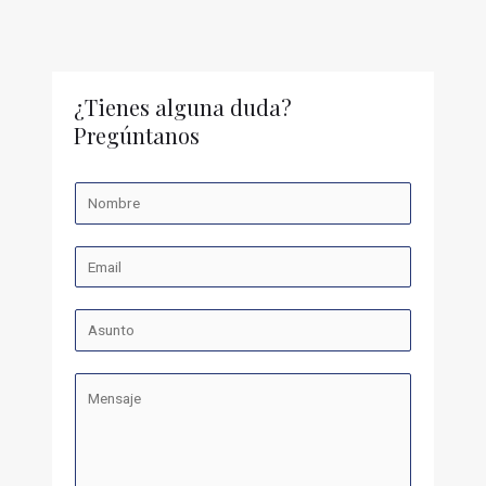
¿Tienes alguna duda?
Pregúntanos