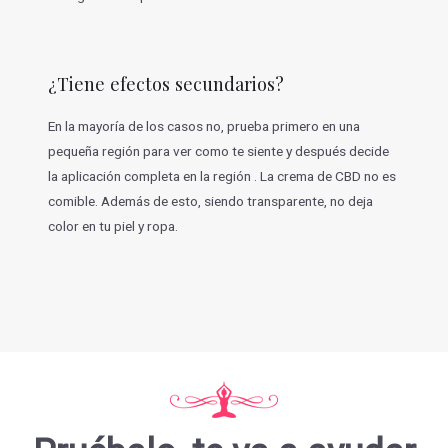
¿Tiene efectos secundarios?
En la mayoría de los casos no, prueba primero en una
pequeña región para ver como te siente y después decide
la aplicación completa en la región . La crema de CBD no es
comible. Además de esto, siendo transparente, no deja
color en tu piel y ropa.