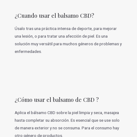
¿Cuando usar el balsamo CBD?
Úsalo tras una práctica intensa de deporte, para mejorar
una lesión, o para tratar una afección de piel. Es una
solución muy versátil para muchos géneros de problemas y
enfermedades.
¿Cómo usar el balsamo de CBD ?
Aplica el bálsamo CBD sobre la piel limpia y seca, masajea
hasta completar su absorción. Es esencial que se use solo
de manera exterior y no se consuma. Para el consumo hay
otro género de productos.