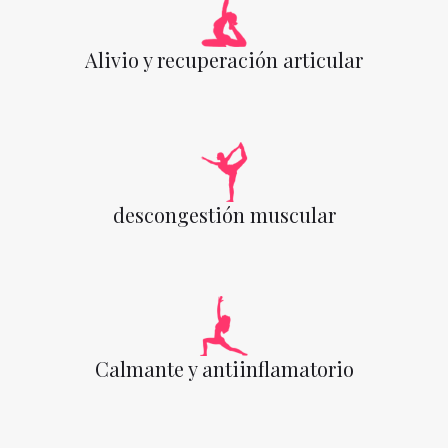
Alivio y recuperación articular
descongestión muscular
Calmante y antiinflamatorio