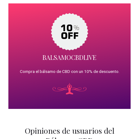
BALSAMOCBDLIVE
Compra el bálsamo de CBD con un 10% de descuento.
Opiniones de usuarios del