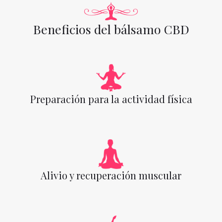
Beneficios del bálsamo CBD
Preparación para la actividad física
Alivio y recuperación muscular