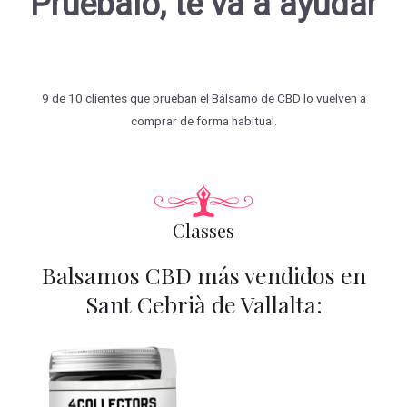
Pruébalo, te va a ayudar
9 de 10 clientes que prueban el Bálsamo de CBD lo vuelven a
comprar de forma habitual.
Classes
Balsamos CBD más vendidos en
Sant Cebrià de Vallalta: