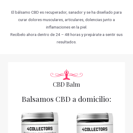
El bálsamo CBD es recuperador, sanador y se ha diseñado para
curar dolores musculares, articulares, dolencias junto a
inflamaciones en la piel.
Recíbelo ahora dentro de 24 – 48 horas y prepárate a sentir sus
resultados.
CBD Balm
Balsamos CBD a domicilio: