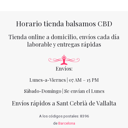
Horario tienda balsamos CBD
Tienda online a domicilio, envíos cada día
laborable y entregas rápidas
Envíos:
Lunes-a-Viernes | 07 AM – 15 PM
Sábado-Domingo | Se envían el Lunes
Envíos rápidos a Sant Cebrià de Vallalta
A los códigos postales: 8396
de
Barcelona