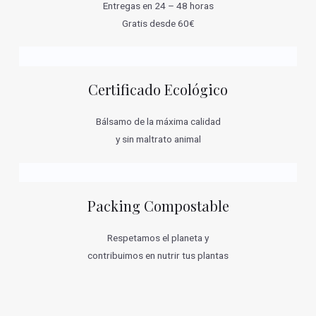
Entregas en 24 – 48 horas
Gratis desde 60€
Certificado Ecológico
Bálsamo de la máxima calidad
y sin maltrato animal
Packing Compostable
Respetamos el planeta y
contribuimos en nutrir tus plantas