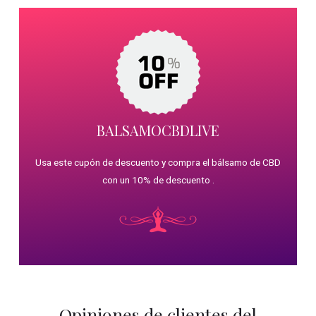
BALSAMOCBDLIVE
Usa este cupón de descuento y compra el bálsamo de CBD
con un 10% de descuento .
Opiniones de clientes del