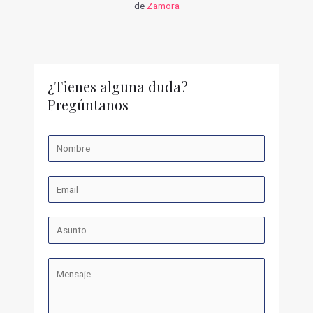
de
Zamora
¿Tienes alguna duda?
Pregúntanos