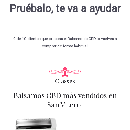
Pruébalo, te va a ayudar
9 de 10 clientes que prueban el Bálsamo de CBD lo vuelven a
comprar de forma habitual.
Classes
Balsamos CBD más vendidos en
San Vitero: