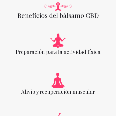
Beneficios del bálsamo CBD
Preparación para la actividad física
Alivio y recuperación muscular