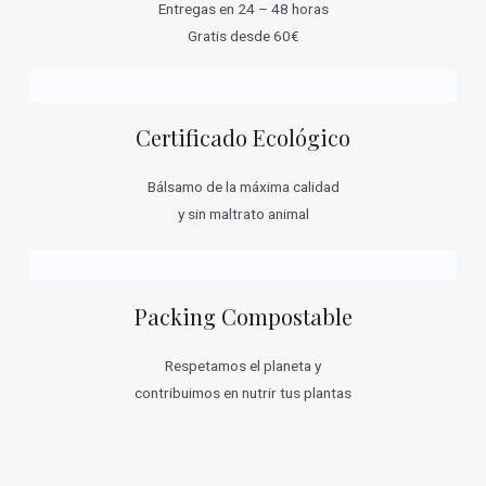
Entregas en 24 – 48 horas
Gratis desde 60€
Certificado Ecológico
Bálsamo de la máxima calidad
y sin maltrato animal
Packing Compostable
Respetamos el planeta y
contribuimos en nutrir tus plantas