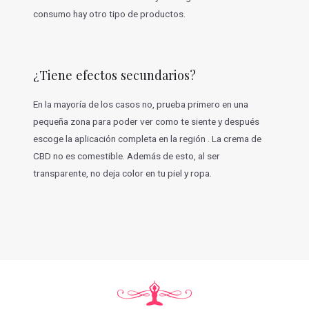
consumo hay otro tipo de productos.
¿Tiene efectos secundarios?
En la mayoría de los casos no, prueba primero en una
pequeña zona para poder ver como te siente y después
escoge la aplicación completa en la región . La crema de
CBD no es comestible. Además de esto, al ser
transparente, no deja color en tu piel y ropa.