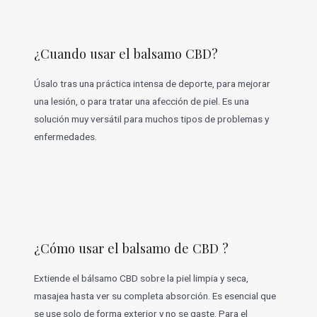
¿Cuando usar el balsamo CBD?
Úsalo tras una práctica intensa de deporte, para mejorar
una lesión, o para tratar una afección de piel. Es una
solución muy versátil para muchos tipos de problemas y
enfermedades.
¿Cómo usar el balsamo de CBD ?
Extiende el bálsamo CBD sobre la piel limpia y seca,
masajea hasta ver su completa absorción. Es esencial que
se use solo de forma exterior y no se gaste. Para el