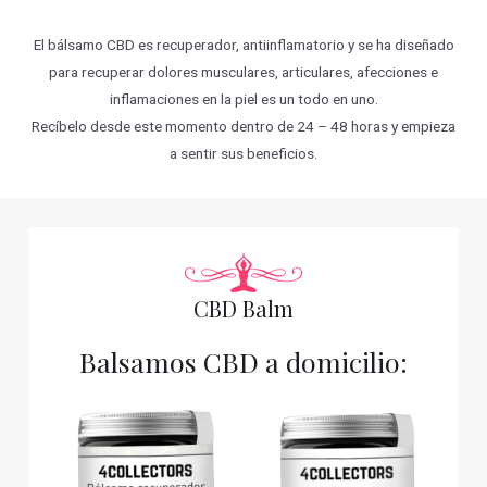
El bálsamo CBD es recuperador, antiinflamatorio y se ha diseñado
para recuperar dolores musculares, articulares, afecciones e
inflamaciones en la piel es un todo en uno.
Recíbelo desde este momento dentro de 24 – 48 horas y empieza
a sentir sus beneficios.
CBD Balm
Balsamos CBD a domicilio: