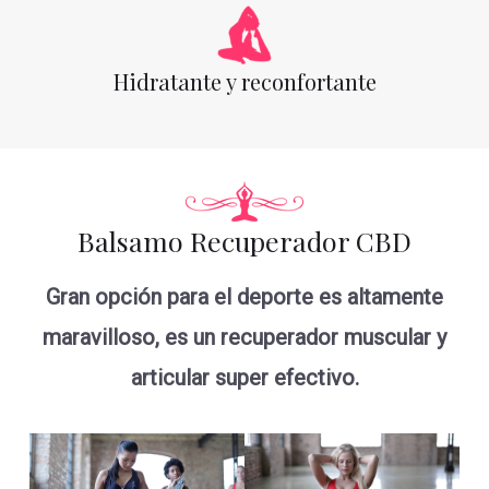
Hidratante y reconfortante
Balsamo Recuperador CBD
Gran opción para el deporte es altamente
maravilloso, es un recuperador muscular y
articular super efectivo.