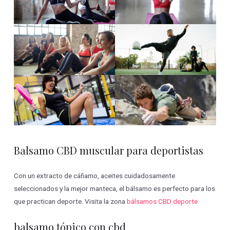
Balsamo CBD muscular para deportistas
Con un extracto de cáñamo, aceites cuidadosamente
seleccionados y la mejor manteca, el bálsamo es perfecto para los
que practican deporte. Visita la zona
bálsamos CBD deporte
balsamo tópico con cbd