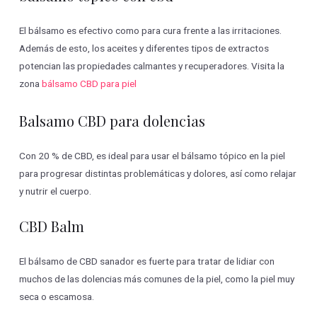
El bálsamo es efectivo como para cura frente a las irritaciones.
Además de esto, los aceites y diferentes tipos de extractos
potencian las propiedades calmantes y recuperadores. Visita la
zona
bálsamo CBD para piel
Balsamo CBD para dolencias
Con 20 % de CBD, es ideal para usar el bálsamo tópico en la piel
para progresar distintas problemáticas y dolores, así como relajar
y nutrir el cuerpo.
CBD Balm
El bálsamo de CBD sanador es fuerte para tratar de lidiar con
muchos de las dolencias más comunes de la piel, como la piel muy
seca o escamosa.