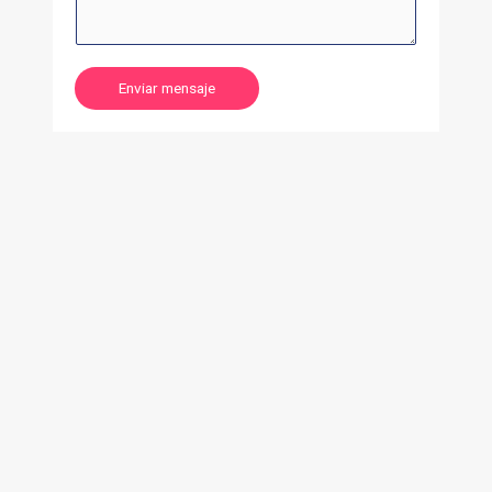
Enviar mensaje