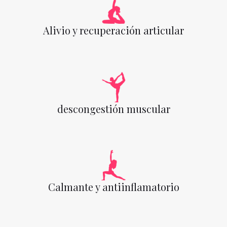
Alivio y recuperación articular
descongestión muscular
Calmante y antiinflamatorio