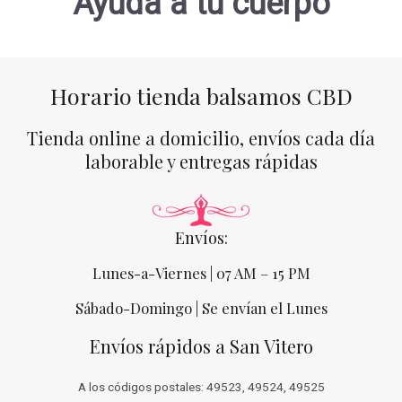
Ayuda a tu cuerpo
Horario tienda balsamos CBD
Tienda online a domicilio, envíos cada día
laborable y entregas rápidas
Envíos:
Lunes-a-Viernes | 07 AM – 15 PM
Sábado-Domingo | Se envían el Lunes
Envíos rápidos a San Vitero
A los códigos postales: 49523, 49524, 49525