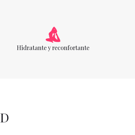
Hidratante y reconfortante
BD