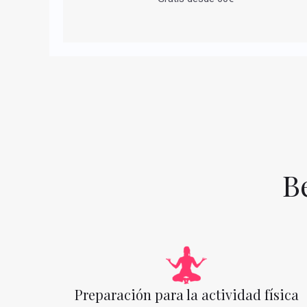
B
Preparación para la actividad física