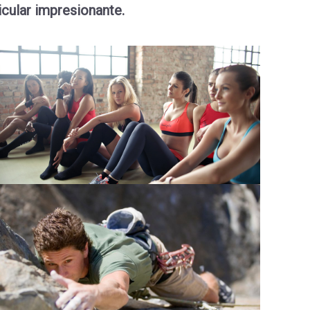
icular impresionante.