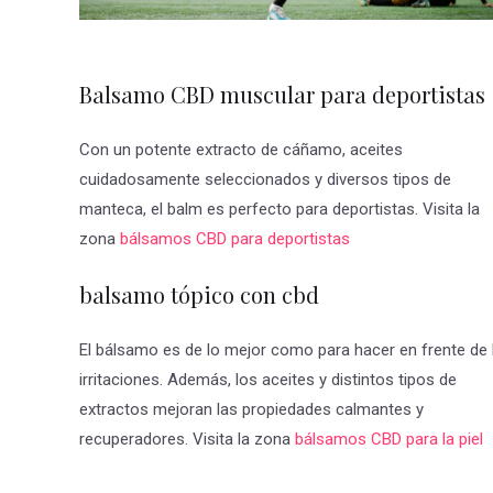
Balsamo CBD muscular para deportistas
Con un potente extracto de cáñamo, aceites
cuidadosamente seleccionados y diversos tipos de
manteca, el balm es perfecto para deportistas. Visita la
zona
bálsamos CBD para deportistas
balsamo tópico con cbd
El bálsamo es de lo mejor como para hacer en frente de 
irritaciones. Además, los aceites y distintos tipos de
extractos mejoran las propiedades calmantes y
recuperadores. Visita la zona
bálsamos CBD para la piel