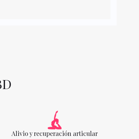
BD
Alivio y recuperación articular