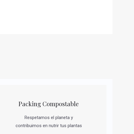
Packing Compostable
Respetamos el planeta y
contribuimos en nutrir tus plantas