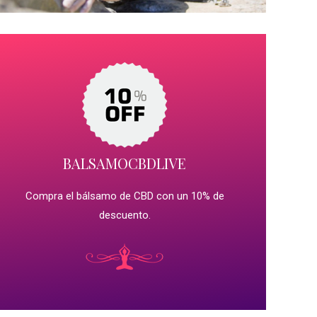
BALSAMOCBDLIVE
Compra el bálsamo de CBD con un 10% de
descuento.