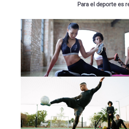
Para el deporte es r