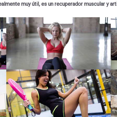
ealmente muy útil, es un recuperador muscular y art