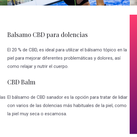
Balsamo CBD para dolencias
El 20 % de CBD, es ideal para utilizar el bálsamo tópico en la
piel para mejorar diferentes problemáticas y dolores, así
como relajar y nutrir el cuerpo.
CBD Balm
las
El bálsamo de CBD sanador es la opción para tratar de lidiar
con varios de las dolencias más habituales de la piel, como
la piel muy seca o escamosa.