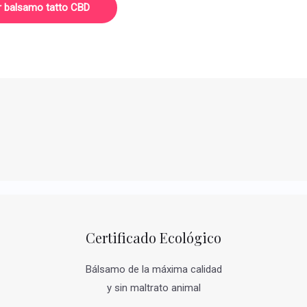
r balsamo tatto CBD
Certificado Ecológico
Bálsamo de la máxima calidad
y sin maltrato animal