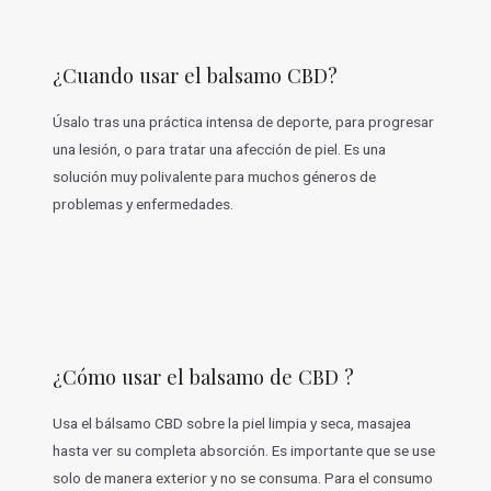
¿Cuando usar el balsamo CBD?
Úsalo tras una práctica intensa de deporte, para progresar
una lesión, o para tratar una afección de piel. Es una
solución muy polivalente para muchos géneros de
problemas y enfermedades.
¿Cómo usar el balsamo de CBD ?
Usa el bálsamo CBD sobre la piel limpia y seca, masajea
hasta ver su completa absorción. Es importante que se use
solo de manera exterior y no se consuma. Para el consumo