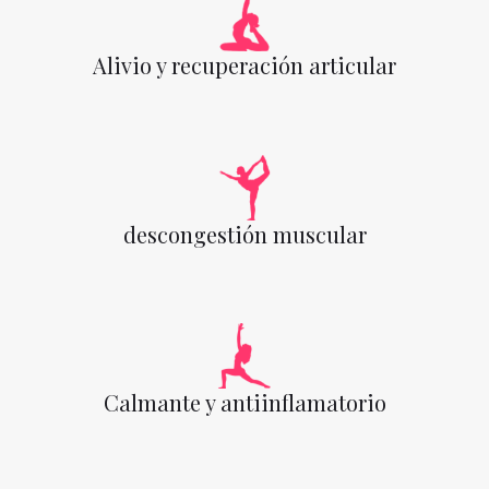
Alivio y recuperación articular
descongestión muscular
Calmante y antiinflamatorio