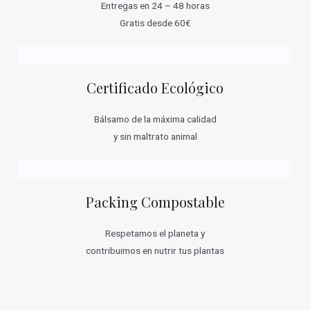
Entregas en 24 – 48 horas
Gratis desde 60€
Certificado Ecológico
Bálsamo de la máxima calidad
y sin maltrato animal
Packing Compostable
Respetamos el planeta y
contribuimos en nutrir tus plantas