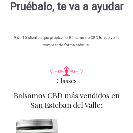
Pruébalo, te va a ayudar
9 de 10 clientes que prueban el Bálsamo de CBD lo vuelven a
comprar de forma habitual.
Classes
Balsamos CBD más vendidos en
San Esteban del Valle: