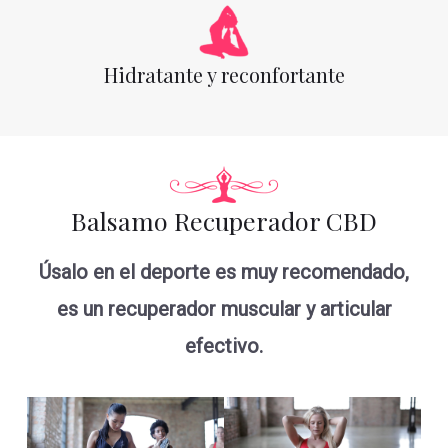
Hidratante y reconfortante
Balsamo Recuperador CBD
Úsalo en el deporte es muy recomendado,
es un recuperador muscular y articular
efectivo.