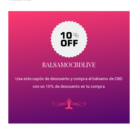
BALSAMOCBDLIVE
Usa este cupón de descuento y compra el bálsamo de CBD
con un 10% de descuento en tu compra.