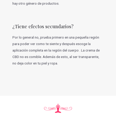
hay otro género de productos.
¿Tiene efectos secundarios?
Por lo general no, prueba primero en una pequeña región
para poder ver como te siente y después escoge la
aplicación completa en la región del cuerpo . La crema de
CBD no es comible. Además de esto, al ser transparente,
no deja color en tu piel y ropa.