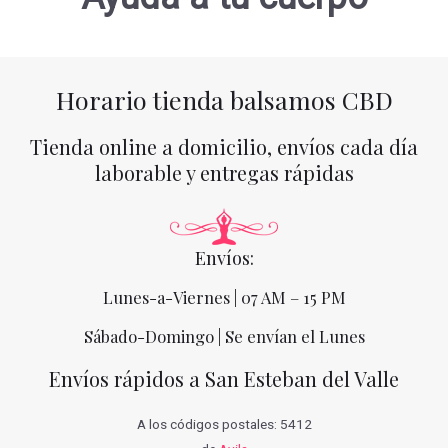
Horario tienda balsamos CBD
Tienda online a domicilio, envíos cada día
laborable y entregas rápidas
Envíos:
Lunes-a-Viernes | 07 AM – 15 PM
Sábado-Domingo | Se envían el Lunes
Envíos rápidos a San Esteban del Valle
A los códigos postales: 5412