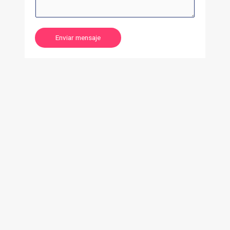
Enviar mensaje