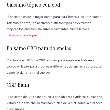
balsamo tópico con cbd
El bálsamo es de lo mejor como para cura frente a las irritaciones.
Además de esto, los aceites y distintos tipos de extractos
mejoran los efectos relajantes y calmantes. Visita la zona
bálsamos para la piel
Balsamo CBD para dolencias
Con hasta un 20 % de CBD, es ideal para emplear el bálsamo
tópico en la piel para progresar diferentes dolencias y dolores, tal
como relajar y nutrir el cuerpo.
CBD Balm
El bálsamo de CBD sanador es la opción para ayudarte a lidiar con
varios de las dolencias más habituales de la piel, como la piel seca
o escamosa.