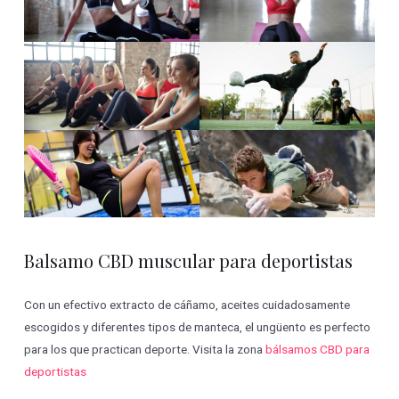
Balsamo CBD muscular para deportistas
Con un efectivo extracto de cáñamo, aceites cuidadosamente
escogidos y diferentes tipos de manteca, el ungüento es perfecto
para los que practican deporte. Visita la zona
bálsamos CBD para
deportistas