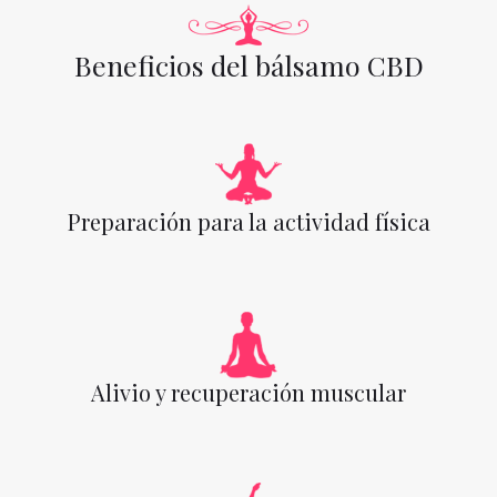
Beneficios del bálsamo CBD
Preparación para la actividad física
Alivio y recuperación muscular