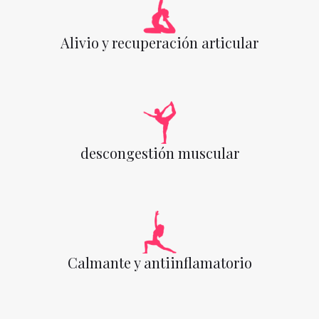
Alivio y recuperación articular
descongestión muscular
Calmante y antiinflamatorio