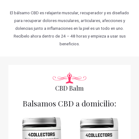
El bálsamo CBD es relajante muscular, recuperador y es diseñado
para recuperar dolores musculares, articulares, afecciones y
dolencias junto a inflamaciones en la piel es un todo en uno.
Recíbelo ahora dentro de 24 – 48 horas y empieza a usar sus
beneficios.
CBD Balm
Balsamos CBD a domicilio: