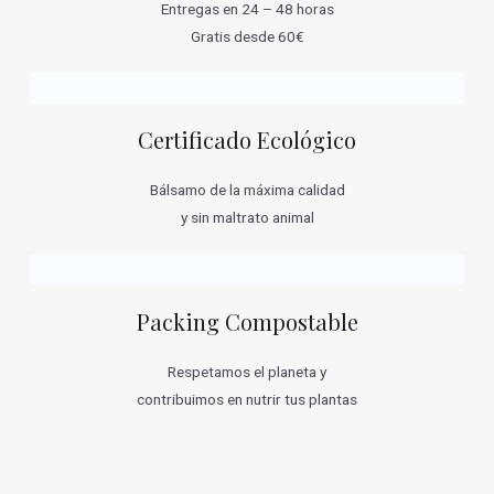
Entregas en 24 – 48 horas
Gratis desde 60€
Certificado Ecológico
Bálsamo de la máxima calidad
y sin maltrato animal
Packing Compostable
Respetamos el planeta y
contribuimos en nutrir tus plantas