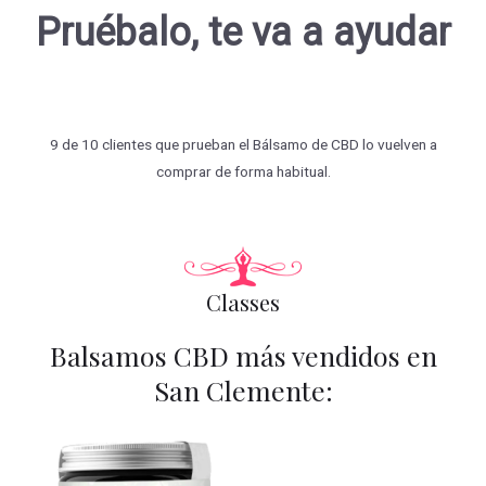
Pruébalo, te va a ayudar
9 de 10 clientes que prueban el Bálsamo de CBD lo vuelven a
comprar de forma habitual.
Classes
Balsamos CBD más vendidos en
San Clemente: