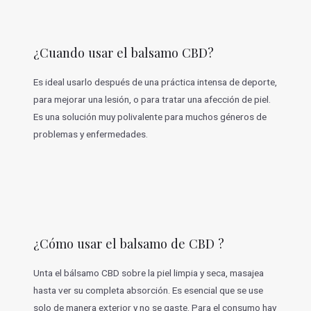
¿Cuando usar el balsamo CBD?
Es ideal usarlo después de una práctica intensa de deporte,
para mejorar una lesión, o para tratar una afección de piel.
Es una solución muy polivalente para muchos géneros de
problemas y enfermedades.
¿Cómo usar el balsamo de CBD ?
Unta el bálsamo CBD sobre la piel limpia y seca, masajea
hasta ver su completa absorción. Es esencial que se use
solo de manera exterior y no se gaste. Para el consumo hay