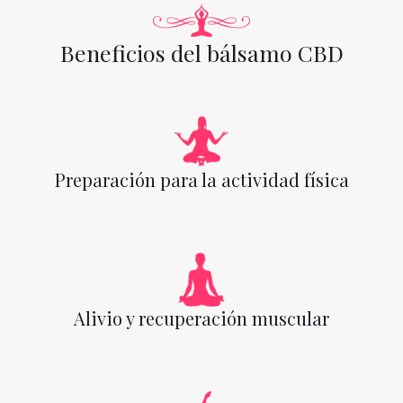
Beneficios del bálsamo CBD
Preparación para la actividad física
Alivio y recuperación muscular