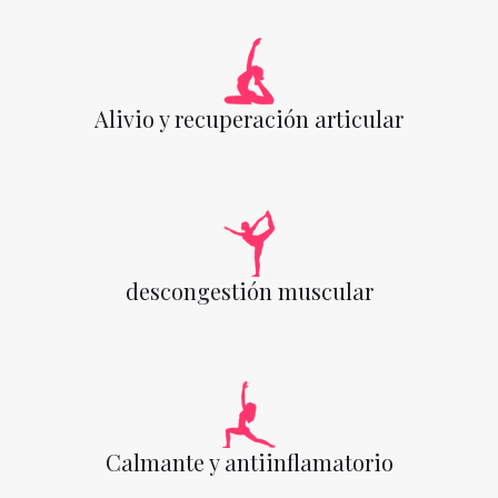
Alivio y recuperación articular
descongestión muscular
Calmante y antiinflamatorio