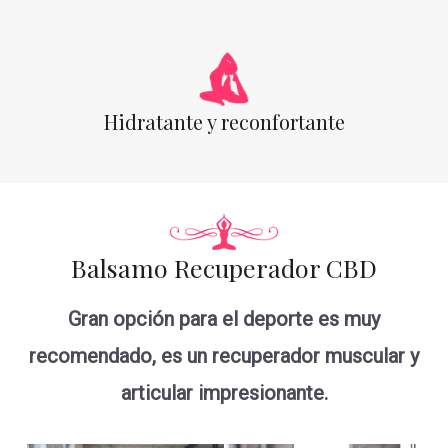
Hidratante y reconfortante
Balsamo Recuperador CBD
Gran opción para el deporte es muy
recomendado, es un recuperador muscular y
articular impresionante.