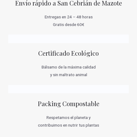
Envío rápido a San Cebrián de Mazote
Entregas en 24 – 48 horas
Gratis desde 60€
Certificado Ecológico
Bálsamo de la máxima calidad
y sin maltrato animal
Packing Compostable
Respetamos el planeta y
contribuimos en nutrir tus plantas