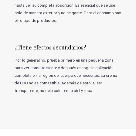
hasta ver su completa absorción. Es esencial que se use
solo de manera exterior y no se gaste. Para el consumo hay
otro tipo de productos.
¿Tiene efectos secundarios?
Por lo general no, prueba primero en una pequeña zona
para ver como te siente y después escoge la aplicación
completa en la región del cuerpo que necesitas. La crema
de CBD no es comestible. Además de esto, al ser
transparente, no deja color en tu piel y ropa.