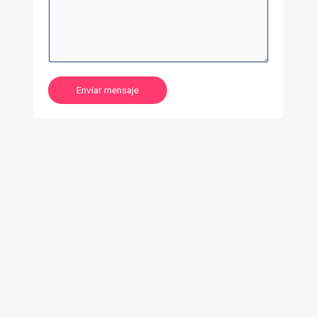
Enviar mensaje