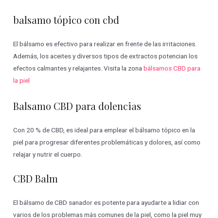
balsamo tópico con cbd
El bálsamo es efectivo para realizar en frente de las irritaciones.
Además, los aceites y diversos tipos de extractos potencian los
efectos calmantes y relajantes. Visita la zona
bálsamos CBD para
la piel
Balsamo CBD para dolencias
Con 20 % de CBD, es ideal para emplear el bálsamo tópico en la
piel para progresar diferentes problemáticas y dolores, así como
relajar y nutrir el cuerpo.
CBD Balm
El bálsamo de CBD sanador es potente para ayudarte a lidiar con
varios de los problemas más comunes de la piel, como la piel muy