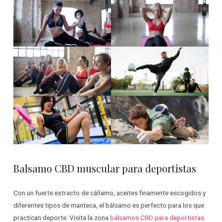
Balsamo CBD muscular para deportistas
Con un fuerte extracto de cáñamo, aceites finamente escogidos y
diferentes tipos de manteca, el bálsamo es perfecto para los que
practican deporte. Visita la zona
bálsamos CBD para deportistas