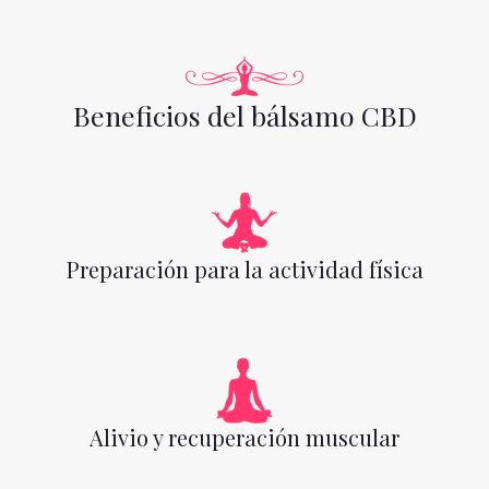
Beneficios del bálsamo CBD
Preparación para la actividad física
Alivio y recuperación muscular