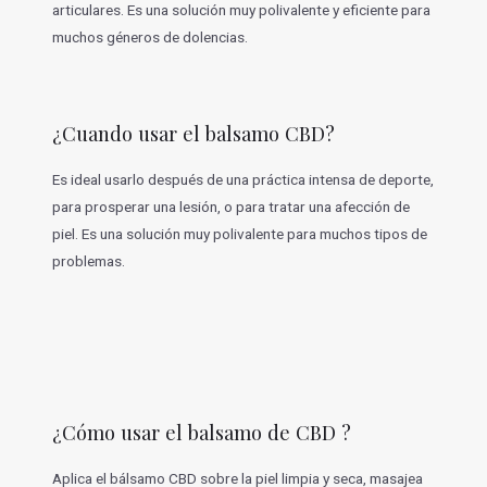
articulares. Es una solución muy polivalente y eficiente para
muchos géneros de dolencias.
¿Cuando usar el balsamo CBD?
Es ideal usarlo después de una práctica intensa de deporte,
para prosperar una lesión, o para tratar una afección de
piel. Es una solución muy polivalente para muchos tipos de
problemas.
¿Cómo usar el balsamo de CBD ?
Aplica el bálsamo CBD sobre la piel limpia y seca, masajea