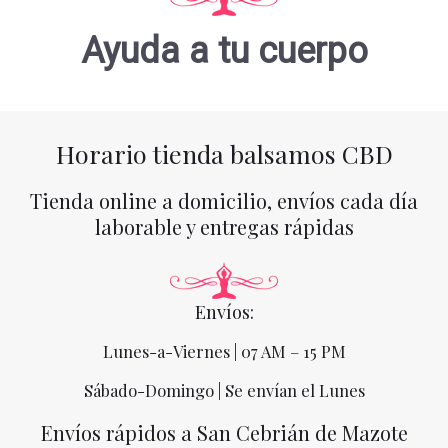
Ayuda a tu cuerpo
Horario tienda balsamos CBD
Tienda online a domicilio, envíos cada día
laborable y entregas rápidas
Envíos:
Lunes-a-Viernes | 07 AM – 15 PM
Sábado-Domingo | Se envían el Lunes
Envíos rápidos a San Cebrián de Mazote