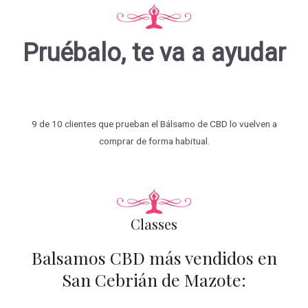
Pruébalo, te va a ayudar
9 de 10 clientes que prueban el Bálsamo de CBD lo vuelven a
comprar de forma habitual.
Classes
Balsamos CBD más vendidos en
San Cebrián de Mazote: