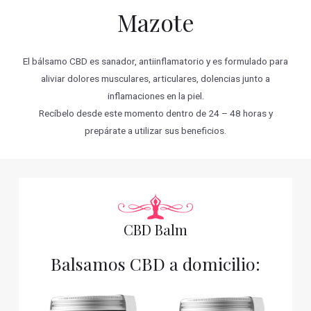
Mazote
El bálsamo CBD es sanador, antiinflamatorio y es formulado para
aliviar dolores musculares, articulares, dolencias junto a
inflamaciones en la piel.
Recíbelo desde este momento dentro de 24 – 48 horas y
prepárate a utilizar sus beneficios.
CBD Balm
Balsamos CBD a domicilio: