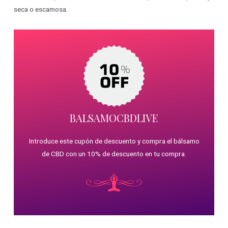
seca o escamosa.
BALSAMOCBDLIVE
Introduce este cupón de descuento y compra el bálsamo
de CBD con un 10% de descuento en tu compra.