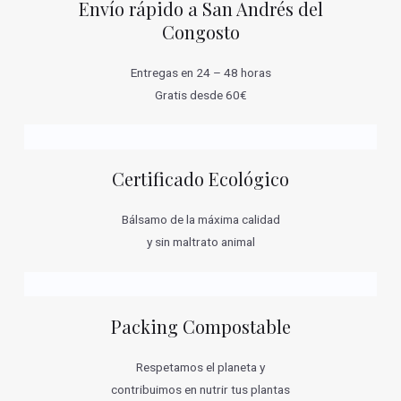
Envío rápido a San Andrés del
Congosto
Entregas en 24 – 48 horas
Gratis desde 60€
Certificado Ecológico
Bálsamo de la máxima calidad
y sin maltrato animal
Packing Compostable
Respetamos el planeta y
contribuimos en nutrir tus plantas