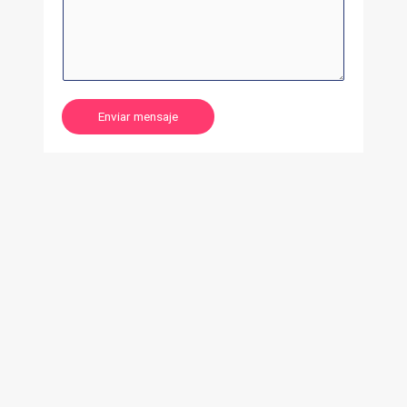
Enviar mensaje