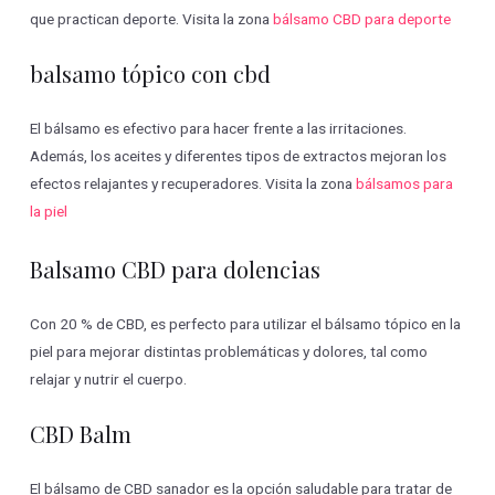
que practican deporte. Visita la zona
bálsamo CBD para deporte
balsamo tópico con cbd
El bálsamo es efectivo para hacer frente a las irritaciones.
Además, los aceites y diferentes tipos de extractos mejoran los
efectos relajantes y recuperadores. Visita la zona
bálsamos para
la piel
Balsamo CBD para dolencias
Con 20 % de CBD, es perfecto para utilizar el bálsamo tópico en la
piel para mejorar distintas problemáticas y dolores, tal como
relajar y nutrir el cuerpo.
CBD Balm
El bálsamo de CBD sanador es la opción saludable para tratar de