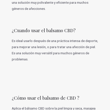
una solución muy polivalente y eficiente para muchos
géneros de afecciones.
¿Cuando usar el balsamo CBD?
Es ideal usarlo después de una práctica intensa de deporte,
para mejorar una lesión, o para tratar una afección de piel.
Es una solución muy versátil para muchos géneros de
problemas.
¿Cómo usar el balsamo de CBD ?
Aplica el bálsamo CBD sobre la piel limpia y seca, masajea