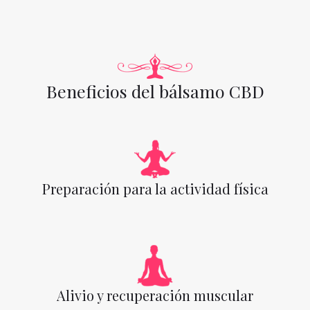
Beneficios del bálsamo CBD
Preparación para la actividad física
Alivio y recuperación muscular