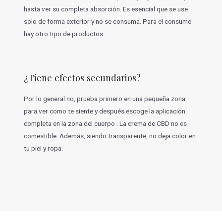
hasta ver su completa absorción. Es esencial que se use
solo de forma exterior y no se consuma. Para el consumo
hay otro tipo de productos.
¿Tiene efectos secundarios?
Por lo general no, prueba primero en una pequeña zona
para ver como te siente y después escoge la aplicación
completa en la zona del cuerpo . La crema de CBD no es
comestible. Además, siendo transparente, no deja color en
tu piel y ropa.