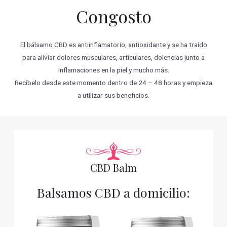
Congosto
El bálsamo CBD es antiinflamatorio, antioxidante y se ha traído
para aliviar dolores musculares, articulares, dolencias junto a
inflamaciones en la piel y mucho más.
Recíbelo desde este momento dentro de 24 – 48 horas y empieza
a utilizar sus beneficios.
CBD Balm
Balsamos CBD a domicilio: