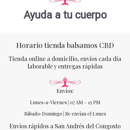
Ayuda a tu cuerpo
Horario tienda balsamos CBD
Tienda online a domicilio, envíos cada día
laborable y entregas rápidas
Envíos:
Lunes-a-Viernes | 07 AM – 15 PM
Sábado-Domingo | Se envían el Lunes
Envíos rápidos a San Andrés del Congosto