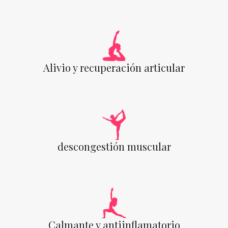
Alivio y recuperación articular
descongestión muscular
Calmante y antiinflamatorio