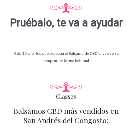
Pruébalo, te va a ayudar
9 de 10 clientes que prueban el Bálsamo de CBD lo vuelven a
comprar de forma habitual.
Classes
Balsamos CBD más vendidos en
San Andrés del Congosto: