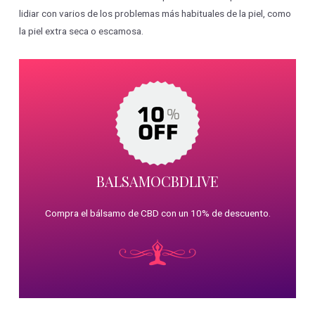
lidiar con varios de los problemas más habituales de la piel, como
la piel extra seca o escamosa.
BALSAMOCBDLIVE
Compra el bálsamo de CBD con un 10% de descuento.