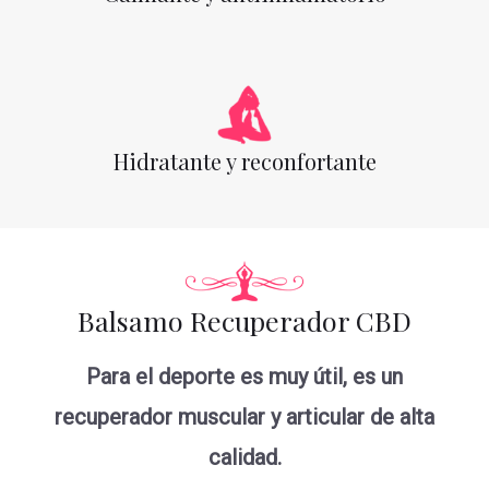
Hidratante y reconfortante
Balsamo Recuperador CBD
Para el deporte es muy útil, es un
recuperador muscular y articular de alta
calidad.