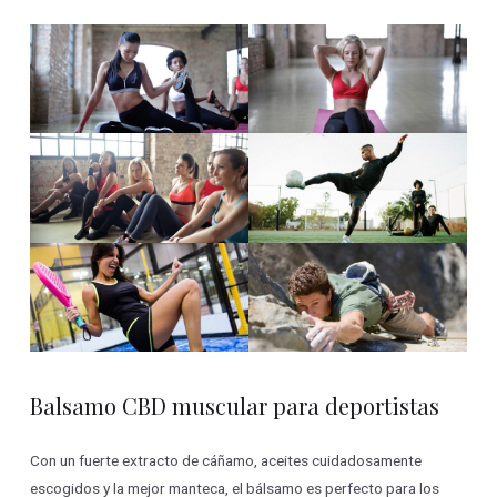
Balsamo CBD muscular para deportistas
Con un fuerte extracto de cáñamo, aceites cuidadosamente
escogidos y la mejor manteca, el bálsamo es perfecto para los