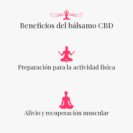
Beneficios del bálsamo CBD
Preparación para la actividad física
Alivio y recuperación muscular