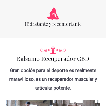
Hidratante y reconfortante
Balsamo Recuperador CBD
Gran opción para el deporte es realmente
maravilloso, es un recuperador muscular y
articular potente.