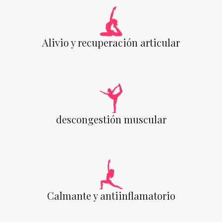
Alivio y recuperación articular
descongestión muscular
Calmante y antiinflamatorio