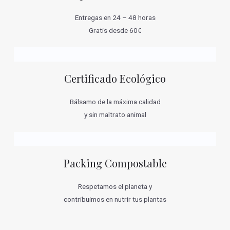
Entregas en 24 – 48 horas
Gratis desde 60€
Certificado Ecológico
Bálsamo de la máxima calidad
y sin maltrato animal
Packing Compostable
Respetamos el planeta y
contribuimos en nutrir tus plantas