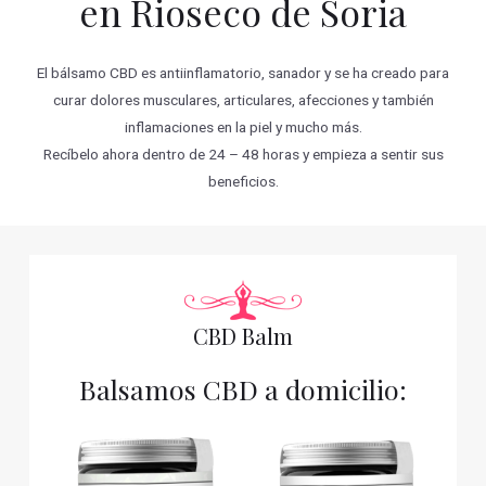
en Rioseco de Soria
El bálsamo CBD es antiinflamatorio, sanador y se ha creado para
curar dolores musculares, articulares, afecciones y también
inflamaciones en la piel y mucho más.
Recíbelo ahora dentro de 24 – 48 horas y empieza a sentir sus
beneficios.
CBD Balm
Balsamos CBD a domicilio: