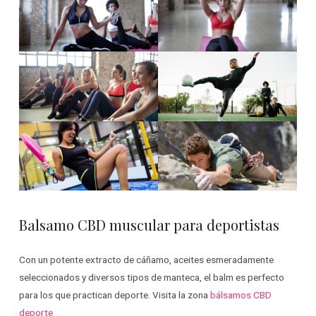
Balsamo CBD muscular para deportistas
Con un potente extracto de cáñamo, aceites esmeradamente
seleccionados y diversos tipos de manteca, el balm es perfecto
para los que practican deporte. Visita la zona
bálsamos CBD
deporte