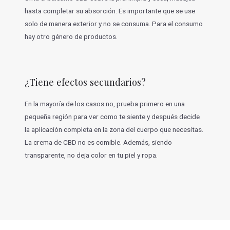
hasta completar su absorción. Es importante que se use
solo de manera exterior y no se consuma. Para el consumo
hay otro género de productos.
¿Tiene efectos secundarios?
En la mayoría de los casos no, prueba primero en una
pequeña región para ver como te siente y después decide
la aplicación completa en la zona del cuerpo que necesitas.
La crema de CBD no es comible. Además, siendo
transparente, no deja color en tu piel y ropa.