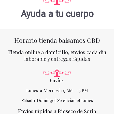
Ayuda a tu cuerpo
Horario tienda balsamos CBD
Tienda online a domicilio, envíos cada día
laborable y entregas rápidas
Envíos:
Lunes-a-Viernes | 07 AM – 15 PM
Sábado-Domingo | Se envían el Lunes
Envíos rápidos a Rioseco de Soria