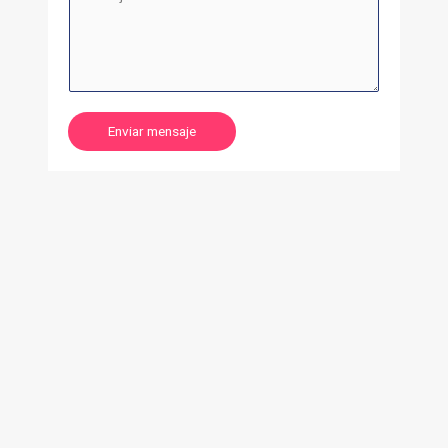
Enviar mensaje