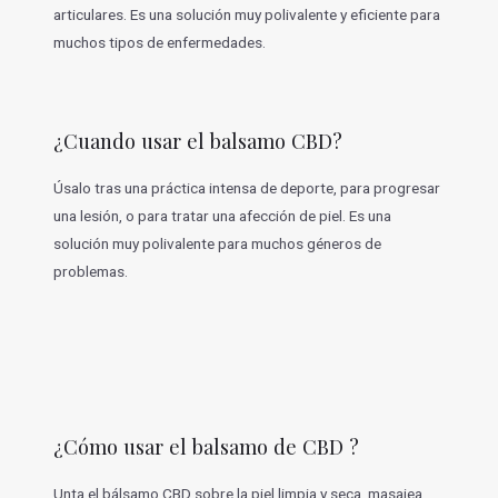
articulares. Es una solución muy polivalente y eficiente para
muchos tipos de enfermedades.
¿Cuando usar el balsamo CBD?
Úsalo tras una práctica intensa de deporte, para progresar
una lesión, o para tratar una afección de piel. Es una
solución muy polivalente para muchos géneros de
problemas.
¿Cómo usar el balsamo de CBD ?
Unta el bálsamo CBD sobre la piel limpia y seca, masajea