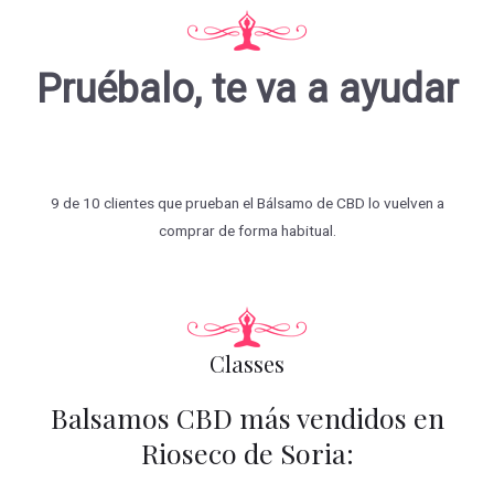
Pruébalo, te va a ayudar
9 de 10 clientes que prueban el Bálsamo de CBD lo vuelven a
comprar de forma habitual.
Classes
Balsamos CBD más vendidos en
Rioseco de Soria: