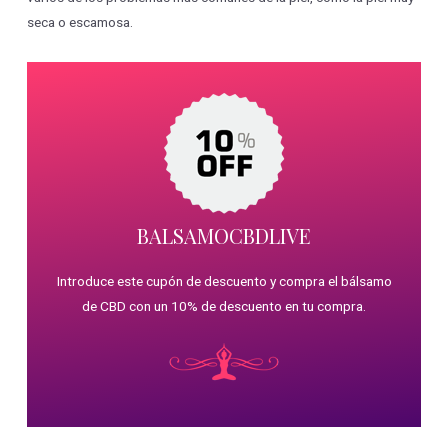
seca o escamosa.
BALSAMOCBDLIVE
Introduce este cupón de descuento y compra el bálsamo
de CBD con un 10% de descuento en tu compra.