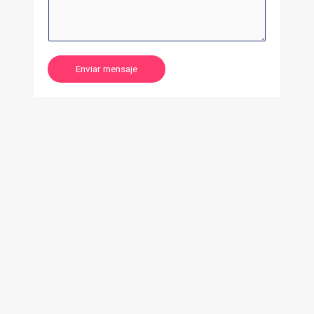
Enviar mensaje