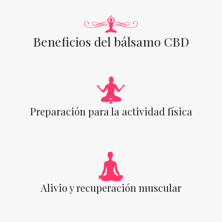
Beneficios del bálsamo CBD
Preparación para la actividad física
Alivio y recuperación muscular