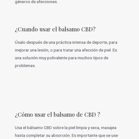
géneros de afecciones.
¿Cuando usar el balsamo CBD?
Úsalo después de una práctica intensa de deporte, para
mejorar una lesión, o para tratar una afección de piel. Es
una solución muy polivalente para muchos tipos de
problemas.
¿Cómo usar el balsamo de CBD ?
Usa el bálsamo CBD sobre la piel limpia y seca, masajea
hasta completar su absorción. Es importante que se use