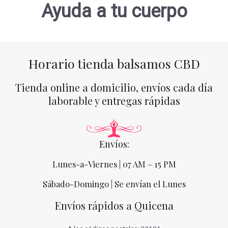
Ayuda a tu cuerpo
Horario tienda balsamos CBD
Tienda online a domicilio, envíos cada día
laborable y entregas rápidas
Envíos:
Lunes-a-Viernes | 07 AM – 15 PM
Sábado-Domingo | Se envían el Lunes
Envíos rápidos a Quicena