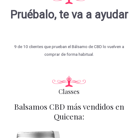
Pruébalo, te va a ayudar
9 de 10 clientes que prueban el Bálsamo de CBD lo vuelven a
comprar de forma habitual.
Classes
Balsamos CBD más vendidos en
Quicena: