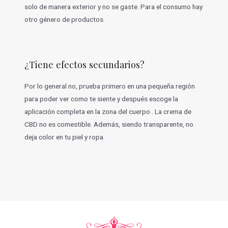
solo de manera exterior y no se gaste. Para el consumo hay
otro género de productos.
¿Tiene efectos secundarios?
Por lo general no, prueba primero en una pequeña región
para poder ver como te siente y después escoge la
aplicación completa en la zona del cuerpo . La crema de
CBD no es comestible. Además, siendo transparente, no
deja color en tu piel y ropa.