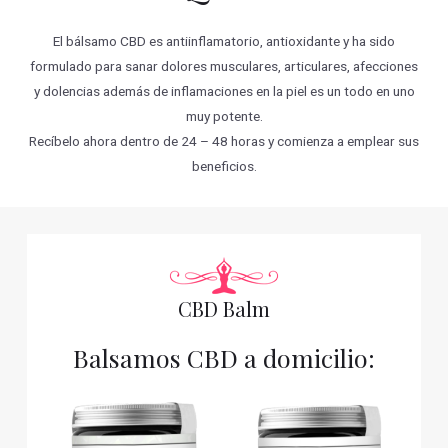
El bálsamo CBD es antiinflamatorio, antioxidante y ha sido
formulado para sanar dolores musculares, articulares, afecciones
y dolencias además de inflamaciones en la piel es un todo en uno
muy potente.
Recíbelo ahora dentro de 24 – 48 horas y comienza a emplear sus
beneficios.
CBD Balm
Balsamos CBD a domicilio: