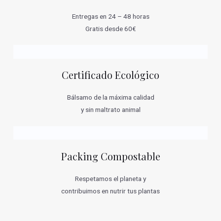
Entregas en 24 – 48 horas
Gratis desde 60€
Certificado Ecológico
Bálsamo de la máxima calidad
y sin maltrato animal
Packing Compostable
Respetamos el planeta y
contribuimos en nutrir tus plantas