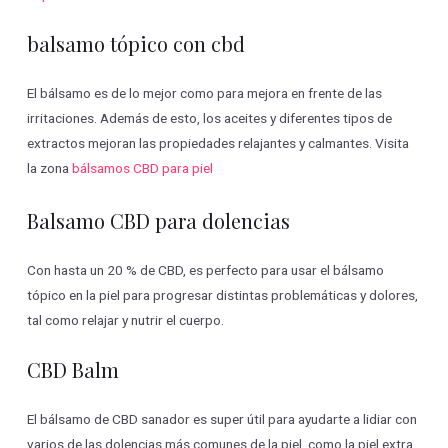
balsamo tópico con cbd
El bálsamo es de lo mejor como para mejora en frente de las
irritaciones. Además de esto, los aceites y diferentes tipos de
extractos mejoran las propiedades relajantes y calmantes. Visita
la zona
bálsamos CBD para piel
Balsamo CBD para dolencias
Con hasta un 20 % de CBD, es perfecto para usar el bálsamo
tópico en la piel para progresar distintas problemáticas y dolores,
tal como relajar y nutrir el cuerpo.
CBD Balm
El bálsamo de CBD sanador es super útil para ayudarte a lidiar con
varios de las dolencias más comunes de la piel, como la piel extra