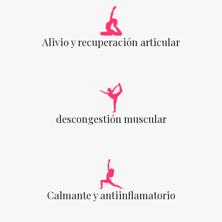
Alivio y recuperación articular
descongestión muscular
Calmante y antiinflamatorio