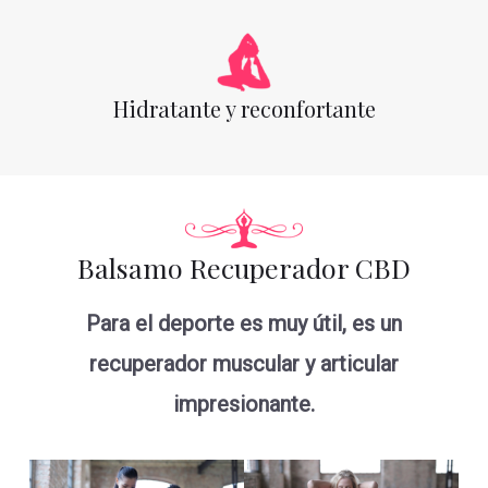
Hidratante y reconfortante
Balsamo Recuperador CBD
Para el deporte es muy útil, es un
recuperador muscular y articular
impresionante.