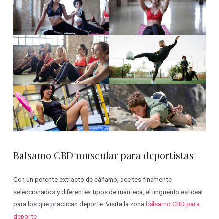
Balsamo CBD muscular para deportistas
Con un potente extracto de cáñamo, aceites finamente
seleccionados y diferentes tipos de manteca, el ungüento es ideal
para los que practican deporte. Visita la zona
bálsamo CBD para
deporte