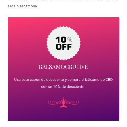
seca o escamosa.
BALSAMOCBDLIVE
Usa este cupón de descuento y compra el bálsamo de CBD
con un 10% de descuento .