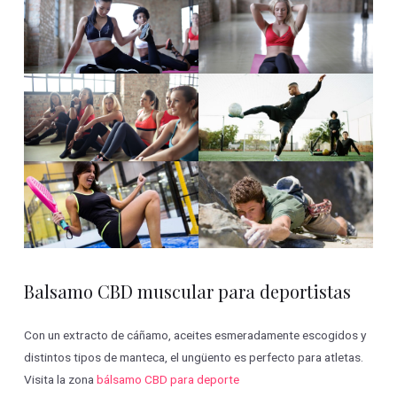
Balsamo CBD muscular para deportistas
Con un extracto de cáñamo, aceites esmeradamente escogidos y
distintos tipos de manteca, el ungüento es perfecto para atletas.
Visita la zona
bálsamo CBD para deporte