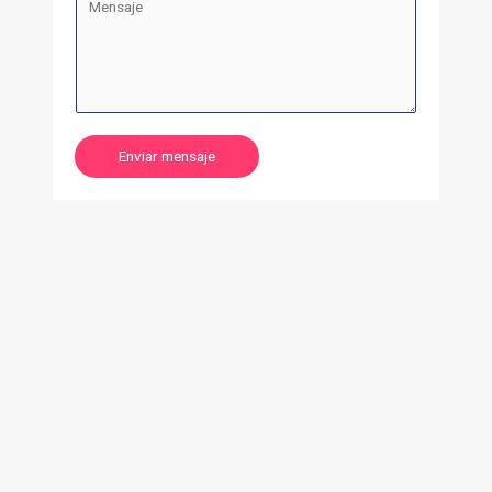
Enviar mensaje