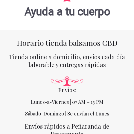
Ayuda a tu cuerpo
Horario tienda balsamos CBD
Tienda online a domicilio, envíos cada día
laborable y entregas rápidas
Envíos:
Lunes-a-Viernes | 07 AM – 15 PM
Sábado-Domingo | Se envían el Lunes
Envíos rápidos a Peñaranda de
Bracamonte