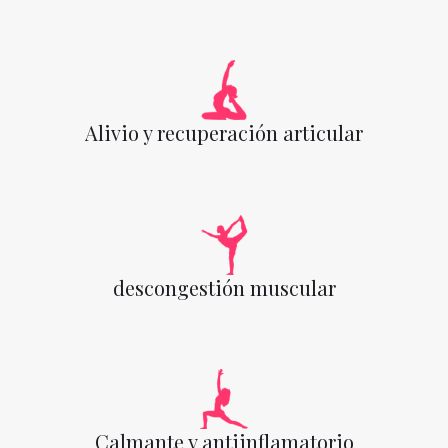
Alivio y recuperación articular
descongestión muscular
Calmante y antiinflamatorio