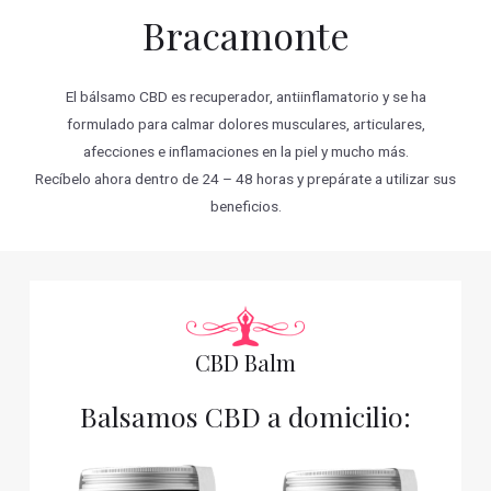
Bracamonte
El bálsamo CBD es recuperador, antiinflamatorio y se ha
formulado para calmar dolores musculares, articulares,
afecciones e inflamaciones en la piel y mucho más.
Recíbelo ahora dentro de 24 – 48 horas y prepárate a utilizar sus
beneficios.
CBD Balm
Balsamos CBD a domicilio: