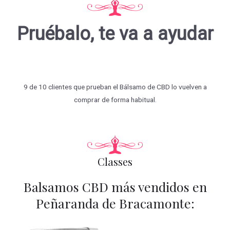
Pruébalo, te va a ayudar
9 de 10 clientes que prueban el Bálsamo de CBD lo vuelven a
comprar de forma habitual.
Classes
Balsamos CBD más vendidos en
Peñaranda de Bracamonte: