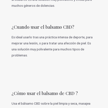
muchos géneros de dolencias.
¿Cuando usar el balsamo CBD?
Es ideal usarlo tras una práctica intensa de deporte, para
mejorar una lesión, o para tratar una afección de piel. Es
una solución muy polivalente para muchos tipos de
problemas.
¿Cómo usar el balsamo de CBD ?
Usa el bálsamo CBD sobre la piel limpia y seca, masajea