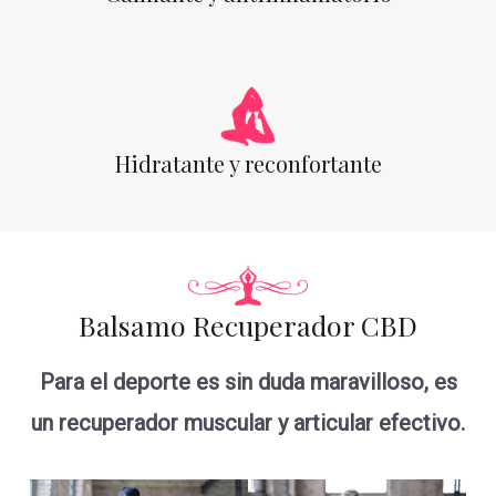
Hidratante y reconfortante
Balsamo Recuperador CBD
Para el deporte es sin duda maravilloso, es
un recuperador muscular y articular efectivo.