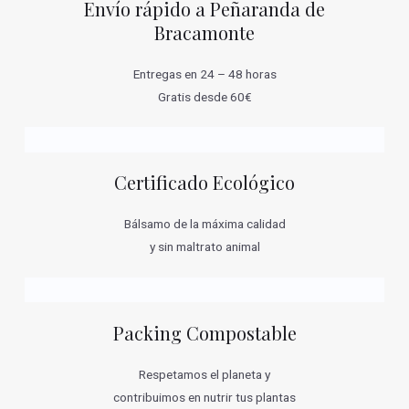
Envío rápido a Peñaranda de
Bracamonte
Entregas en 24 – 48 horas
Gratis desde 60€
Certificado Ecológico
Bálsamo de la máxima calidad
y sin maltrato animal
Packing Compostable
Respetamos el planeta y
contribuimos en nutrir tus plantas