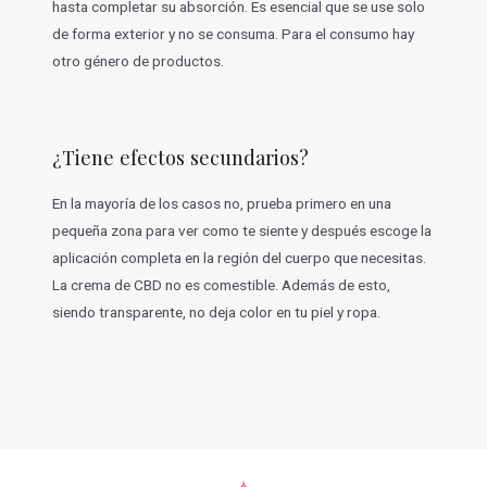
hasta completar su absorción. Es esencial que se use solo
de forma exterior y no se consuma. Para el consumo hay
otro género de productos.
¿Tiene efectos secundarios?
En la mayoría de los casos no, prueba primero en una
pequeña zona para ver como te siente y después escoge la
aplicación completa en la región del cuerpo que necesitas.
La crema de CBD no es comestible. Además de esto,
siendo transparente, no deja color en tu piel y ropa.