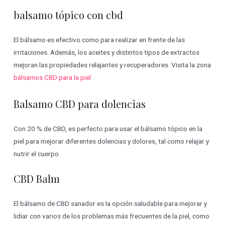
balsamo tópico con cbd
El bálsamo es efectivo como para realizar en frente de las
irritaciones. Además, los aceites y distintos tipos de extractos
mejoran las propiedades relajantes y recuperadores. Visita la zona
bálsamos CBD para la piel
Balsamo CBD para dolencias
Con 20 % de CBD, es perfecto para usar el bálsamo tópico en la
piel para mejorar diferentes dolencias y dolores, tal como relajar y
nutrir el cuerpo.
CBD Balm
El bálsamo de CBD sanador es la opción saludable para mejorar y
lidiar con varios de los problemas más frecuentes de la piel, como