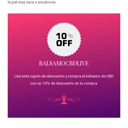
la piel muy seca o escamosa.
BALSAMOCBDLIVE
Usa este cupón de descuento y compra el bálsamo de CBD
con un 10% de descuento en tu compra.