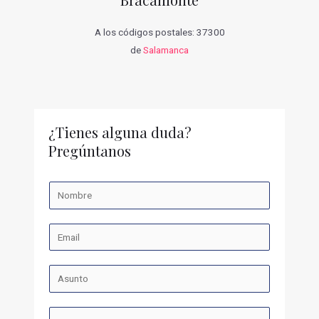
A los códigos postales: 37300
de
Salamanca
¿Tienes alguna duda?
Pregúntanos