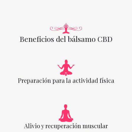
Beneficios del bálsamo CBD
Preparación para la actividad física
Alivio y recuperación muscular