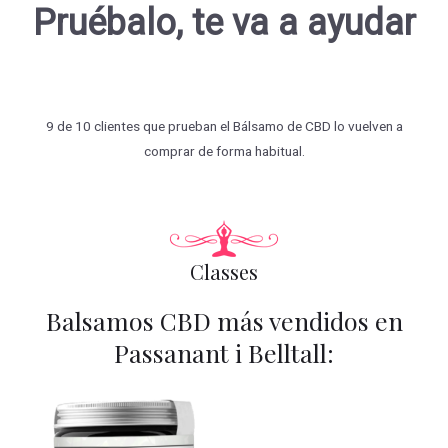
Pruébalo, te va a ayudar
9 de 10 clientes que prueban el Bálsamo de CBD lo vuelven a
comprar de forma habitual.
Classes
Balsamos CBD más vendidos en
Passanant i Belltall: