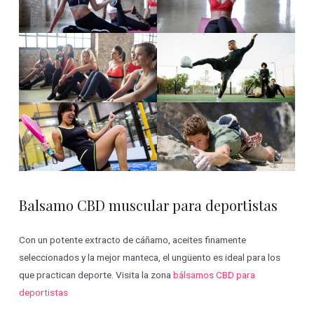
Balsamo CBD muscular para deportistas
Con un potente extracto de cáñamo, aceites finamente
seleccionados y la mejor manteca, el ungüento es ideal para los
que practican deporte. Visita la zona
bálsamos CBD para
deportistas