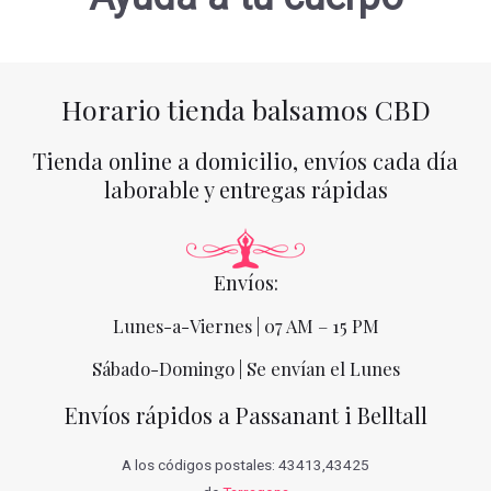
Horario tienda balsamos CBD
Tienda online a domicilio, envíos cada día
laborable y entregas rápidas
Envíos:
Lunes-a-Viernes | 07 AM – 15 PM
Sábado-Domingo | Se envían el Lunes
Envíos rápidos a Passanant i Belltall
A los códigos postales: 43413,43425