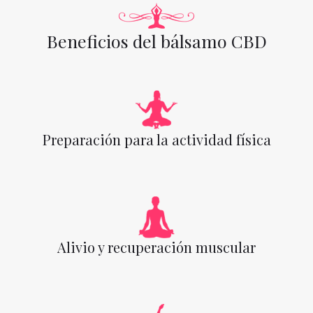
Beneficios del bálsamo CBD
Preparación para la actividad física
Alivio y recuperación muscular