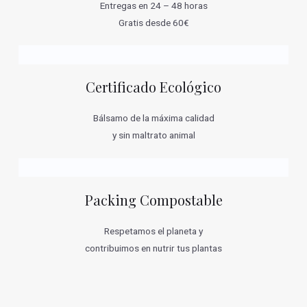
Entregas en 24 – 48 horas
Gratis desde 60€
Certificado Ecológico
Bálsamo de la máxima calidad
y sin maltrato animal
Packing Compostable
Respetamos el planeta y
contribuimos en nutrir tus plantas