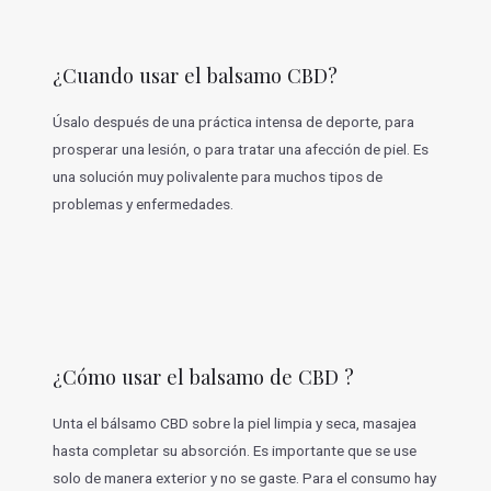
¿Cuando usar el balsamo CBD?
Úsalo después de una práctica intensa de deporte, para
prosperar una lesión, o para tratar una afección de piel. Es
una solución muy polivalente para muchos tipos de
problemas y enfermedades.
¿Cómo usar el balsamo de CBD ?
Unta el bálsamo CBD sobre la piel limpia y seca, masajea
hasta completar su absorción. Es importante que se use
solo de manera exterior y no se gaste. Para el consumo hay