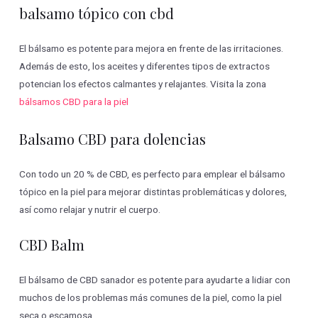
balsamo tópico con cbd
El bálsamo es potente para mejora en frente de las irritaciones.
Además de esto, los aceites y diferentes tipos de extractos
potencian los efectos calmantes y relajantes. Visita la zona
bálsamos CBD para la piel
Balsamo CBD para dolencias
Con todo un 20 % de CBD, es perfecto para emplear el bálsamo
tópico en la piel para mejorar distintas problemáticas y dolores,
así como relajar y nutrir el cuerpo.
CBD Balm
El bálsamo de CBD sanador es potente para ayudarte a lidiar con
muchos de los problemas más comunes de la piel, como la piel
seca o escamosa.