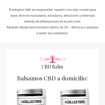
El bálsamo CBD es recuperador, sanador y ha sido creado para
sanar dolores musculares, articulares, afecciones y dolencias
además de inflamaciones en la piel y más.
Recíbelo desde este momento dentro de 24 – 48 horas y empieza
a sentir sus resultados.
CBD Balm
Balsamos CBD a domicilio: