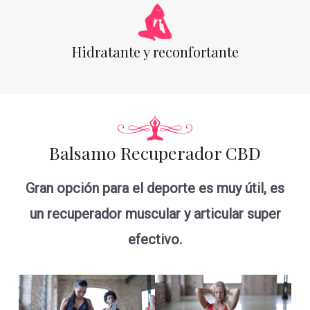
Hidratante y reconfortante
Balsamo Recuperador CBD
Gran opción para el deporte es muy útil, es
un recuperador muscular y articular super
efectivo.