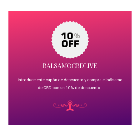
BALSAMOCBDLIVE
Introduce este cupón de descuento y compra el bálsamo
de CBD con un 10% de descuento .