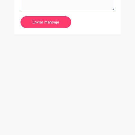
Enviar mensaje