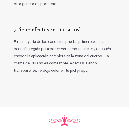
otro género de productos.
¿Tiene efectos secundarios?
En la mayoría de los casos no, prueba primero en una
pequeña región para poder ver como te siente y después
escoge la aplicación completa en la zona del cuerpo . La
crema de CBD no es comestible. Además, siendo
transparente, no deja color en tu piel y ropa.