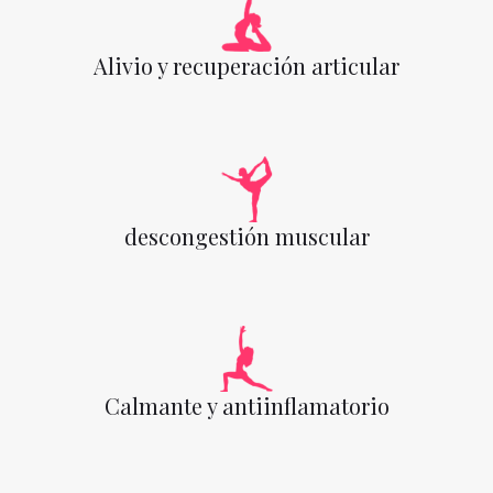
Alivio y recuperación articular
descongestión muscular
Calmante y antiinflamatorio