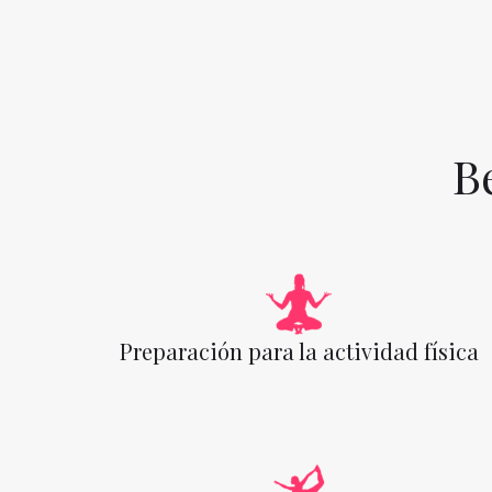
B
Preparación para la actividad física