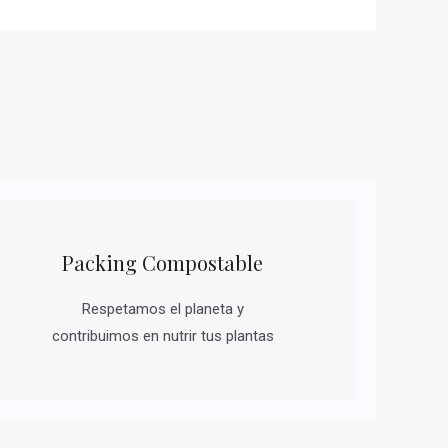
Packing Compostable
Respetamos el planeta y
contribuimos en nutrir tus plantas