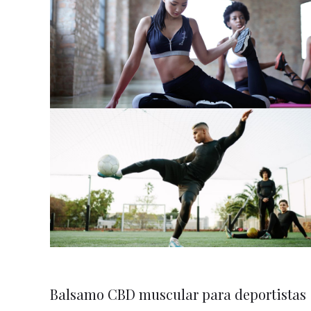
Balsamo CBD muscular para deportistas