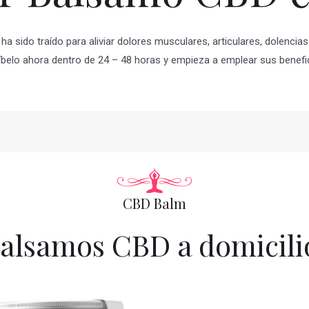
ha sido traído para aliviar dolores musculares, articulares, dolenc
belo ahora dentro de 24 – 48 horas y empieza a emplear sus benefi
CBD Balm
alsamos CBD a domicili