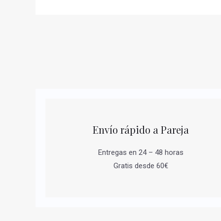
Envío rápido a Pareja
Entregas en 24 – 48 horas
Gratis desde 60€