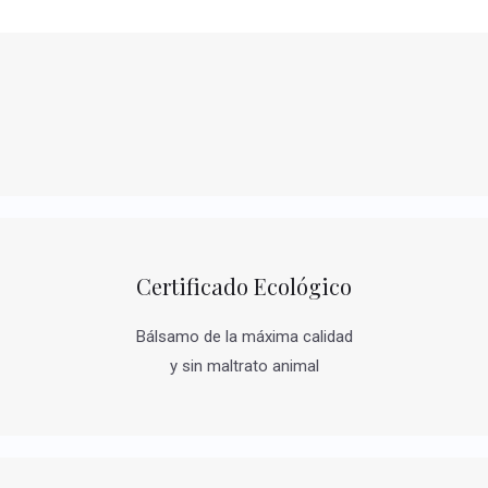
Certificado Ecológico
Bálsamo de la máxima calidad
y sin maltrato animal