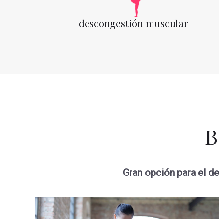
descongestión muscular
B
Gran opción para el de