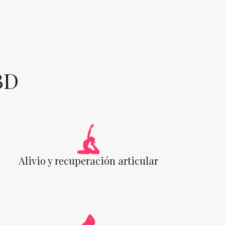
BD
Alivio y recuperación articular