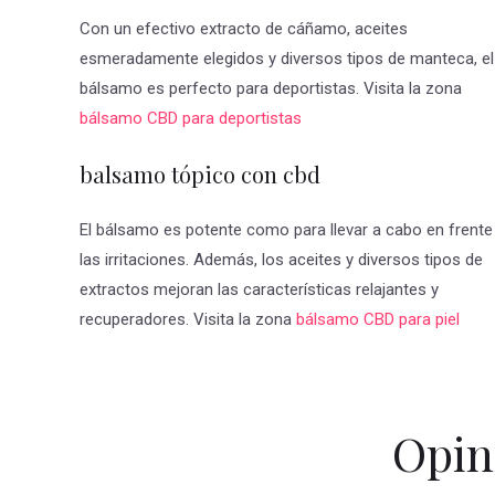
Con un efectivo extracto de cáñamo, aceites
esmeradamente elegidos y diversos tipos de manteca, el
bálsamo es perfecto para deportistas. Visita la zona
bálsamo CBD para deportistas
balsamo tópico con cbd
El bálsamo es potente como para llevar a cabo en frente
las irritaciones. Además, los aceites y diversos tipos de
extractos mejoran las características relajantes y
recuperadores. Visita la zona
bálsamo CBD para piel
Opin