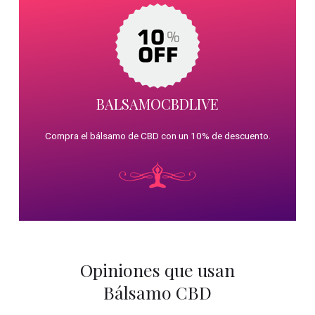
BALSAMOCBDLIVE
Compra el bálsamo de CBD con un 10% de descuento.
Opiniones que usan
Bálsamo CBD