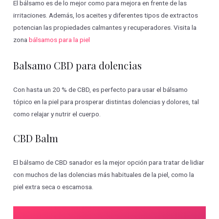
El bálsamo es de lo mejor como para mejora en frente de las
irritaciones. Además, los aceites y diferentes tipos de extractos
potencian las propiedades calmantes y recuperadores. Visita la
zona
bálsamos para la piel
Balsamo CBD para dolencias
Con hasta un 20 % de CBD, es perfecto para usar el bálsamo
tópico en la piel para prosperar distintas dolencias y dolores, tal
como relajar y nutrir el cuerpo.
CBD Balm
El bálsamo de CBD sanador es la mejor opción para tratar de lidiar
con muchos de las dolencias más habituales de la piel, como la
piel extra seca o escamosa.