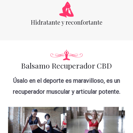
Hidratante y reconfortante
Balsamo Recuperador CBD
Úsalo en el deporte es maravilloso, es un
recuperador muscular y articular potente.