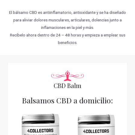
El bálsamo CBD es antiinflamatorio, antioxidante y se ha diseñado
para aliviar dolores musculares, articulares, dolencias junto a
inflamaciones en la piel y más.
Recíbelo ahora dentro de 24 – 48 horas y empieza a emplear sus
beneficios.
CBD Balm
Balsamos CBD a domicilio: