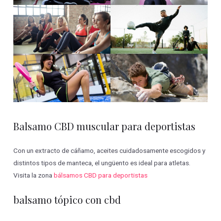
Balsamo CBD muscular para deportistas
Con un extracto de cáñamo, aceites cuidadosamente escogidos y
distintos tipos de manteca, el ungüento es ideal para atletas.
Visita la zona
bálsamos CBD para deportistas
balsamo tópico con cbd