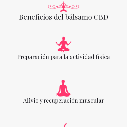
Beneficios del bálsamo CBD
Preparación para la actividad física
Alivio y recuperación muscular