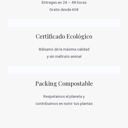
Entregas en 24 – 48 horas
Gratis desde 60€
Certificado Ecológico
Bálsamo de la máxima calidad
y sin maltrato animal
Packing Compostable
Respetamos el planeta y
contribuimos en nutrir tus plantas