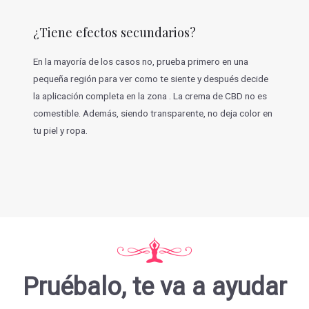
¿Tiene efectos secundarios?
En la mayoría de los casos no, prueba primero en una
pequeña región para ver como te siente y después decide
la aplicación completa en la zona . La crema de CBD no es
comestible. Además, siendo transparente, no deja color en
tu piel y ropa.
Pruébalo, te va a ayudar