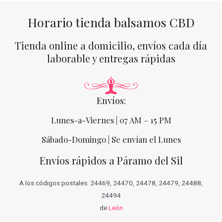
Horario tienda balsamos CBD
Tienda online a domicilio, envíos cada día
laborable y entregas rápidas
Envíos:
Lunes-a-Viernes | 07 AM – 15 PM
Sábado-Domingo | Se envían el Lunes
Envíos rápidos a Páramo del Sil
A los códigos postales: 24469, 24470, 24478, 24479, 24488,
24494
de
León