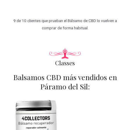
9 de 10 clientes que prueban el Bálsamo de CBD lo vuelven a
comprar de forma habitual.
Classes
Balsamos CBD más vendidos en
Páramo del Sil: