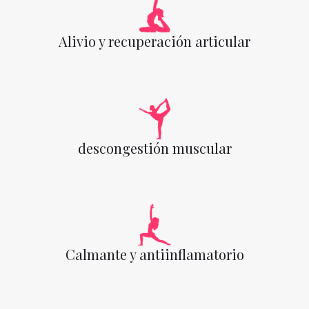
Alivio y recuperación articular
descongestión muscular
Calmante y antiinflamatorio