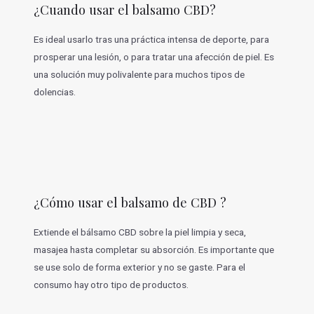
¿Cuando usar el balsamo CBD?
Es ideal usarlo tras una práctica intensa de deporte, para
prosperar una lesión, o para tratar una afección de piel. Es
una solución muy polivalente para muchos tipos de
dolencias.
¿Cómo usar el balsamo de CBD ?
Extiende el bálsamo CBD sobre la piel limpia y seca,
masajea hasta completar su absorción. Es importante que
se use solo de forma exterior y no se gaste. Para el
consumo hay otro tipo de productos.