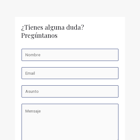
¿Tienes alguna duda?
Pregúntanos