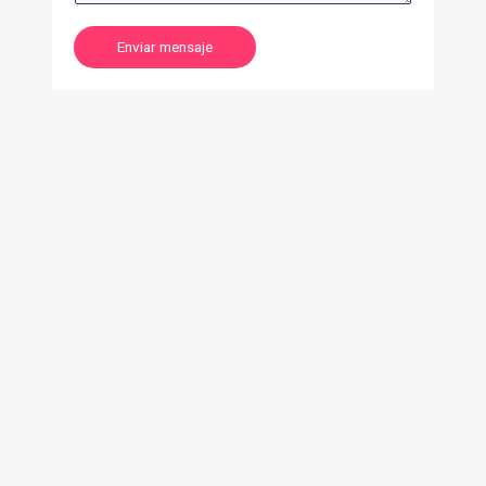
Enviar mensaje