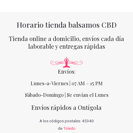
Horario tienda balsamos CBD
Tienda online a domicilio, envíos cada día
laborable y entregas rápidas
Envíos:
Lunes-a-Viernes | 07 AM – 15 PM
Sábado-Domingo | Se envían el Lunes
Envíos rápidos a Ontígola
A los códigos postales: 45340
de
Toledo