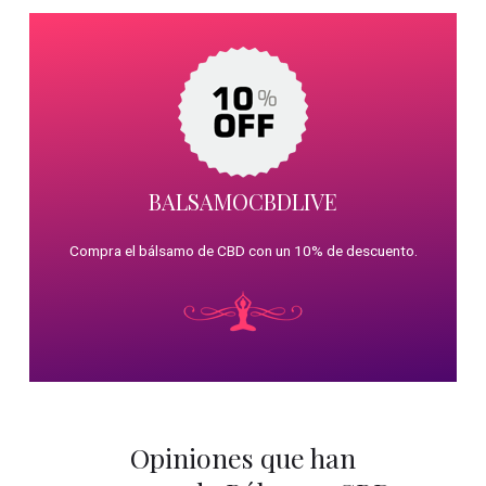
BALSAMOCBDLIVE
Compra el bálsamo de CBD con un 10% de descuento.
Opiniones que han