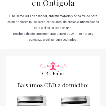
en Ontígola
El bálsamo CBD es sanador, antiinflamatorio y se ha traído para
calmar dolores musculares, articulares, dolencias e inflamaciones
en la piel es un todo en uno.
Recíbelo desde este momento dentro de 24 – 48 horas y
comienza a utilizar sus resultados.
CBD Balm
Balsamos CBD a domicilio: