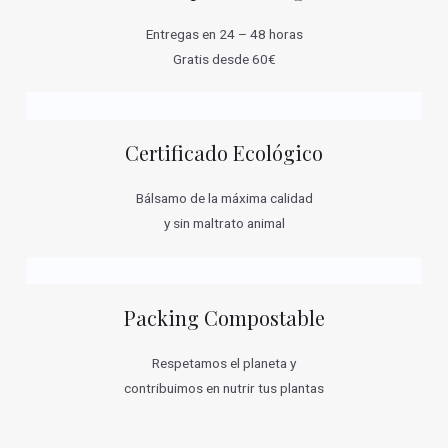
Entregas en 24 – 48 horas
Gratis desde 60€
Certificado Ecológico
Bálsamo de la máxima calidad
y sin maltrato animal
Packing Compostable
Respetamos el planeta y
contribuimos en nutrir tus plantas