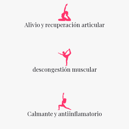
Alivio y recuperación articular
descongestión muscular
Calmante y antiinflamatorio