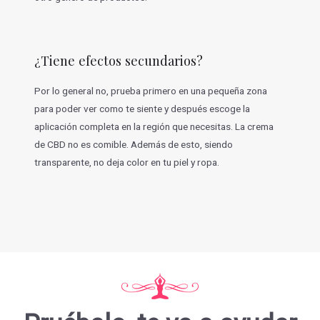
¿Tiene efectos secundarios?
Por lo general no, prueba primero en una pequeña zona
para poder ver como te siente y después escoge la
aplicación completa en la región que necesitas. La crema
de CBD no es comible. Además de esto, siendo
transparente, no deja color en tu piel y ropa.