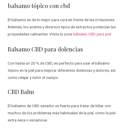
balsamo tópico con cbd
El bálsamo es de lo mejor para cura en frente de las irritaciones.
Además, los aceites y diversos tipos de extractos potencian las
propiedades calmantes. Visita la zona
bálsamo CBD para piel
Balsamo CBD para dolencias
Con hasta un 20 % de CBD, es perfecto para usar el bálsamo
tópico en la piel para mejorar diferentes dolencias y dolores, así
como relajar y nutrir el cuerpo.
CBD Balm
El bálsamo de CBD sanador es fuerte para tratar de lidiar con
muchos de los problemas más habituales de la piel, como la piel
extra seca o escamosa.