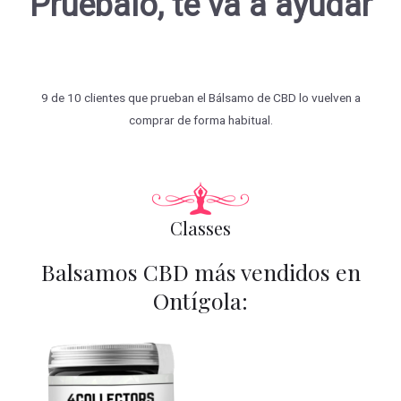
Pruébalo, te va a ayudar
9 de 10 clientes que prueban el Bálsamo de CBD lo vuelven a
comprar de forma habitual.
Classes
Balsamos CBD más vendidos en
Ontígola: