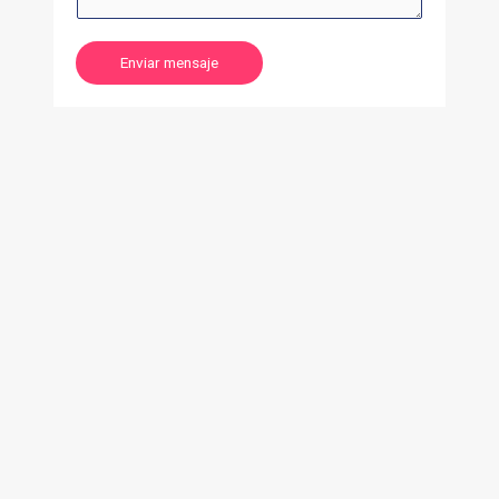
Enviar mensaje