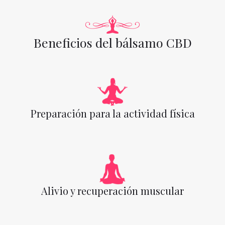
Beneficios del bálsamo CBD
Preparación para la actividad física
Alivio y recuperación muscular