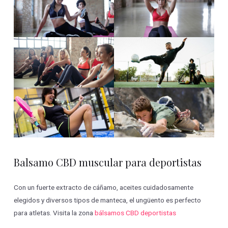
Balsamo CBD muscular para deportistas
Con un fuerte extracto de cáñamo, aceites cuidadosamente
elegidos y diversos tipos de manteca, el ungüento es perfecto
para atletas. Visita la zona
bálsamos CBD deportistas