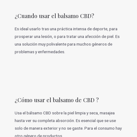
¿Cuando usar el balsamo CBD?
Es ideal usarlo tras una práctica intensa de deporte, para
prosperar una lesión, o para tratar una afección de piel. Es
una solución muy polivalente para muchos géneros de
problemas y enfermedades.
¿Cómo usar el balsamo de CBD ?
Usa el bálsamo CBD sobre la piel limpia y seca, masajea
hasta ver su completa absorción. Es esencial que se use
solo de manera exterior y no se gaste. Para el consumo hay
otro género de productos.