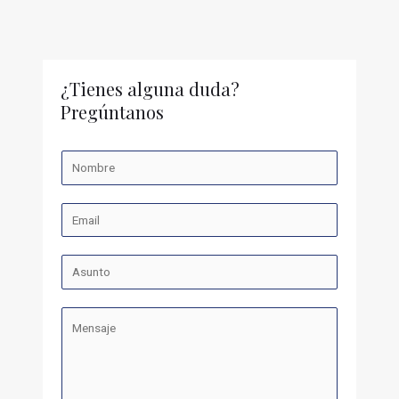
¿Tienes alguna duda?
Pregúntanos