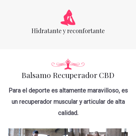
Hidratante y reconfortante
Balsamo Recuperador CBD
Para el deporte es altamente maravilloso, es
un recuperador muscular y articular de alta
calidad.