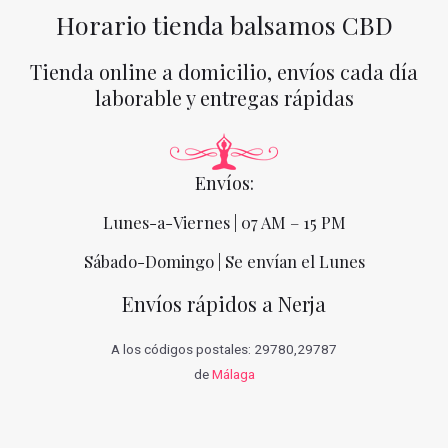
Horario tienda balsamos CBD
Tienda online a domicilio, envíos cada día
laborable y entregas rápidas
Envíos:
Lunes-a-Viernes | 07 AM – 15 PM
Sábado-Domingo | Se envían el Lunes
Envíos rápidos a Nerja
A los códigos postales: 29780,29787
de
Málaga