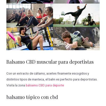
Balsamo CBD muscular para deportistas
Con un extracto de cáñamo, aceites finamente escogidos y
distintos tipos de manteca, el balm es perfecto para deportistas.
Visita la zona
bálsamo CBD para deporte
balsamo tópico con cbd