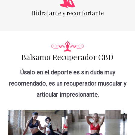
Hidratante y reconfortante
Balsamo Recuperador CBD
Úsalo en el deporte es sin duda muy
recomendado, es un recuperador muscular y
articular impresionante.