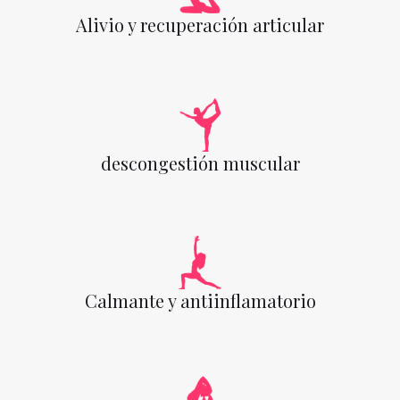
Alivio y recuperación articular
descongestión muscular
Calmante y antiinflamatorio