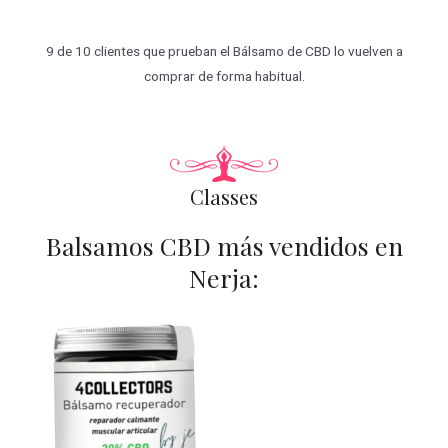
9 de 10 clientes que prueban el Bálsamo de CBD lo vuelven a
comprar de forma habitual.
Classes
Balsamos CBD más vendidos en
Nerja: