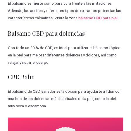
El bálsamo es fuerte como para cura frente a las irritaciones.
Además, los aceites y diferentes tipos de extractos potencian las
características calmantes. Visita la zona
bálsamo CBD para piel
Balsamo CBD para dolencias
Con todo un 20 % de CBD, es ideal para utilizar el bálsamo tópico
en la piel para mejorar diferentes dolencias y dolores, así como
relajar y nutrir el cuerpo.
CBD Balm
El bálsamo de CBD sanador es la opción para ayudarte a lidiar con
muchos de las dolencias más habituales de la piel, como la piel
muy seca o escamosa.