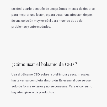
Es ideal usarlo después de una práctica intensa de deporte,
para mejorar una lesión, o para tratar una afección de piel.
Es una solución muy versátil para muchos tipos de
problemas y enfermedades.
¿Cómo usar el balsamo de CBD ?
Usa el bálsamo CBD sobre la piel limpia y seca, masajea
hasta ver su completa absorción. Es esencial que se use
solo de forma exterior y no se consuma. Para el consumo
hay otro género de productos.