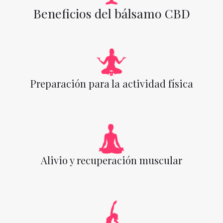
Beneficios del bálsamo CBD
Preparación para la actividad física
Alivio y recuperación muscular