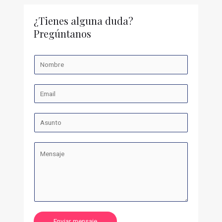
¿Tienes alguna duda?
Pregúntanos
Enviar mensaje