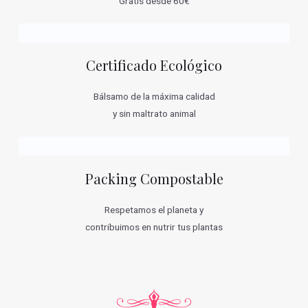
Gratis desde 60€
Certificado Ecológico
Bálsamo de la máxima calidad
y sin maltrato animal
Packing Compostable
Respetamos el planeta y
contribuimos en nutrir tus plantas