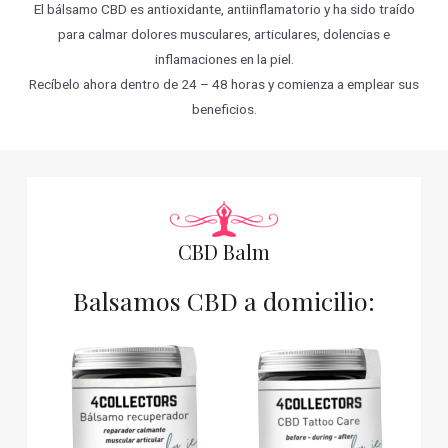
El bálsamo CBD es antioxidante, antiinflamatorio y ha sido traído
para calmar dolores musculares, articulares, dolencias e
inflamaciones en la piel.
Recíbelo ahora dentro de 24 – 48 horas y comienza a emplear sus
beneficios.
CBD Balm
Balsamos CBD a domicilio: