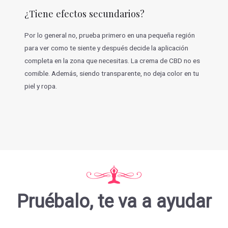
¿Tiene efectos secundarios?
Por lo general no, prueba primero en una pequeña región
para ver como te siente y después decide la aplicación
completa en la zona que necesitas. La crema de CBD no es
comible. Además, siendo transparente, no deja color en tu
piel y ropa.
Pruébalo, te va a ayudar