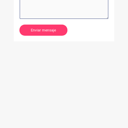
Enviar mensaje