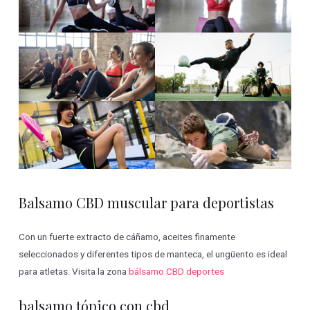
Balsamo CBD muscular para deportistas
Con un fuerte extracto de cáñamo, aceites finamente
seleccionados y diferentes tipos de manteca, el ungüento es ideal
para atletas. Visita la zona
bálsamo CBD deportes
balsamo tópico con cbd