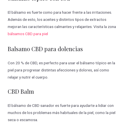
El bálsamo es fuerte como para hacer frente a las irritaciones.
Además de esto, los aceites y distintos tipos de extractos
mejoran las características calmantes y relajantes. Visita la zona
bálsamos CBD para piel
Balsamo CBD para dolencias
Con 20 % de CBD, es perfecto para usar el bálsamo tópico en la
piel para progresar distintas afecciones y dolores, así como
relajar y nutrir el cuerpo.
CBD Balm
El bálsamo de CBD sanador es fuerte para ayudarte a lidiar con
muchos de los problemas más habituales de la piel, como la piel
seca o escamosa.