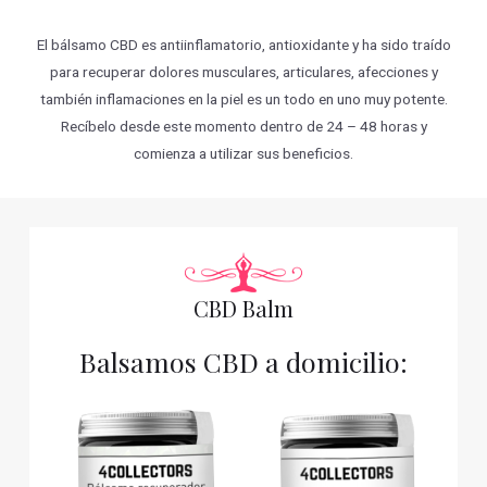
El bálsamo CBD es antiinflamatorio, antioxidante y ha sido traído
para recuperar dolores musculares, articulares, afecciones y
también inflamaciones en la piel es un todo en uno muy potente.
Recíbelo desde este momento dentro de 24 – 48 horas y
comienza a utilizar sus beneficios.
CBD Balm
Balsamos CBD a domicilio: