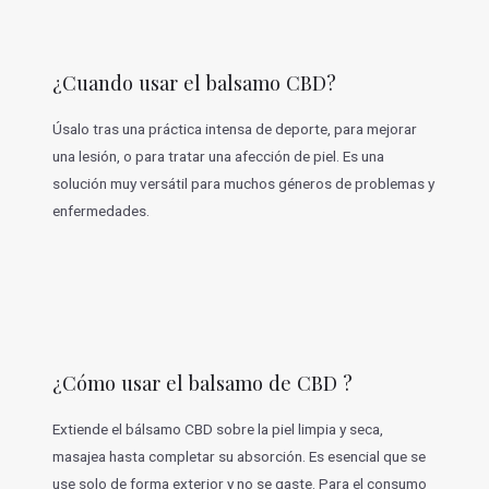
¿Cuando usar el balsamo CBD?
Úsalo tras una práctica intensa de deporte, para mejorar
una lesión, o para tratar una afección de piel. Es una
solución muy versátil para muchos géneros de problemas y
enfermedades.
¿Cómo usar el balsamo de CBD ?
Extiende el bálsamo CBD sobre la piel limpia y seca,
masajea hasta completar su absorción. Es esencial que se
use solo de forma exterior y no se gaste. Para el consumo