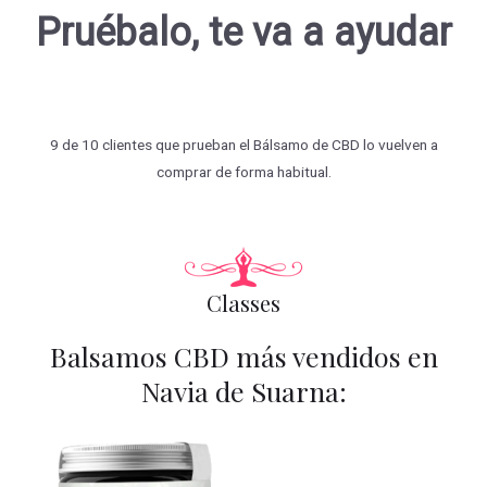
Pruébalo, te va a ayudar
9 de 10 clientes que prueban el Bálsamo de CBD lo vuelven a
comprar de forma habitual.
Classes
Balsamos CBD más vendidos en
Navia de Suarna: