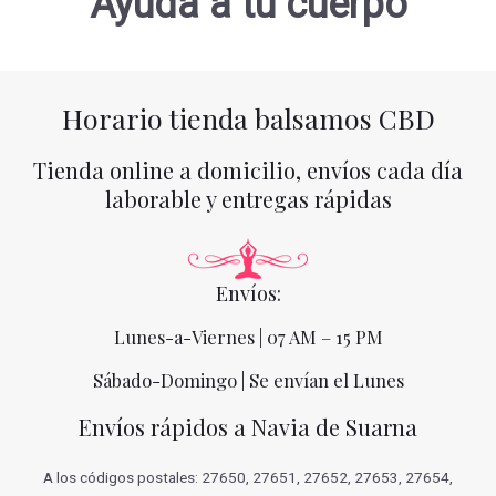
Ayuda a tu cuerpo
Horario tienda balsamos CBD
Tienda online a domicilio, envíos cada día
laborable y entregas rápidas
Envíos:
Lunes-a-Viernes | 07 AM – 15 PM
Sábado-Domingo | Se envían el Lunes
Envíos rápidos a Navia de Suarna
A los códigos postales: 27650, 27651, 27652, 27653, 27654,