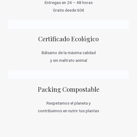
Entregas en 24 – 48 horas
Gratis desde 60€
Certificado Ecológico
Bálsamo de la máxima calidad
y sin maltrato animal
Packing Compostable
Respetamos el planeta y
contribuimos en nutrir tus plantas