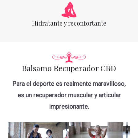
Hidratante y reconfortante
Balsamo Recuperador CBD
Para el deporte es realmente maravilloso,
es un recuperador muscular y articular
impresionante.