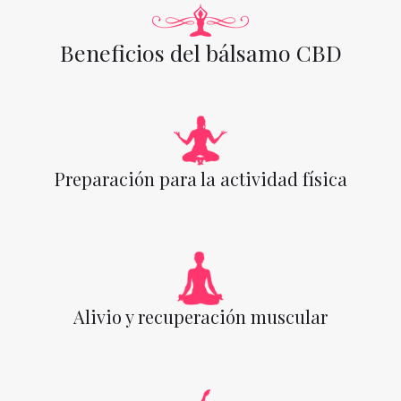
Beneficios del bálsamo CBD
Preparación para la actividad física
Alivio y recuperación muscular