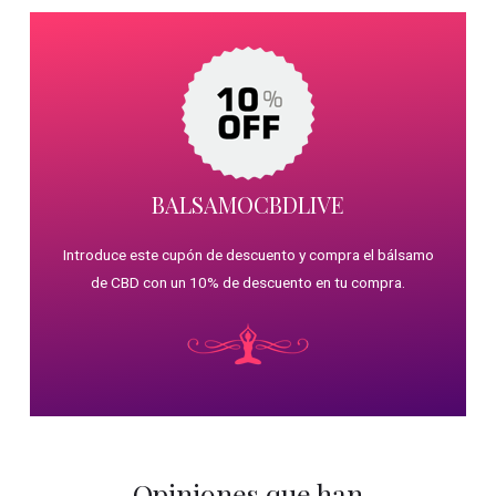
BALSAMOCBDLIVE
Introduce este cupón de descuento y compra el bálsamo
de CBD con un 10% de descuento en tu compra.
Opiniones que han