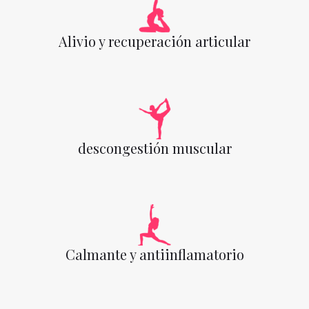
Alivio y recuperación articular
descongestión muscular
Calmante y antiinflamatorio