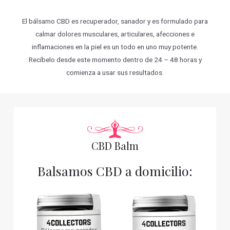
El bálsamo CBD es recuperador, sanador y es formulado para
calmar dolores musculares, articulares, afecciones e
inflamaciones en la piel es un todo en uno muy potente.
Recíbelo desde este momento dentro de 24 – 48 horas y
comienza a usar sus resultados.
CBD Balm
Balsamos CBD a domicilio: