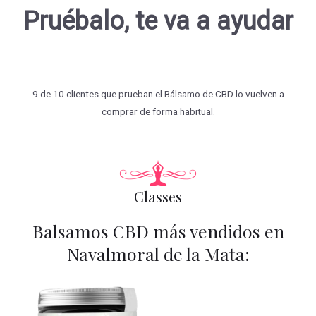
Pruébalo, te va a ayudar
9 de 10 clientes que prueban el Bálsamo de CBD lo vuelven a
comprar de forma habitual.
Classes
Balsamos CBD más vendidos en
Navalmoral de la Mata: