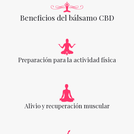
Beneficios del bálsamo CBD
Preparación para la actividad física
Alivio y recuperación muscular