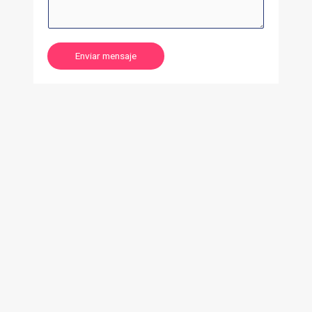
Enviar mensaje