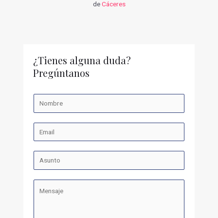
de
Cáceres
¿Tienes alguna duda?
Pregúntanos