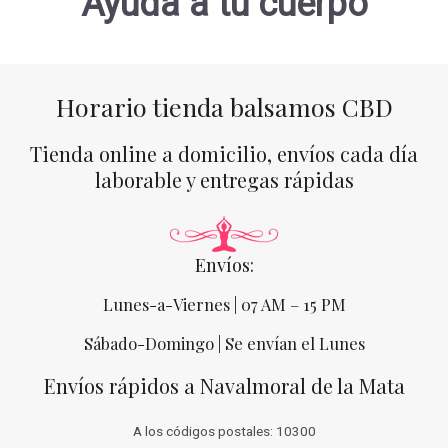
Ayuda a tu cuerpo
Horario tienda balsamos CBD
Tienda online a domicilio, envíos cada día
laborable y entregas rápidas
Envíos:
Lunes-a-Viernes | 07 AM – 15 PM
Sábado-Domingo | Se envían el Lunes
Envíos rápidos a Navalmoral de la Mata
A los códigos postales: 10300