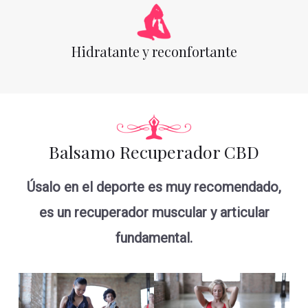
Hidratante y reconfortante
Balsamo Recuperador CBD
Úsalo en el deporte es muy recomendado,
es un recuperador muscular y articular
fundamental.