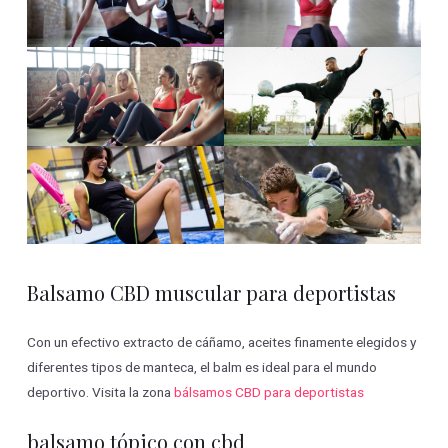
Balsamo CBD muscular para deportistas
Con un efectivo extracto de cáñamo, aceites finamente elegidos y
diferentes tipos de manteca, el balm es ideal para el mundo
deportivo. Visita la zona
bálsamos CBD para deportistas
balsamo tópico con cbd