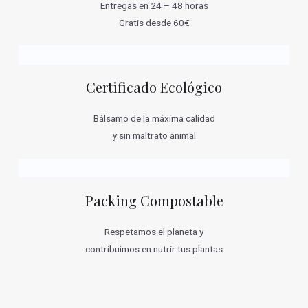
Entregas en 24 – 48 horas
Gratis desde 60€
Certificado Ecológico
Bálsamo de la máxima calidad
y sin maltrato animal
Packing Compostable
Respetamos el planeta y
contribuimos en nutrir tus plantas