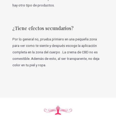
hay otro tipo de productos.
¿Tiene efectos secundarios?
Por lo general no, prueba primero en una pequeña zona
para ver como te siente y después escoge la aplicación
completa en la zona del cuerpo . La crema de CBD no es
comestible. Además de esto, al ser transparente, no deja
color en tu piel y ropa.