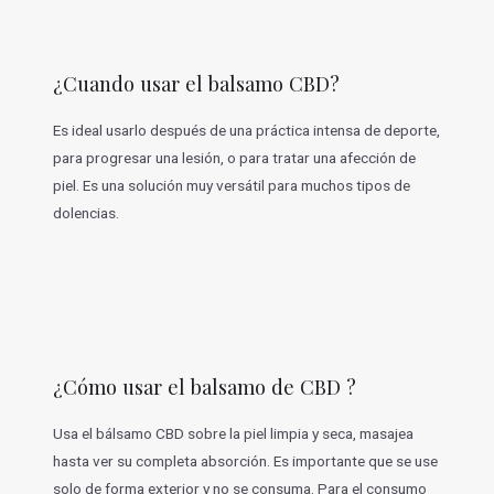
¿Cuando usar el balsamo CBD?
Es ideal usarlo después de una práctica intensa de deporte,
para progresar una lesión, o para tratar una afección de
piel. Es una solución muy versátil para muchos tipos de
dolencias.
¿Cómo usar el balsamo de CBD ?
Usa el bálsamo CBD sobre la piel limpia y seca, masajea
hasta ver su completa absorción. Es importante que se use
solo de forma exterior y no se consuma. Para el consumo