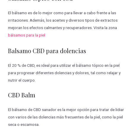
El bálsamo es de lo mejor como para llevar a cabo frente a las
irritaciones. Además, los aceites y diversos tipos de extractos
mejoran los efectos calmantes y recuperadores. Visita la zona
bálsamos para la piel
Balsamo CBD para dolencias
El 20 % de CBD, es ideal para utilizar el bálsamo tópico en la piel
para progresar diferentes dolencias y dolores, tal como relajar y
nutrir el cuerpo.
CBD Balm
El bálsamo de CBD sanador es la mejor opción para tratar de lidiar
con varios de las dolencias más frecuentes de la piel, como la piel
seca o escamosa.