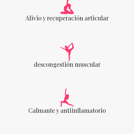
Alivio y recuperación articular
descongestión muscular
Calmante y antiinflamatorio