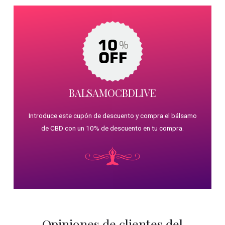
BALSAMOCBDLIVE
Introduce este cupón de descuento y compra el bálsamo
de CBD con un 10% de descuento en tu compra.
Opiniones de clientes del