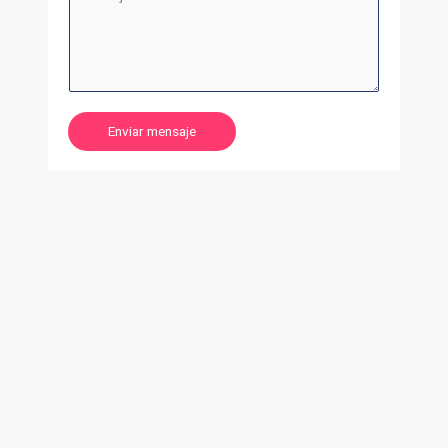
Enviar mensaje