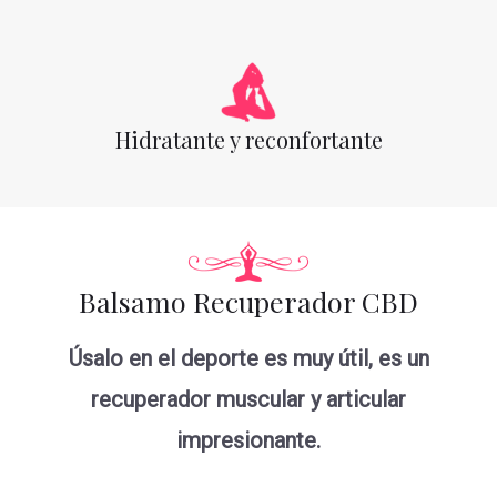
Hidratante y reconfortante
Balsamo Recuperador CBD
Úsalo en el deporte es muy útil, es un
recuperador muscular y articular
impresionante.