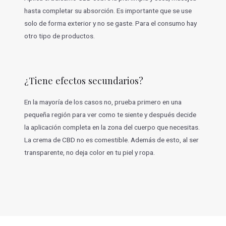
hasta completar su absorción. Es importante que se use
solo de forma exterior y no se gaste. Para el consumo hay
otro tipo de productos.
¿Tiene efectos secundarios?
En la mayoría de los casos no, prueba primero en una
pequeña región para ver como te siente y después decide
la aplicación completa en la zona del cuerpo que necesitas.
La crema de CBD no es comestible. Además de esto, al ser
transparente, no deja color en tu piel y ropa.