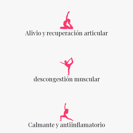
Alivio y recuperación articular
descongestión muscular
Calmante y antiinflamatorio