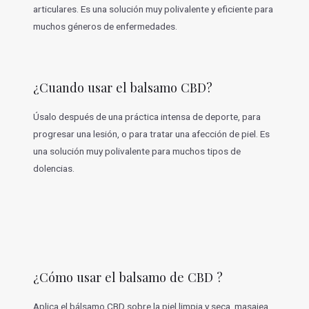
articulares. Es una solución muy polivalente y eficiente para
muchos géneros de enfermedades.
¿Cuando usar el balsamo CBD?
Úsalo después de una práctica intensa de deporte, para
progresar una lesión, o para tratar una afección de piel. Es
una solución muy polivalente para muchos tipos de
dolencias.
¿Cómo usar el balsamo de CBD ?
Aplica el bálsamo CBD sobre la piel limpia y seca, masajea