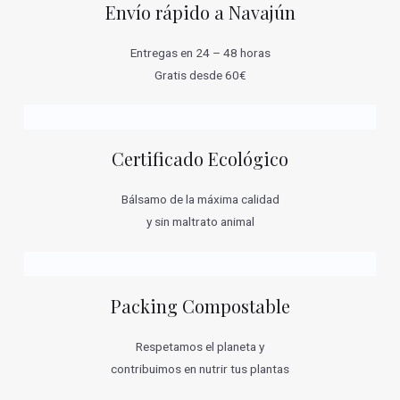
Envío rápido a Navajún
Entregas en 24 – 48 horas
Gratis desde 60€
Certificado Ecológico
Bálsamo de la máxima calidad
y sin maltrato animal
Packing Compostable
Respetamos el planeta y
contribuimos en nutrir tus plantas