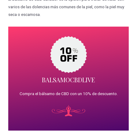
varios de las dolencias más comunes de la piel, como la piel muy
seca o escamosa.
BALSAMOCBDLIVE
Compra el bálsamo de CBD con un 10% de descuento.