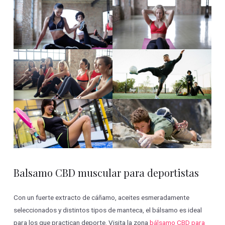
Balsamo CBD muscular para deportistas
Con un fuerte extracto de cáñamo, aceites esmeradamente
seleccionados y distintos tipos de manteca, el bálsamo es ideal
para los que practican deporte. Visita la zona
bálsamo CBD para