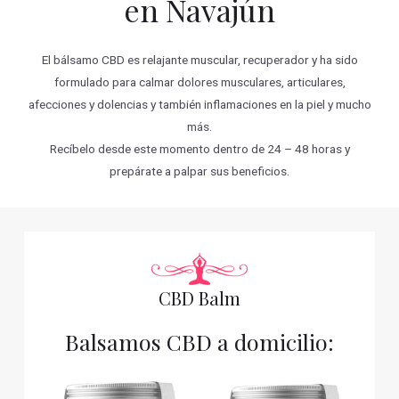
en Navajún
El bálsamo CBD es relajante muscular, recuperador y ha sido
formulado para calmar dolores musculares, articulares,
afecciones y dolencias y también inflamaciones en la piel y mucho
más.
Recíbelo desde este momento dentro de 24 – 48 horas y
prepárate a palpar sus beneficios.
CBD Balm
Balsamos CBD a domicilio: