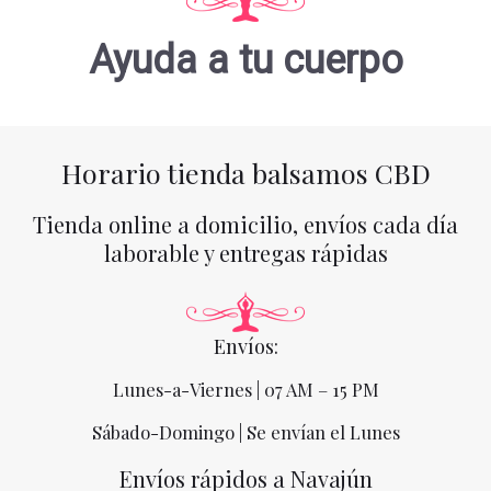
Ayuda a tu cuerpo
Horario tienda balsamos CBD
Tienda online a domicilio, envíos cada día
laborable y entregas rápidas
Envíos:
Lunes-a-Viernes | 07 AM – 15 PM
Sábado-Domingo | Se envían el Lunes
Envíos rápidos a Navajún