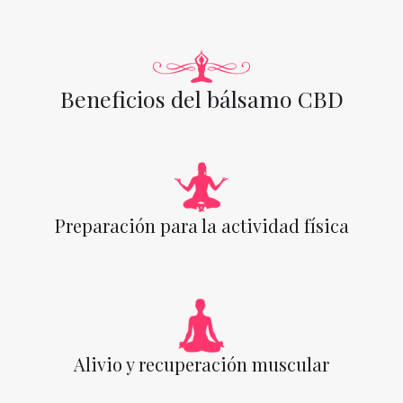
Beneficios del bálsamo CBD
Preparación para la actividad física
Alivio y recuperación muscular