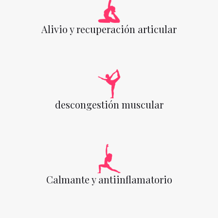
Alivio y recuperación articular
descongestión muscular
Calmante y antiinflamatorio