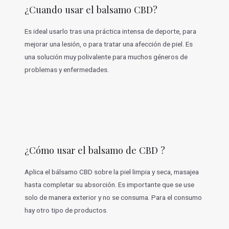
¿Cuando usar el balsamo CBD?
Es ideal usarlo tras una práctica intensa de deporte, para
mejorar una lesión, o para tratar una afección de piel. Es
una solución muy polivalente para muchos géneros de
problemas y enfermedades.
¿Cómo usar el balsamo de CBD ?
Aplica el bálsamo CBD sobre la piel limpia y seca, masajea
hasta completar su absorción. Es importante que se use
solo de manera exterior y no se consuma. Para el consumo
hay otro tipo de productos.