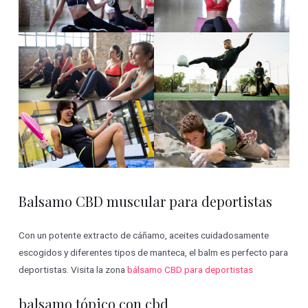
Balsamo CBD muscular para deportistas
Con un potente extracto de cáñamo, aceites cuidadosamente
escogidos y diferentes tipos de manteca, el balm es perfecto para
deportistas. Visita la zona
bálsamo CBD para deportistas
balsamo tópico con cbd