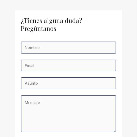
¿Tienes alguna duda?
Pregúntanos