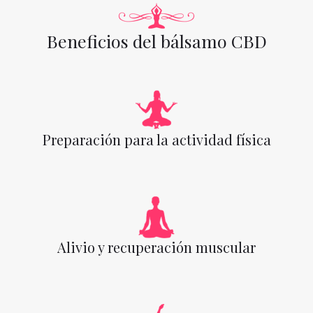
Beneficios del bálsamo CBD
Preparación para la actividad física
Alivio y recuperación muscular