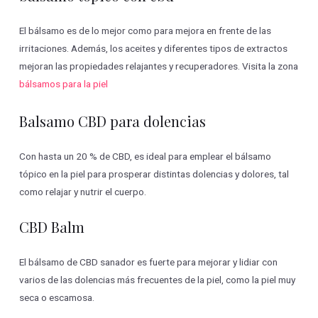
El bálsamo es de lo mejor como para mejora en frente de las
irritaciones. Además, los aceites y diferentes tipos de extractos
mejoran las propiedades relajantes y recuperadores. Visita la zona
bálsamos para la piel
Balsamo CBD para dolencias
Con hasta un 20 % de CBD, es ideal para emplear el bálsamo
tópico en la piel para prosperar distintas dolencias y dolores, tal
como relajar y nutrir el cuerpo.
CBD Balm
El bálsamo de CBD sanador es fuerte para mejorar y lidiar con
varios de las dolencias más frecuentes de la piel, como la piel muy
seca o escamosa.