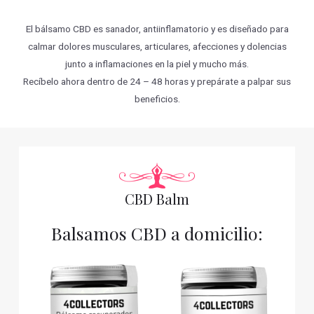
El bálsamo CBD es sanador, antiinflamatorio y es diseñado para
calmar dolores musculares, articulares, afecciones y dolencias
junto a inflamaciones en la piel y mucho más.
Recíbelo ahora dentro de 24 – 48 horas y prepárate a palpar sus
beneficios.
CBD Balm
Balsamos CBD a domicilio: