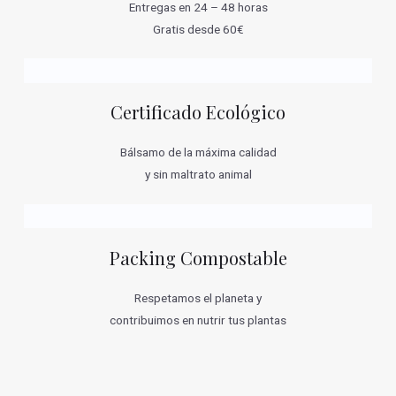
Entregas en 24 – 48 horas
Gratis desde 60€
Certificado Ecológico
Bálsamo de la máxima calidad
y sin maltrato animal
Packing Compostable
Respetamos el planeta y
contribuimos en nutrir tus plantas