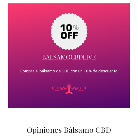
BALSAMOCBDLIVE
Compra el bálsamo de CBD con un 10% de descuento.
Opiniones Bálsamo CBD