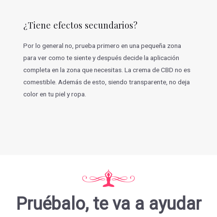
¿Tiene efectos secundarios?
Por lo general no, prueba primero en una pequeña zona
para ver como te siente y después decide la aplicación
completa en la zona que necesitas. La crema de CBD no es
comestible. Además de esto, siendo transparente, no deja
color en tu piel y ropa.
Pruébalo, te va a ayudar