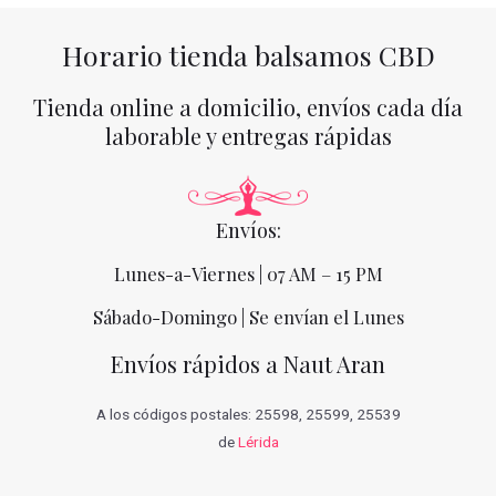
Horario tienda balsamos CBD
Tienda online a domicilio, envíos cada día
laborable y entregas rápidas
Envíos:
Lunes-a-Viernes | 07 AM – 15 PM
Sábado-Domingo | Se envían el Lunes
Envíos rápidos a Naut Aran
A los códigos postales: 25598, 25599, 25539
de
Lérida