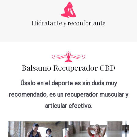
Hidratante y reconfortante
Balsamo Recuperador CBD
Úsalo en el deporte es sin duda muy
recomendado, es un recuperador muscular y
articular efectivo.