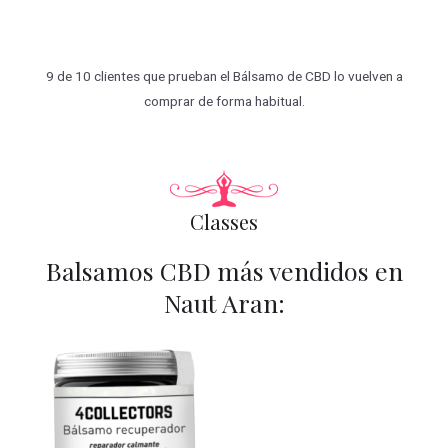
9 de 10 clientes que prueban el Bálsamo de CBD lo vuelven a
comprar de forma habitual.
Classes
Balsamos CBD más vendidos en
Naut Aran: