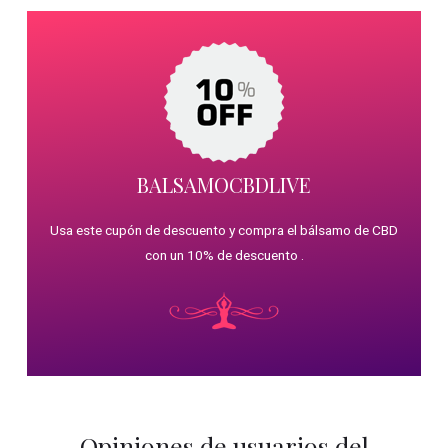
BALSAMOCBDLIVE
Usa este cupón de descuento y compra el bálsamo de CBD
con un 10% de descuento .
Opiniones de usuarios del