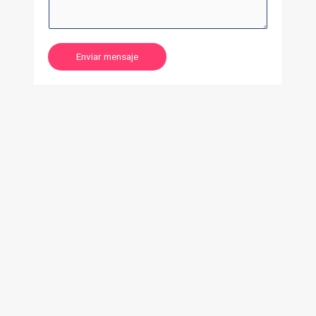
Enviar mensaje