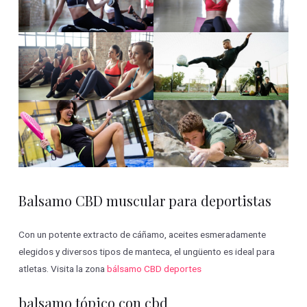
Balsamo CBD muscular para deportistas
Con un potente extracto de cáñamo, aceites esmeradamente
elegidos y diversos tipos de manteca, el ungüento es ideal para
atletas. Visita la zona
bálsamo CBD deportes
balsamo tópico con cbd