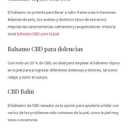
El bálsamo es potente para llevar a cabo frente a las irritaciones.
Además de esto, los aceites y distintos tipos de extractos
mejoran las características calmantes y recuperadores. Visita la
zona
bálsamo CBD para la piel
Balsamo CBD para dolencias
Con todo un 20 % de CBD, es ideal para emplear el bálsamo tópico
en la piel para progresar diferentes dolencias y dolores, tal como
relajar y nutrir el cuerpo.
CBD Balm
El bálsamo de CBD sanador es la opción para ayudarte a lidiar con
varios de los problemas más comunes de la piel, como la piel muy
seca o escamosa.