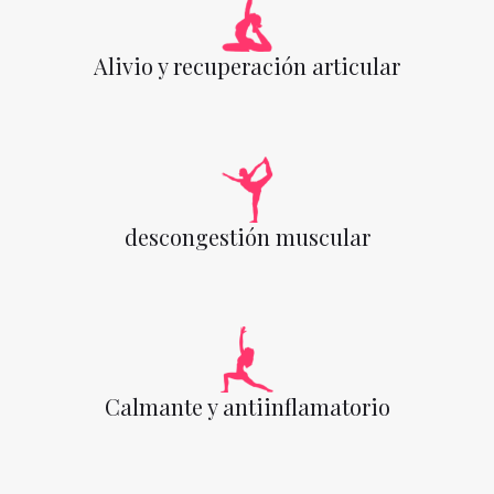
Alivio y recuperación articular
descongestión muscular
Calmante y antiinflamatorio