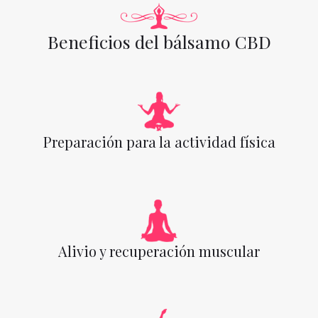
Beneficios del bálsamo CBD
Preparación para la actividad física
Alivio y recuperación muscular