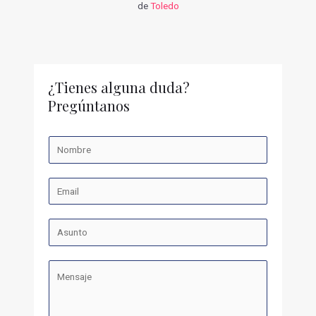
de
Toledo
¿Tienes alguna duda?
Pregúntanos