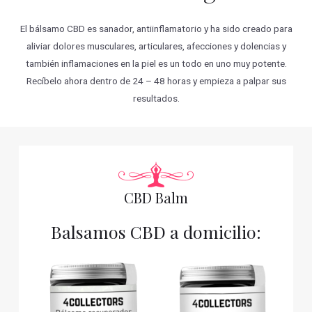
El bálsamo CBD es sanador, antiinflamatorio y ha sido creado para
aliviar dolores musculares, articulares, afecciones y dolencias y
también inflamaciones en la piel es un todo en uno muy potente.
Recíbelo ahora dentro de 24 – 48 horas y empieza a palpar sus
resultados.
CBD Balm
Balsamos CBD a domicilio: