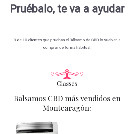
Pruébalo, te va a ayudar
9 de 10 clientes que prueban el Bálsamo de CBD lo vuelven a
comprar de forma habitual.
Classes
Balsamos CBD más vendidos en
Montearagón: