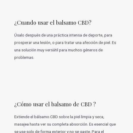
¿Cuando usar el balsamo CBD?
Úsalo después de una práctica intensa de deporte, para
prosperar una lesión, o para tratar una afección de piel. Es
una solución muy versátil para muchos géneros de
problemas.
¿Cómo usar el balsamo de CBD ?
Extiende el bálsamo CBD sobre la piel limpia y seca,
masajea hasta ver su completa absorción. Es esencial que
se use solo de forma exterior y no se gaste. Para el