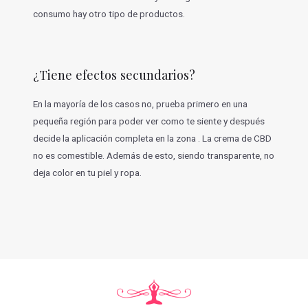
consumo hay otro tipo de productos.
¿Tiene efectos secundarios?
En la mayoría de los casos no, prueba primero en una
pequeña región para poder ver como te siente y después
decide la aplicación completa en la zona . La crema de CBD
no es comestible. Además de esto, siendo transparente, no
deja color en tu piel y ropa.