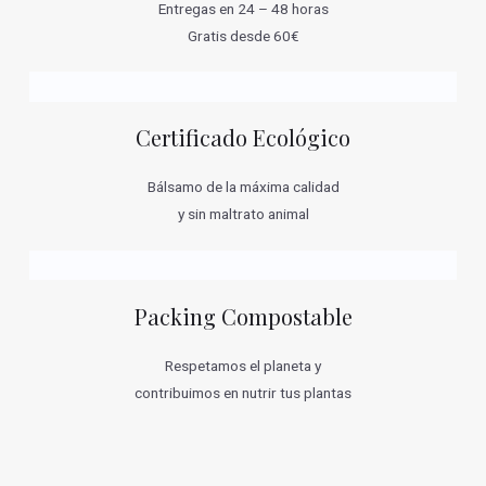
Entregas en 24 – 48 horas
Gratis desde 60€
Certificado Ecológico
Bálsamo de la máxima calidad
y sin maltrato animal
Packing Compostable
Respetamos el planeta y
contribuimos en nutrir tus plantas