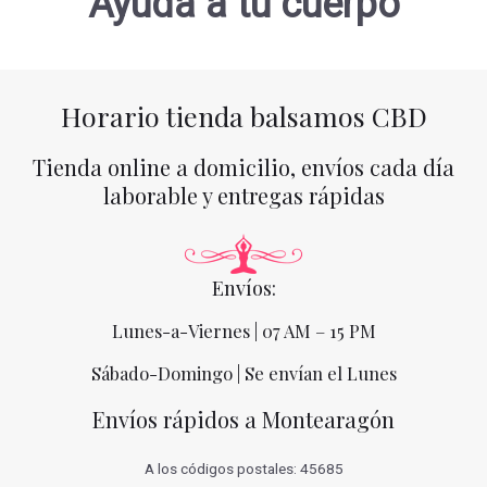
Ayuda a tu cuerpo
Horario tienda balsamos CBD
Tienda online a domicilio, envíos cada día
laborable y entregas rápidas
Envíos:
Lunes-a-Viernes | 07 AM – 15 PM
Sábado-Domingo | Se envían el Lunes
Envíos rápidos a Montearagón
A los códigos postales: 45685