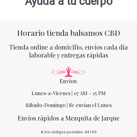
Ayuda a tu cuerpo
Horario tienda balsamos CBD
Tienda online a domicilio, envíos cada día
laborable y entregas rápidas
Envíos:
Lunes-a-Viernes | 07 AM – 15 PM
Sábado-Domingo | Se envían el Lunes
Envíos rápidos a Mezquita de Jarque
A los códigos postales: 44169