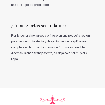
hay otro tipo de productos.
¿Tiene efectos secundarios?
Por lo general no, prueba primero en una pequeña región
para ver como te siente y después decide la aplicación
completa en la zona . La crema de CBD no es comible.
Además, siendo transparente, no deja color en tu piel y
ropa.