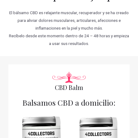
El bálsamo CBD es relajante muscular, recuperador y se ha creado
para aliviar dolores musculares, articulares, afecciones e
inflamaciones en la piel y mucho más.
Recíbelo desde este momento dentro de 24 – 48 horas y empieza
a usar sus resultados.
CBD Balm
Balsamos CBD a domicilio: