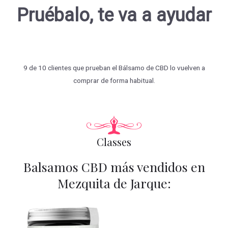
Pruébalo, te va a ayudar
9 de 10 clientes que prueban el Bálsamo de CBD lo vuelven a
comprar de forma habitual.
Classes
Balsamos CBD más vendidos en
Mezquita de Jarque: