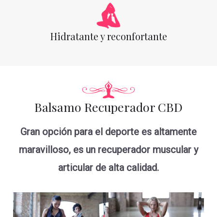
Hidratante y reconfortante
Balsamo Recuperador CBD
Gran opción para el deporte es altamente
maravilloso, es un recuperador muscular y
articular de alta calidad.