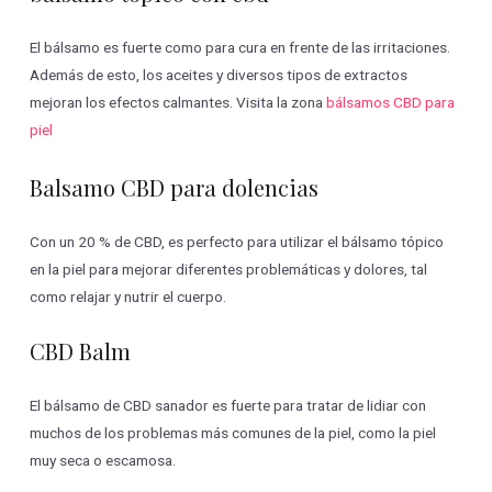
El bálsamo es fuerte como para cura en frente de las irritaciones.
Además de esto, los aceites y diversos tipos de extractos
mejoran los efectos calmantes. Visita la zona
bálsamos CBD para
piel
Balsamo CBD para dolencias
Con un 20 % de CBD, es perfecto para utilizar el bálsamo tópico
en la piel para mejorar diferentes problemáticas y dolores, tal
como relajar y nutrir el cuerpo.
CBD Balm
El bálsamo de CBD sanador es fuerte para tratar de lidiar con
muchos de los problemas más comunes de la piel, como la piel
muy seca o escamosa.