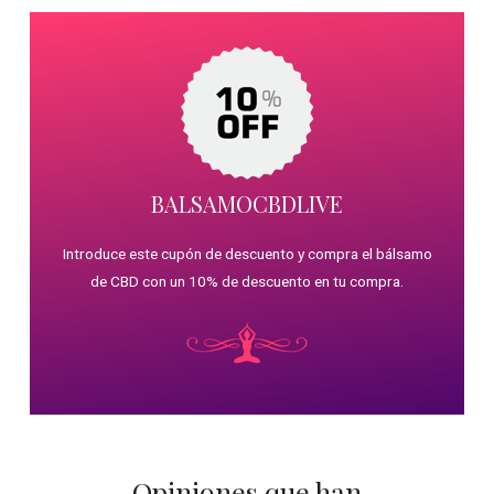
BALSAMOCBDLIVE
Introduce este cupón de descuento y compra el bálsamo
de CBD con un 10% de descuento en tu compra.
Opiniones que han