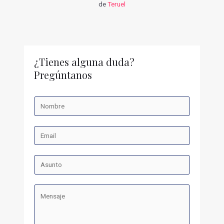
de
Teruel
¿Tienes alguna duda?
Pregúntanos