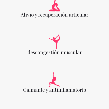
Alivio y recuperación articular
descongestión muscular
Calmante y antiinflamatorio