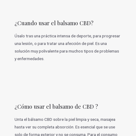
¿Cuando usar el balsamo CBD?
Úsalo tras una práctica intensa de deporte, para progresar
una lesión, o para tratar una afección de piel. Es una
solución muy polivalente para muchos tipos de problemas
y enfermedades.
¿Cómo usar el balsamo de CBD ?
Unta el bálsamo CBD sobre la piel limpia y seca, masajea
hasta ver su completa absorción. Es esencial que se use
solo de forma exterior y no se consuma. Para el consumo