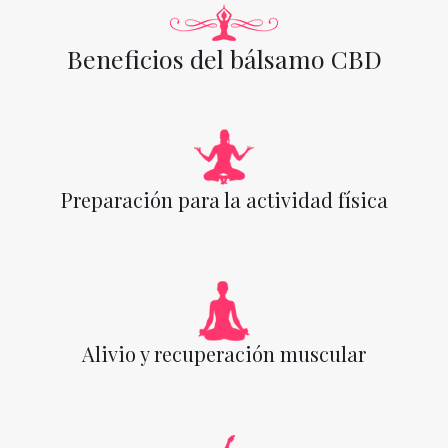
Beneficios del bálsamo CBD
Preparación para la actividad física
Alivio y recuperación muscular