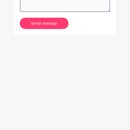
Enviar mensaje