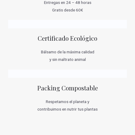
Entregas en 24 – 48 horas
Gratis desde 60€
Certificado Ecológico
Bálsamo de la máxima calidad
y sin maltrato animal
Packing Compostable
Respetamos el planeta y
contribuimos en nutrir tus plantas