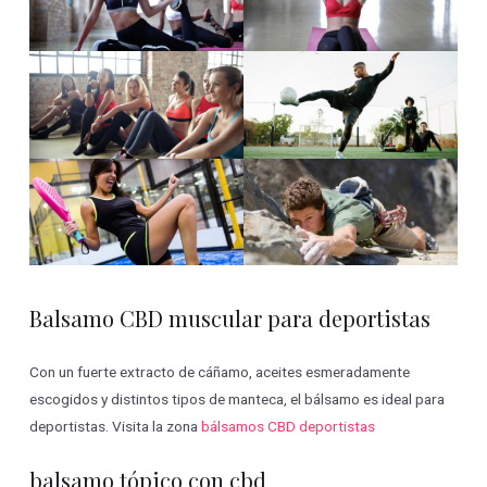
Balsamo CBD muscular para deportistas
Con un fuerte extracto de cáñamo, aceites esmeradamente
escogidos y distintos tipos de manteca, el bálsamo es ideal para
deportistas. Visita la zona
bálsamos CBD deportistas
balsamo tópico con cbd