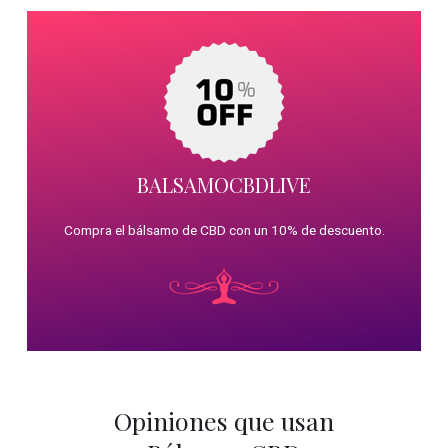
BALSAMOCBDLIVE
Compra el bálsamo de CBD con un 10% de descuento.
Opiniones que usan