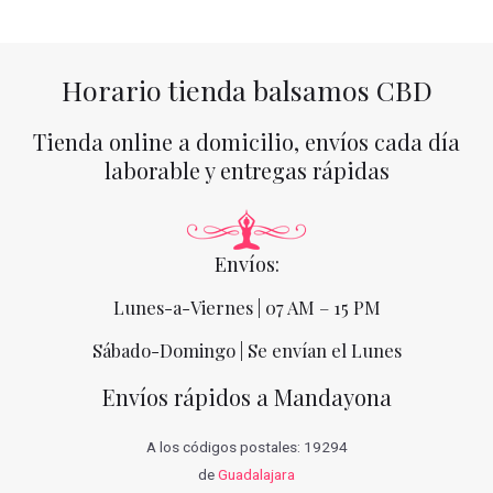
Horario tienda balsamos CBD
Tienda online a domicilio, envíos cada día
laborable y entregas rápidas
Envíos:
Lunes-a-Viernes | 07 AM – 15 PM
Sábado-Domingo | Se envían el Lunes
Envíos rápidos a Mandayona
A los códigos postales: 19294
de
Guadalajara