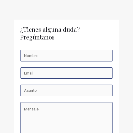
¿Tienes alguna duda?
Pregúntanos