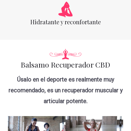
Hidratante y reconfortante
Balsamo Recuperador CBD
Úsalo en el deporte es realmente muy
recomendado, es un recuperador muscular y
articular potente.