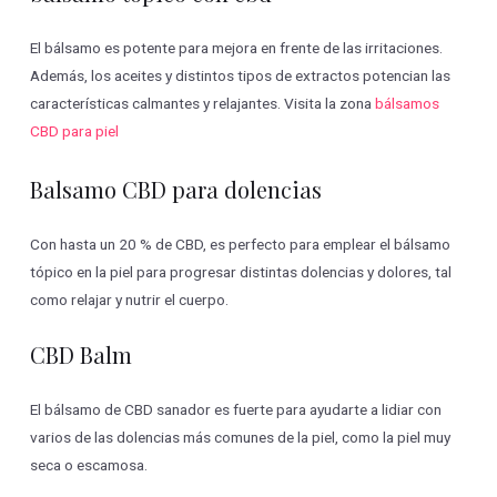
El bálsamo es potente para mejora en frente de las irritaciones.
Además, los aceites y distintos tipos de extractos potencian las
características calmantes y relajantes. Visita la zona
bálsamos
CBD para piel
Balsamo CBD para dolencias
Con hasta un 20 % de CBD, es perfecto para emplear el bálsamo
tópico en la piel para progresar distintas dolencias y dolores, tal
como relajar y nutrir el cuerpo.
CBD Balm
El bálsamo de CBD sanador es fuerte para ayudarte a lidiar con
varios de las dolencias más comunes de la piel, como la piel muy
seca o escamosa.