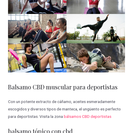
Balsamo CBD muscular para deportistas
Con un potente extracto de cáñamo, aceites esmeradamente
escogidos y diversos tipos de manteca, el ungüento es perfecto
para deportistas. Visita la zona
bálsamos CBD deportistas
balsamo tópico con cbd