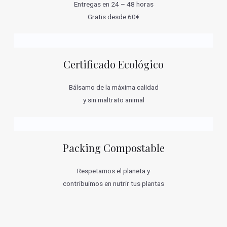
Entregas en 24 – 48 horas
Gratis desde 60€
Certificado Ecológico
Bálsamo de la máxima calidad
y sin maltrato animal
Packing Compostable
Respetamos el planeta y
contribuimos en nutrir tus plantas