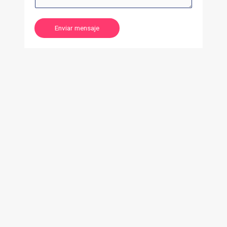
Enviar mensaje