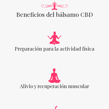
Beneficios del bálsamo CBD
Preparación para la actividad física
Alivio y recuperación muscular