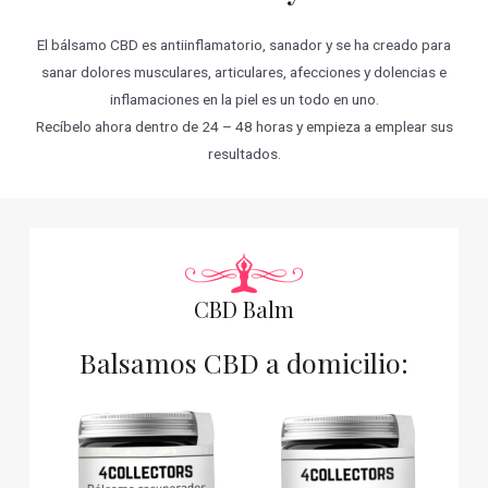
El bálsamo CBD es antiinflamatorio, sanador y se ha creado para
sanar dolores musculares, articulares, afecciones y dolencias e
inflamaciones en la piel es un todo en uno.
Recíbelo ahora dentro de 24 – 48 horas y empieza a emplear sus
resultados.
CBD Balm
Balsamos CBD a domicilio: