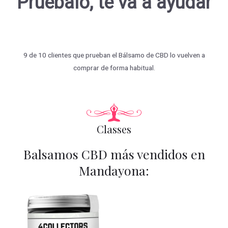
Pruébalo, te va a ayudar
9 de 10 clientes que prueban el Bálsamo de CBD lo vuelven a
comprar de forma habitual.
Classes
Balsamos CBD más vendidos en
Mandayona: