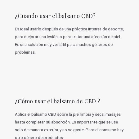
¿Cuando usar el balsamo CBD?
Es ideal usarlo después de una práctica intensa de deporte,
para mejorar una lesión, o para tratar una afección de piel.
Es una solución muy versátil para muchos géneros de
problemas.
¿Cómo usar el balsamo de CBD ?
Aplica el bálsamo CBD sobre la piel limpia y seca, masajea
hasta completar su absorción. Es importante que se use
solo de manera exterior y no se gaste. Para el consumo hay
otro género de productos.