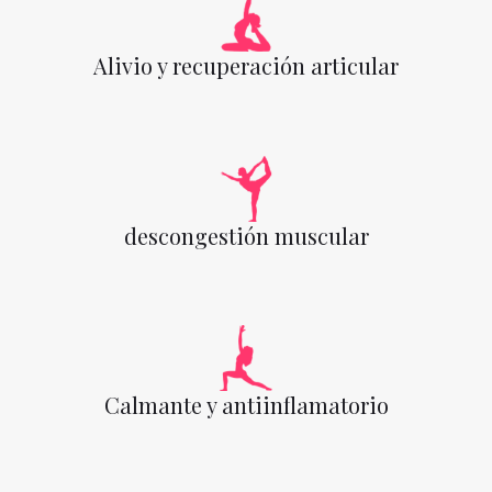
Alivio y recuperación articular
descongestión muscular
Calmante y antiinflamatorio