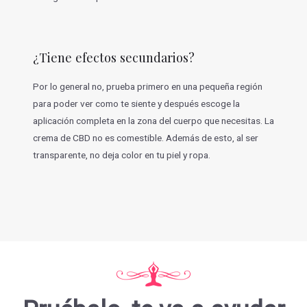
¿Tiene efectos secundarios?
Por lo general no, prueba primero en una pequeña región
para poder ver como te siente y después escoge la
aplicación completa en la zona del cuerpo que necesitas. La
crema de CBD no es comestible. Además de esto, al ser
transparente, no deja color en tu piel y ropa.