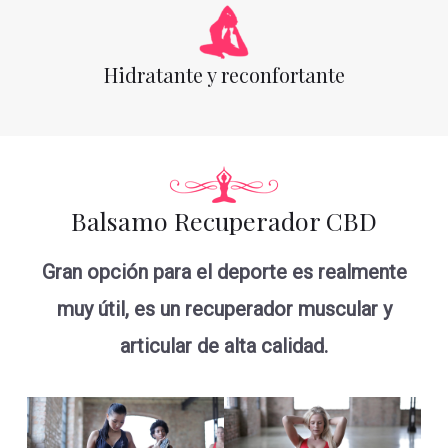
Hidratante y reconfortante
Balsamo Recuperador CBD
Gran opción para el deporte es realmente
muy útil, es un recuperador muscular y
articular de alta calidad.