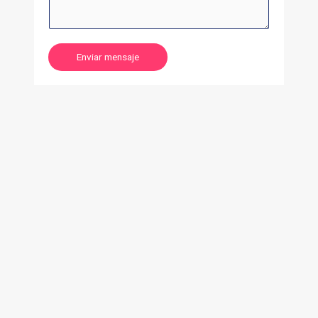
Enviar mensaje