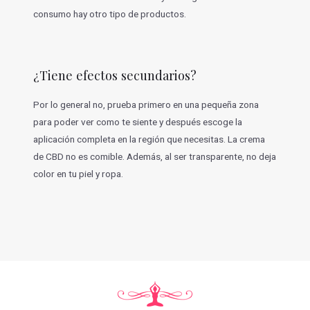
consumo hay otro tipo de productos.
¿Tiene efectos secundarios?
Por lo general no, prueba primero en una pequeña zona
para poder ver como te siente y después escoge la
aplicación completa en la región que necesitas. La crema
de CBD no es comible. Además, al ser transparente, no deja
color en tu piel y ropa.