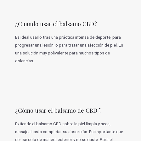
¿Cuando usar el balsamo CBD?
Es ideal usarlo tras una práctica intensa de deporte, para
progresar una lesión, o para tratar una afección de piel. Es
una solución muy polivalente para muchos tipos de
dolencias.
¿Cómo usar el balsamo de CBD ?
Extiende el bálsamo CBD sobre la piel limpia y seca,
masajea hasta completar su absorción. Es importante que
se use solo de manera exterior y no se gaste. Para el