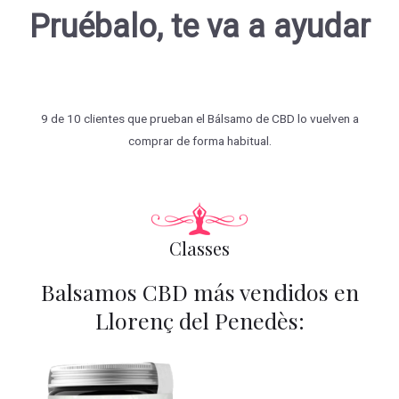
Pruébalo, te va a ayudar
9 de 10 clientes que prueban el Bálsamo de CBD lo vuelven a
comprar de forma habitual.
Classes
Balsamos CBD más vendidos en
Llorenç del Penedès: