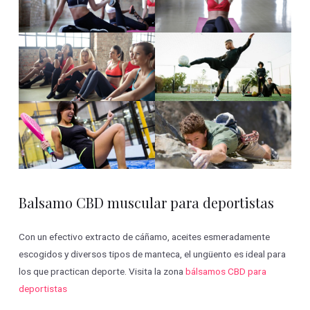
Balsamo CBD muscular para deportistas
Con un efectivo extracto de cáñamo, aceites esmeradamente
escogidos y diversos tipos de manteca, el ungüento es ideal para
los que practican deporte. Visita la zona
bálsamos CBD para
deportistas