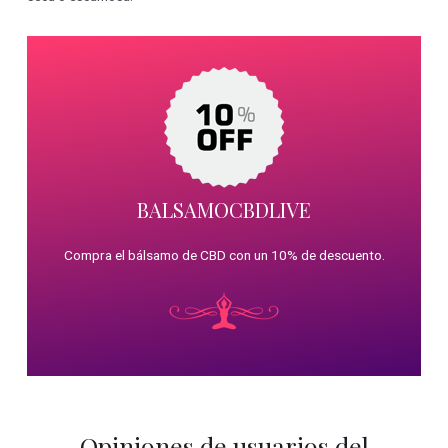
BALSAMOCBDLIVE
Compra el bálsamo de CBD con un 10% de descuento.
Opiniones de usuarios del