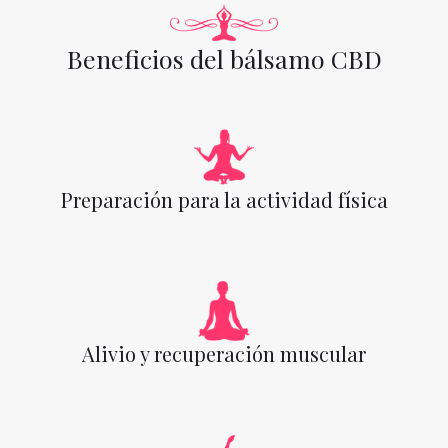
Beneficios del bálsamo CBD
Preparación para la actividad física
Alivio y recuperación muscular