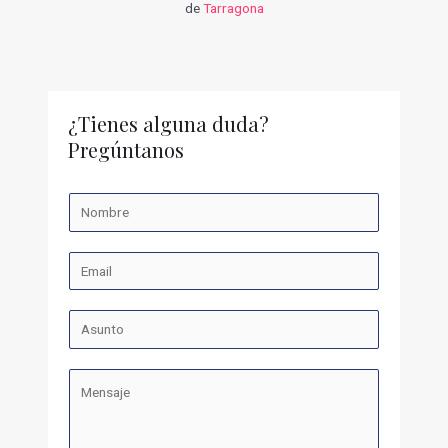
de
Tarragona
¿Tienes alguna duda?
Pregúntanos