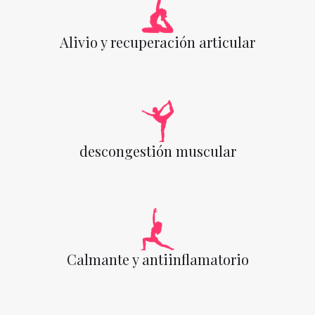
Alivio y recuperación articular
descongestión muscular
Calmante y antiinflamatorio