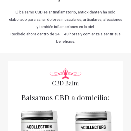
El bálsamo CBD es antiinflamatorio, antioxidante y ha sido
elaborado para sanar dolores musculares, articulares, afecciones
y también inflamaciones en la piel.
Recíbelo ahora dentro de 24 – 48 horas y comienza a sentir sus
beneficios.
CBD Balm
Balsamos CBD a domicilio: