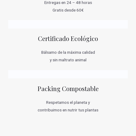
Entregas en 24 – 48 horas
Gratis desde 60€
Certificado Ecológico
Bálsamo de la máxima calidad
y sin maltrato animal
Packing Compostable
Respetamos el planeta y
contribuimos en nutrir tus plantas