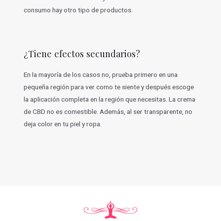
consumo hay otro tipo de productos.
¿Tiene efectos secundarios?
En la mayoría de los casos no, prueba primero en una
pequeña región para ver como te siente y después escoge
la aplicación completa en la región que necesitas. La crema
de CBD no es comestible. Además, al ser transparente, no
deja color en tu piel y ropa.