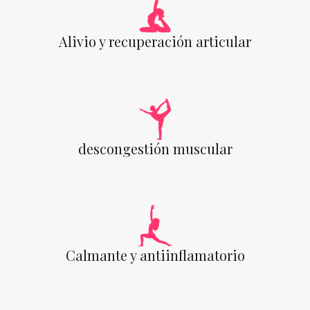
Alivio y recuperación articular
descongestión muscular
Calmante y antiinflamatorio