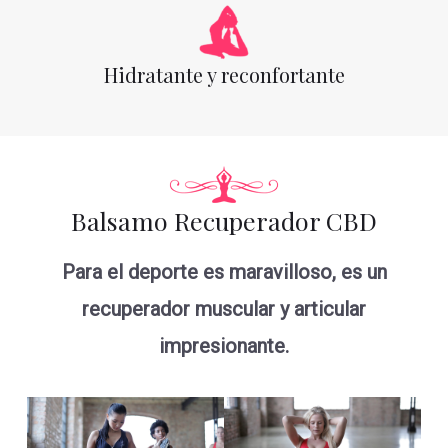
Hidratante y reconfortante
Balsamo Recuperador CBD
Para el deporte es maravilloso, es un
recuperador muscular y articular
impresionante.