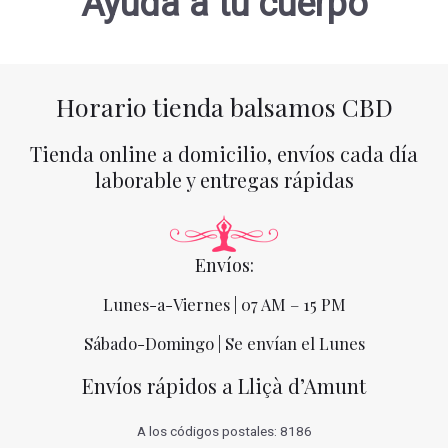
Ayuda a tu cuerpo
Horario tienda balsamos CBD
Tienda online a domicilio, envíos cada día
laborable y entregas rápidas
Envíos:
Lunes-a-Viernes | 07 AM – 15 PM
Sábado-Domingo | Se envían el Lunes
Envíos rápidos a Lliçà d’Amunt
A los códigos postales: 8186