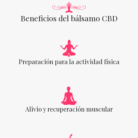
Beneficios del bálsamo CBD
Preparación para la actividad física
Alivio y recuperación muscular