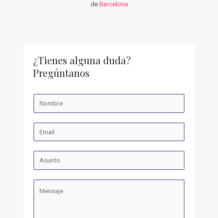
de
Barcelona
¿Tienes alguna duda?
Pregúntanos