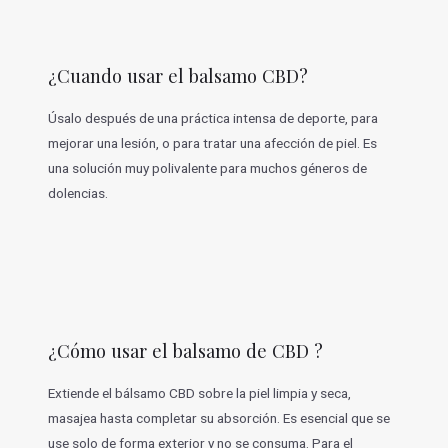
¿Cuando usar el balsamo CBD?
Úsalo después de una práctica intensa de deporte, para
mejorar una lesión, o para tratar una afección de piel. Es
una solución muy polivalente para muchos géneros de
dolencias.
¿Cómo usar el balsamo de CBD ?
Extiende el bálsamo CBD sobre la piel limpia y seca,
masajea hasta completar su absorción. Es esencial que se
use solo de forma exterior y no se consuma. Para el