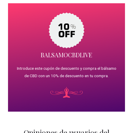
BALSAMOCBDLIVE
Introduce este cupón de descuento y compra el bálsamo
de CBD con un 10% de descuento en tu compra.
Opiniones de usuarios del