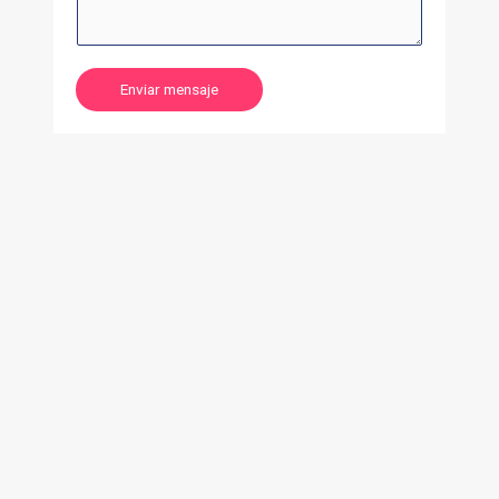
Enviar mensaje