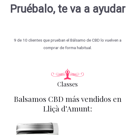
Pruébalo, te va a ayudar
9 de 10 clientes que prueban el Bálsamo de CBD lo vuelven a
comprar de forma habitual.
Classes
Balsamos CBD más vendidos en
Lliçà d’Amunt: