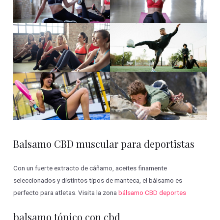
Balsamo CBD muscular para deportistas
Con un fuerte extracto de cáñamo, aceites finamente
seleccionados y distintos tipos de manteca, el bálsamo es
perfecto para atletas. Visita la zona
bálsamo CBD deportes
balsamo tópico con cbd