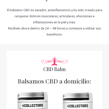
El bálsamo CBD es sanador, antiinflamatorio y ha sido creado para
recuperar dolores musculares, articulares, afecciones e
inflamaciones en la piel y más.
Recíbelo ahora dentro de 24 – 48 horas y comienza a utilizar sus
beneficios.
CBD Balm
Balsamos CBD a domicilio: