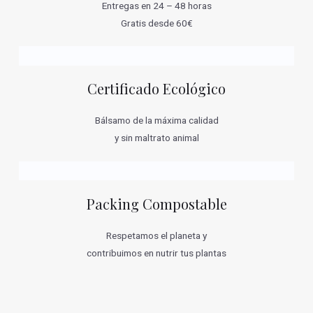
Entregas en 24 – 48 horas
Gratis desde 60€
Certificado Ecológico
Bálsamo de la máxima calidad
y sin maltrato animal
Packing Compostable
Respetamos el planeta y
contribuimos en nutrir tus plantas