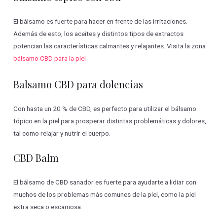
El bálsamo es fuerte para hacer en frente de las irritaciones.
Además de esto, los aceites y distintos tipos de extractos
potencian las características calmantes y relajantes. Visita la zona
bálsamo CBD para la piel
Balsamo CBD para dolencias
Con hasta un 20 % de CBD, es perfecto para utilizar el bálsamo
tópico en la piel para prosperar distintas problemáticas y dolores,
tal como relajar y nutrir el cuerpo.
CBD Balm
El bálsamo de CBD sanador es fuerte para ayudarte a lidiar con
muchos de los problemas más comunes de la piel, como la piel
extra seca o escamosa.