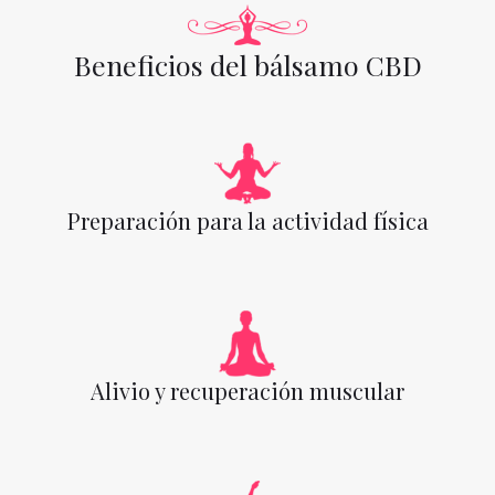
Beneficios del bálsamo CBD
Preparación para la actividad física
Alivio y recuperación muscular