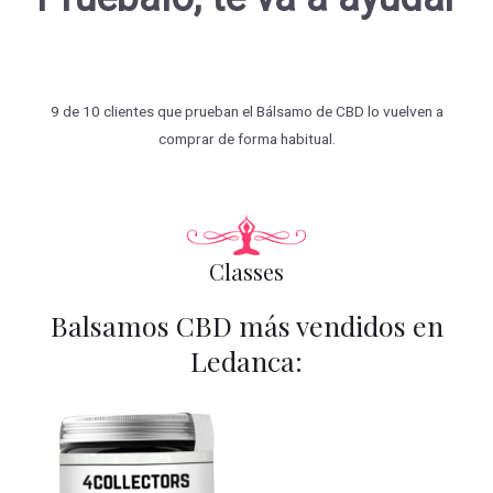
9 de 10 clientes que prueban el Bálsamo de CBD lo vuelven a
comprar de forma habitual.
Classes
Balsamos CBD más vendidos en
Ledanca: