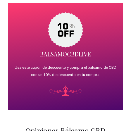
BALSAMOCBDLIVE
Usa este cupón de descuento y compra el bálsamo de CBD
con un 10% de descuento en tu compra.
Opiniones Bálsamo CBD