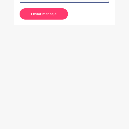
Enviar mensaje