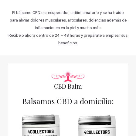
El bálsamo CBD es recuperador, antiinflamatorio y se ha traído
para aliviar dolores musculares, articulares, dolencias además de
inflamaciones en la piel y mucho más.
Recíbelo ahora dentro de 24 – 48 horas y prepárate a emplear sus
beneficios.
CBD Balm
Balsamos CBD a domicilio: