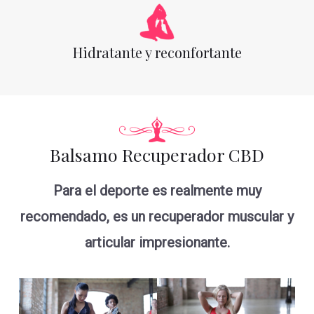
Hidratante y reconfortante
Balsamo Recuperador CBD
Para el deporte es realmente muy
recomendado, es un recuperador muscular y
articular impresionante.