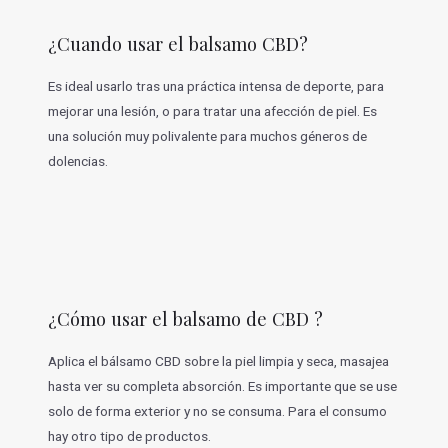
¿Cuando usar el balsamo CBD?
Es ideal usarlo tras una práctica intensa de deporte, para
mejorar una lesión, o para tratar una afección de piel. Es
una solución muy polivalente para muchos géneros de
dolencias.
¿Cómo usar el balsamo de CBD ?
Aplica el bálsamo CBD sobre la piel limpia y seca, masajea
hasta ver su completa absorción. Es importante que se use
solo de forma exterior y no se consuma. Para el consumo
hay otro tipo de productos.