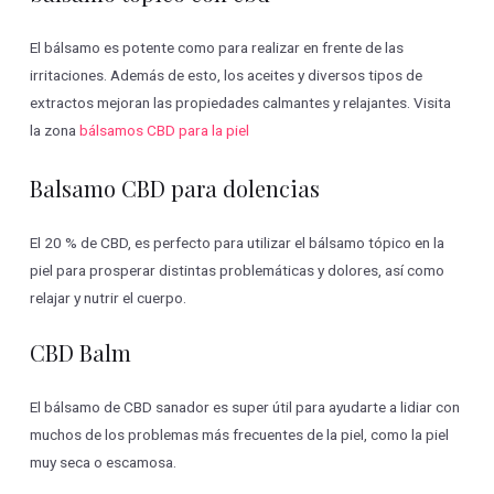
El bálsamo es potente como para realizar en frente de las
irritaciones. Además de esto, los aceites y diversos tipos de
extractos mejoran las propiedades calmantes y relajantes. Visita
la zona
bálsamos CBD para la piel
Balsamo CBD para dolencias
El 20 % de CBD, es perfecto para utilizar el bálsamo tópico en la
piel para prosperar distintas problemáticas y dolores, así como
relajar y nutrir el cuerpo.
CBD Balm
El bálsamo de CBD sanador es super útil para ayudarte a lidiar con
muchos de los problemas más frecuentes de la piel, como la piel
muy seca o escamosa.