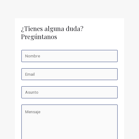
¿Tienes alguna duda?
Pregúntanos