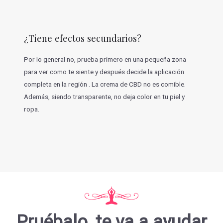
¿Tiene efectos secundarios?
Por lo general no, prueba primero en una pequeña zona
para ver como te siente y después decide la aplicación
completa en la región . La crema de CBD no es comible.
Además, siendo transparente, no deja color en tu piel y
ropa.
Pruébalo, te va a ayudar