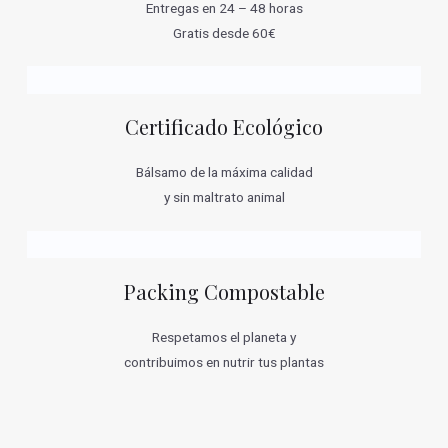
Entregas en 24 – 48 horas
Gratis desde 60€
Certificado Ecológico
Bálsamo de la máxima calidad
y sin maltrato animal
Packing Compostable
Respetamos el planeta y
contribuimos en nutrir tus plantas