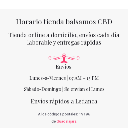
Horario tienda balsamos CBD
Tienda online a domicilio, envíos cada día
laborable y entregas rápidas
Envíos:
Lunes-a-Viernes | 07 AM – 15 PM
Sábado-Domingo | Se envían el Lunes
Envíos rápidos a Ledanca
A los códigos postales: 19196
de
Guadalajara