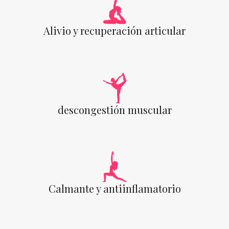
Alivio y recuperación articular
descongestión muscular
Calmante y antiinflamatorio