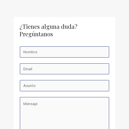
¿Tienes alguna duda?
Pregúntanos