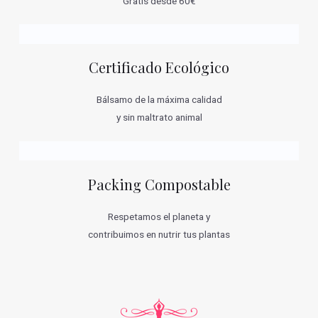
Gratis desde 60€
Certificado Ecológico
Bálsamo de la máxima calidad
y sin maltrato animal
Packing Compostable
Respetamos el planeta y
contribuimos en nutrir tus plantas