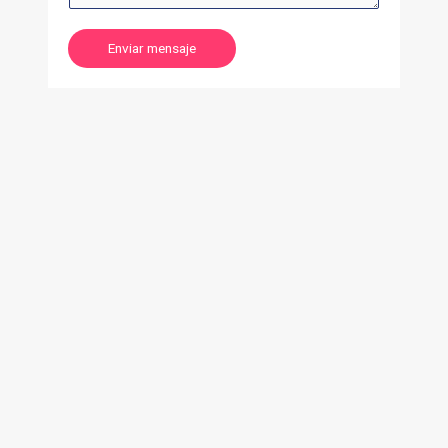
Enviar mensaje