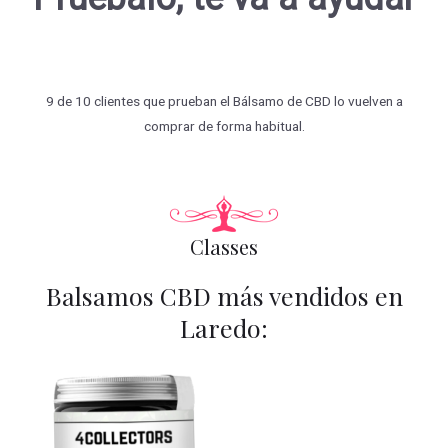
9 de 10 clientes que prueban el Bálsamo de CBD lo vuelven a
comprar de forma habitual.
Classes
Balsamos CBD más vendidos en
Laredo: