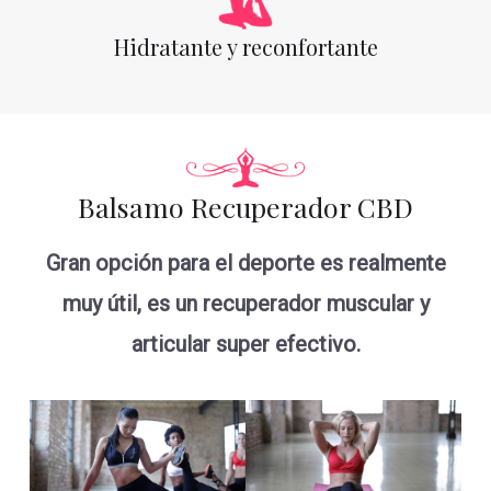
Hidratante y reconfortante
Balsamo Recuperador CBD
Gran opción para el deporte es realmente
muy útil, es un recuperador muscular y
articular super efectivo.