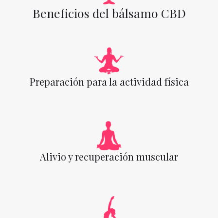
Beneficios del bálsamo CBD
Preparación para la actividad física
Alivio y recuperación muscular