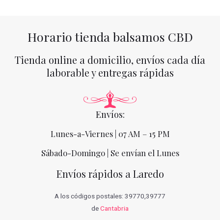
Horario tienda balsamos CBD
Tienda online a domicilio, envíos cada día
laborable y entregas rápidas
Envíos:
Lunes-a-Viernes | 07 AM – 15 PM
Sábado-Domingo | Se envían el Lunes
Envíos rápidos a Laredo
A los códigos postales: 39770,39777
de
Cantabria