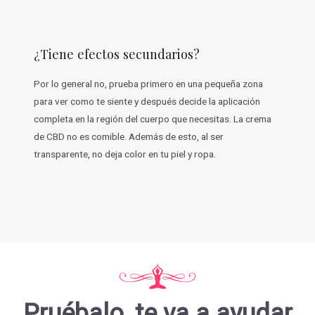
¿Tiene efectos secundarios?
Por lo general no, prueba primero en una pequeña zona
para ver como te siente y después decide la aplicación
completa en la región del cuerpo que necesitas. La crema
de CBD no es comible. Además de esto, al ser
transparente, no deja color en tu piel y ropa.
Pruébalo, te va a ayudar