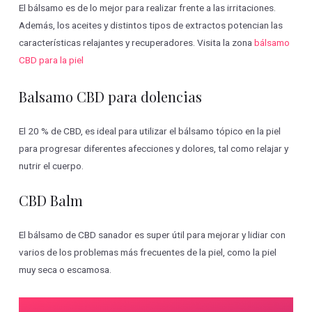
El bálsamo es de lo mejor para realizar frente a las irritaciones.
Además, los aceites y distintos tipos de extractos potencian las
características relajantes y recuperadores. Visita la zona
bálsamo
CBD para la piel
Balsamo CBD para dolencias
El 20 % de CBD, es ideal para utilizar el bálsamo tópico en la piel
para progresar diferentes afecciones y dolores, tal como relajar y
nutrir el cuerpo.
CBD Balm
El bálsamo de CBD sanador es super útil para mejorar y lidiar con
varios de los problemas más frecuentes de la piel, como la piel
muy seca o escamosa.