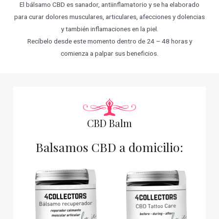
El bálsamo CBD es sanador, antiinflamatorio y se ha elaborado
para curar dolores musculares, articulares, afecciones y dolencias
y también inflamaciones en la piel.
Recíbelo desde este momento dentro de 24 – 48 horas y
comienza a palpar sus beneficios.
CBD Balm
Balsamos CBD a domicilio: