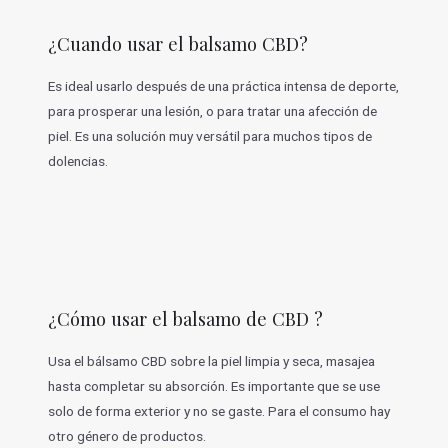
¿Cuando usar el balsamo CBD?
Es ideal usarlo después de una práctica intensa de deporte,
para prosperar una lesión, o para tratar una afección de
piel. Es una solución muy versátil para muchos tipos de
dolencias.
¿Cómo usar el balsamo de CBD ?
Usa el bálsamo CBD sobre la piel limpia y seca, masajea
hasta completar su absorción. Es importante que se use
solo de forma exterior y no se gaste. Para el consumo hay
otro género de productos.