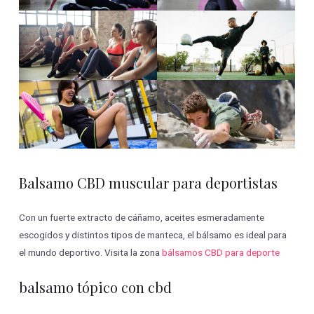
Balsamo CBD muscular para deportistas
Con un fuerte extracto de cáñamo, aceites esmeradamente
escogidos y distintos tipos de manteca, el bálsamo es ideal para
el mundo deportivo. Visita la zona
bálsamos CBD para deporte
balsamo tópico con cbd