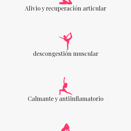
Alivio y recuperación articular
descongestión muscular
Calmante y antiinflamatorio