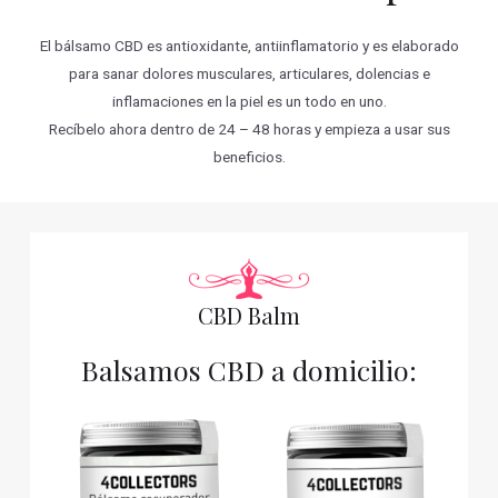
El bálsamo CBD es antioxidante, antiinflamatorio y es elaborado
para sanar dolores musculares, articulares, dolencias e
inflamaciones en la piel es un todo en uno.
Recíbelo ahora dentro de 24 – 48 horas y empieza a usar sus
beneficios.
CBD Balm
Balsamos CBD a domicilio: