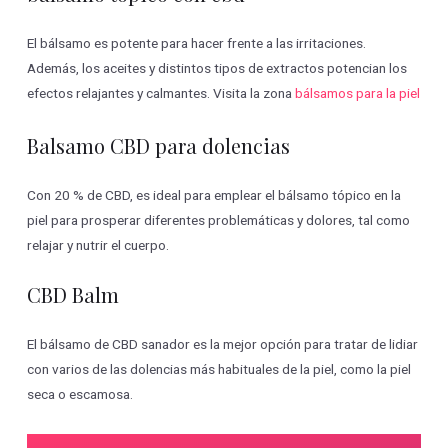
El bálsamo es potente para hacer frente a las irritaciones.
Además, los aceites y distintos tipos de extractos potencian los
efectos relajantes y calmantes. Visita la zona
bálsamos para la piel
Balsamo CBD para dolencias
Con 20 % de CBD, es ideal para emplear el bálsamo tópico en la
piel para prosperar diferentes problemáticas y dolores, tal como
relajar y nutrir el cuerpo.
CBD Balm
El bálsamo de CBD sanador es la mejor opción para tratar de lidiar
con varios de las dolencias más habituales de la piel, como la piel
seca o escamosa.