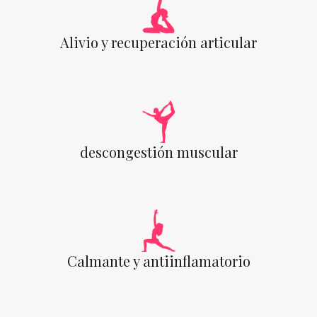
Alivio y recuperación articular
descongestión muscular
Calmante y antiinflamatorio