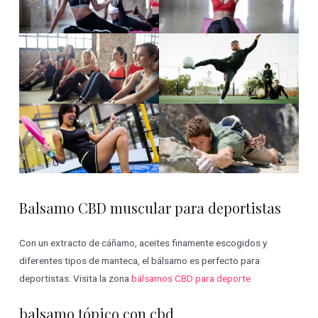
Balsamo CBD muscular para deportistas
Con un extracto de cáñamo, aceites finamente escogidos y
diferentes tipos de manteca, el bálsamo es perfecto para
deportistas. Visita la zona
bálsamos CBD para deporte
balsamo tópico con cbd