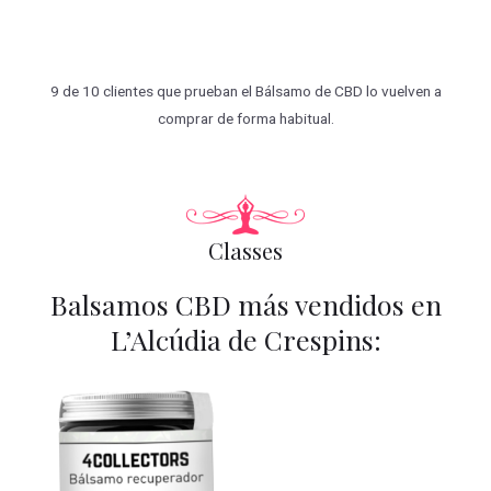
9 de 10 clientes que prueban el Bálsamo de CBD lo vuelven a
comprar de forma habitual.
Classes
Balsamos CBD más vendidos en
L’Alcúdia de Crespins: