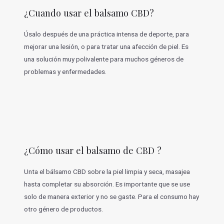
¿Cuando usar el balsamo CBD?
Úsalo después de una práctica intensa de deporte, para
mejorar una lesión, o para tratar una afección de piel. Es
una solución muy polivalente para muchos géneros de
problemas y enfermedades.
¿Cómo usar el balsamo de CBD ?
Unta el bálsamo CBD sobre la piel limpia y seca, masajea
hasta completar su absorción. Es importante que se use
solo de manera exterior y no se gaste. Para el consumo hay
otro género de productos.