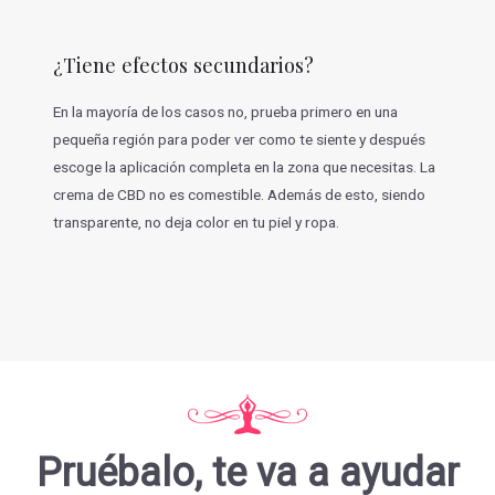
¿Tiene efectos secundarios?
En la mayoría de los casos no, prueba primero en una
pequeña región para poder ver como te siente y después
escoge la aplicación completa en la zona que necesitas. La
crema de CBD no es comestible. Además de esto, siendo
transparente, no deja color en tu piel y ropa.
Pruébalo, te va a ayudar