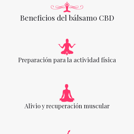
Beneficios del bálsamo CBD
Preparación para la actividad física
Alivio y recuperación muscular