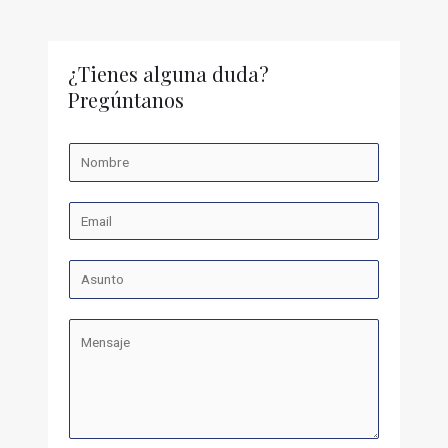
¿Tienes alguna duda?
Pregúntanos