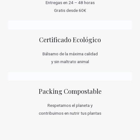
Entregas en 24 – 48 horas
Gratis desde 60€
Certificado Ecológico
Bálsamo de la máxima calidad
y sin maltrato animal
Packing Compostable
Respetamos el planeta y
contribuimos en nutrir tus plantas