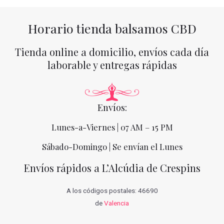
Horario tienda balsamos CBD
Tienda online a domicilio, envíos cada día
laborable y entregas rápidas
Envíos:
Lunes-a-Viernes | 07 AM – 15 PM
Sábado-Domingo | Se envían el Lunes
Envíos rápidos a L’Alcúdia de Crespins
A los códigos postales: 46690
de
Valencia