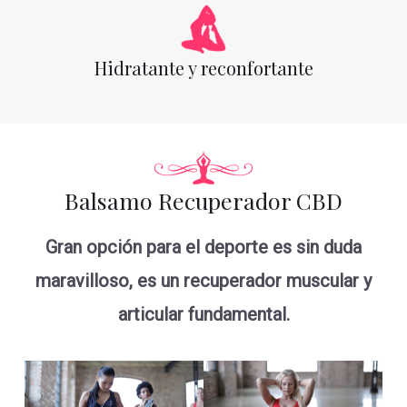
Hidratante y reconfortante
Balsamo Recuperador CBD
Gran opción para el deporte es sin duda
maravilloso, es un recuperador muscular y
articular fundamental.