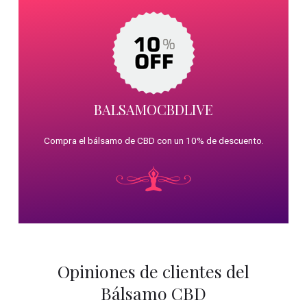
BALSAMOCBDLIVE
Compra el bálsamo de CBD con un 10% de descuento.
Opiniones de clientes del
Bálsamo CBD