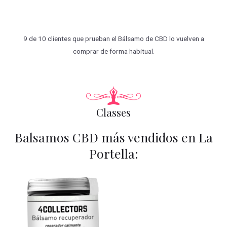
9 de 10 clientes que prueban el Bálsamo de CBD lo vuelven a
comprar de forma habitual.
Classes
Balsamos CBD más vendidos en La
Portella: