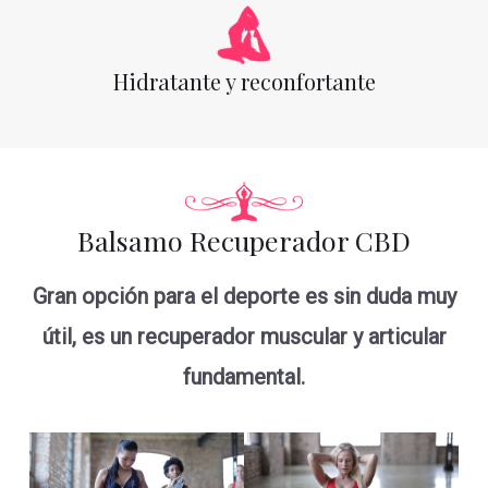
Hidratante y reconfortante
Balsamo Recuperador CBD
Gran opción para el deporte es sin duda muy
útil, es un recuperador muscular y articular
fundamental.