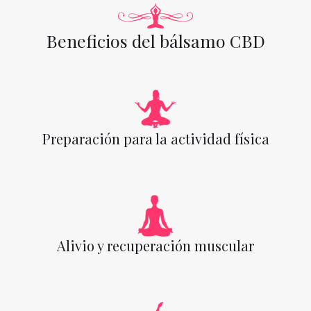
Beneficios del bálsamo CBD
Preparación para la actividad física
Alivio y recuperación muscular