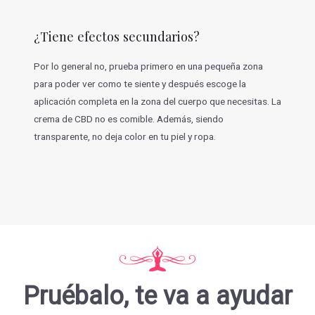
¿Tiene efectos secundarios?
Por lo general no, prueba primero en una pequeña zona
para poder ver como te siente y después escoge la
aplicación completa en la zona del cuerpo que necesitas. La
crema de CBD no es comible. Además, siendo
transparente, no deja color en tu piel y ropa.
Pruébalo, te va a ayudar