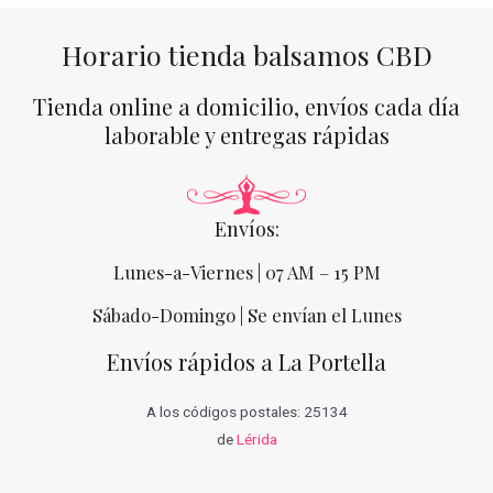
Horario tienda balsamos CBD
Tienda online a domicilio, envíos cada día
laborable y entregas rápidas
Envíos:
Lunes-a-Viernes | 07 AM – 15 PM
Sábado-Domingo | Se envían el Lunes
Envíos rápidos a La Portella
A los códigos postales: 25134
de
Lérida