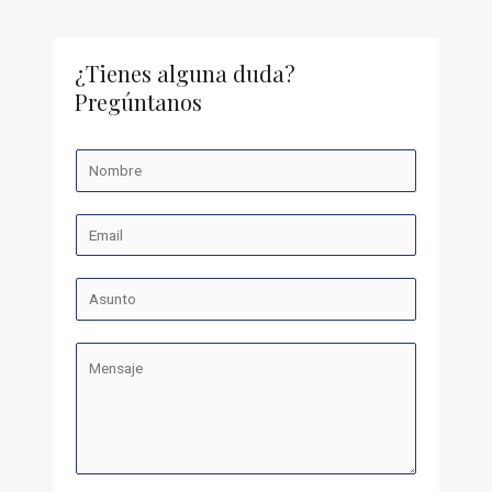
¿Tienes alguna duda?
Pregúntanos