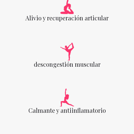
Alivio y recuperación articular
descongestión muscular
Calmante y antiinflamatorio