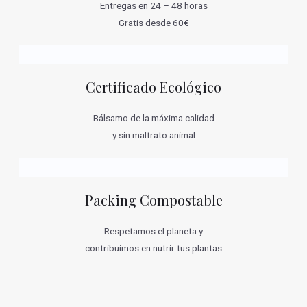
Entregas en 24 – 48 horas
Gratis desde 60€
Certificado Ecológico
Bálsamo de la máxima calidad
y sin maltrato animal
Packing Compostable
Respetamos el planeta y
contribuimos en nutrir tus plantas