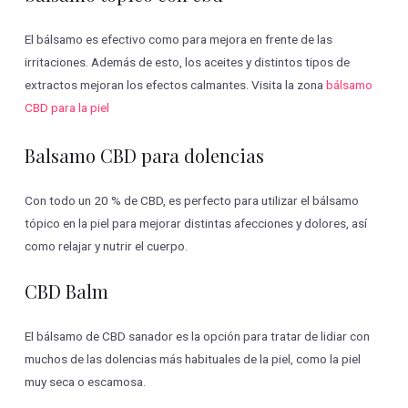
El bálsamo es efectivo como para mejora en frente de las
irritaciones. Además de esto, los aceites y distintos tipos de
extractos mejoran los efectos calmantes. Visita la zona
bálsamo
CBD para la piel
Balsamo CBD para dolencias
Con todo un 20 % de CBD, es perfecto para utilizar el bálsamo
tópico en la piel para mejorar distintas afecciones y dolores, así
como relajar y nutrir el cuerpo.
CBD Balm
El bálsamo de CBD sanador es la opción para tratar de lidiar con
muchos de las dolencias más habituales de la piel, como la piel
muy seca o escamosa.