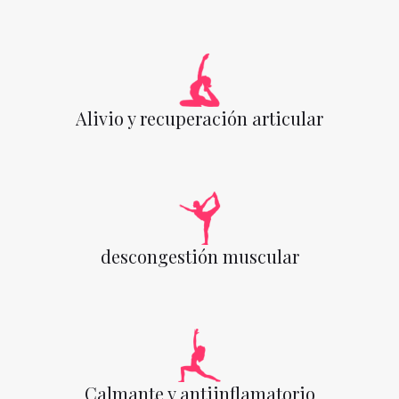
Alivio y recuperación articular
descongestión muscular
Calmante y antiinflamatorio