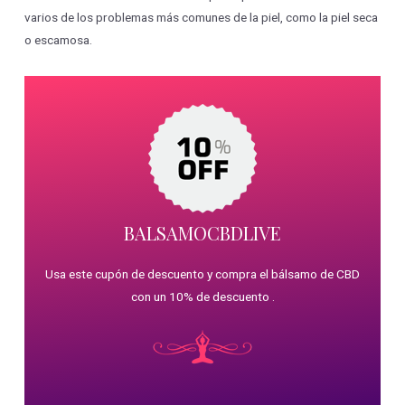
varios de los problemas más comunes de la piel, como la piel seca
o escamosa.
BALSAMOCBDLIVE
Usa este cupón de descuento y compra el bálsamo de CBD
con un 10% de descuento .