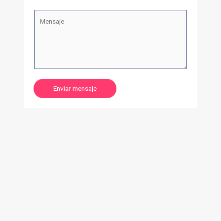
Enviar mensaje