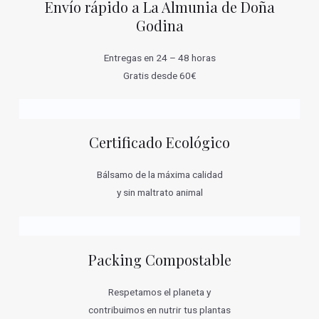
Envío rápido a La Almunia de Doña
Godina
Entregas en 24 – 48 horas
Gratis desde 60€
Certificado Ecológico
Bálsamo de la máxima calidad
y sin maltrato animal
Packing Compostable
Respetamos el planeta y
contribuimos en nutrir tus plantas