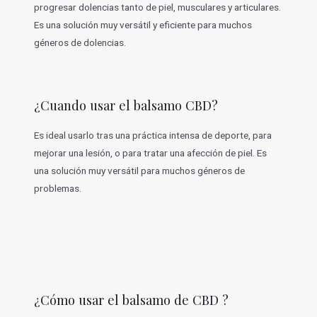
progresar dolencias tanto de piel, musculares y articulares.
Es una solución muy versátil y eficiente para muchos
géneros de dolencias.
¿Cuando usar el balsamo CBD?
Es ideal usarlo tras una práctica intensa de deporte, para
mejorar una lesión, o para tratar una afección de piel. Es
una solución muy versátil para muchos géneros de
problemas.
¿Cómo usar el balsamo de CBD ?