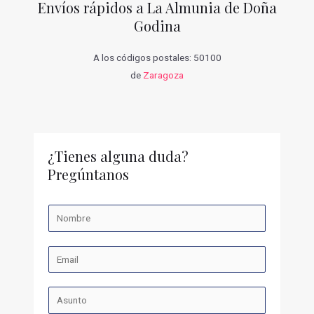
Envíos rápidos a La Almunia de Doña
Godina
A los códigos postales: 50100
de
Zaragoza
¿Tienes alguna duda?
Pregúntanos