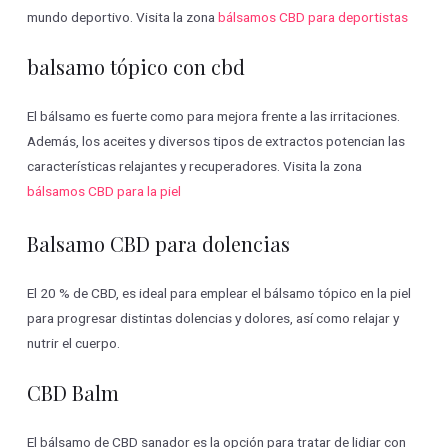
mundo deportivo. Visita la zona
bálsamos CBD para deportistas
balsamo tópico con cbd
El bálsamo es fuerte como para mejora frente a las irritaciones.
Además, los aceites y diversos tipos de extractos potencian las
características relajantes y recuperadores. Visita la zona
bálsamos CBD para la piel
Balsamo CBD para dolencias
El 20 % de CBD, es ideal para emplear el bálsamo tópico en la piel
para progresar distintas dolencias y dolores, así como relajar y
nutrir el cuerpo.
CBD Balm
El bálsamo de CBD sanador es la opción para tratar de lidiar con