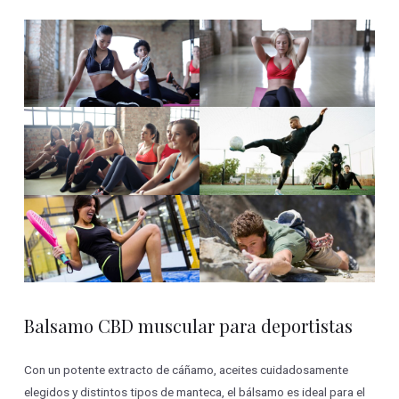
Balsamo CBD muscular para deportistas
Con un potente extracto de cáñamo, aceites cuidadosamente
elegidos y distintos tipos de manteca, el bálsamo es ideal para el