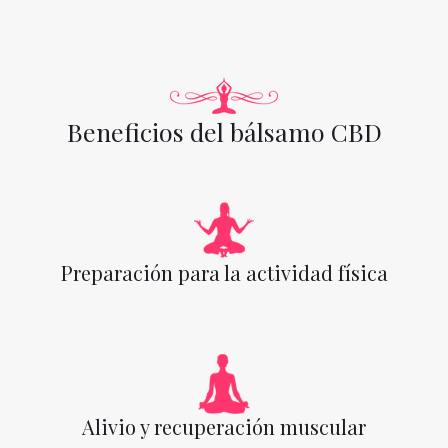
Beneficios del bálsamo CBD
Preparación para la actividad física
Alivio y recuperación muscular