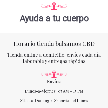
Ayuda a tu cuerpo
Horario tienda balsamos CBD
Tienda online a domicilio, envíos cada día
laborable y entregas rápidas
Envíos:
Lunes-a-Viernes | 07 AM – 15 PM
Sábado-Domingo | Se envían el Lunes