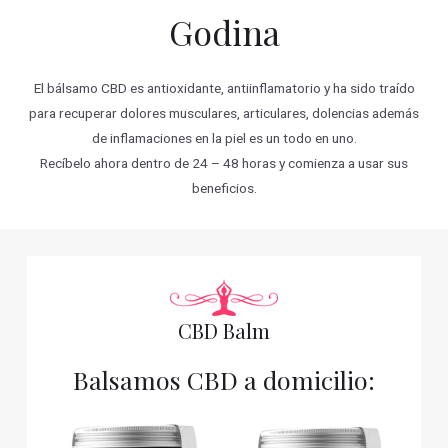
Godina
El bálsamo CBD es antioxidante, antiinflamatorio y ha sido traído
para recuperar dolores musculares, articulares, dolencias además
de inflamaciones en la piel es un todo en uno.
Recíbelo ahora dentro de 24 – 48 horas y comienza a usar sus
beneficios.
CBD Balm
Balsamos CBD a domicilio: