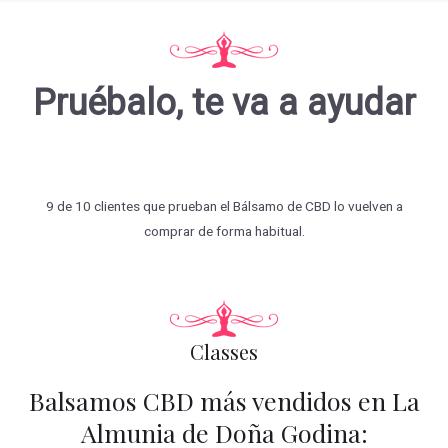
Pruébalo, te va a ayudar
9 de 10 clientes que prueban el Bálsamo de CBD lo vuelven a
comprar de forma habitual.
Classes
Balsamos CBD más vendidos en La
Almunia de Doña Godina: