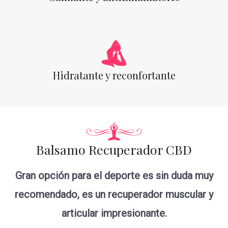
Hidratante y reconfortante
Balsamo Recuperador CBD
Gran opción para el deporte es sin duda muy
recomendado, es un recuperador muscular y
articular impresionante.