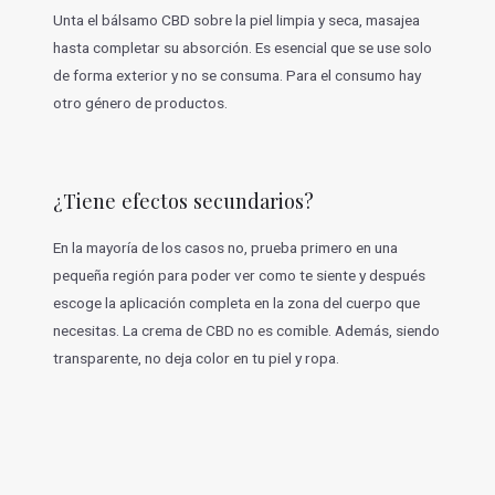
Unta el bálsamo CBD sobre la piel limpia y seca, masajea
hasta completar su absorción. Es esencial que se use solo
de forma exterior y no se consuma. Para el consumo hay
otro género de productos.
¿Tiene efectos secundarios?
En la mayoría de los casos no, prueba primero en una
pequeña región para poder ver como te siente y después
escoge la aplicación completa en la zona del cuerpo que
necesitas. La crema de CBD no es comible. Además, siendo
transparente, no deja color en tu piel y ropa.